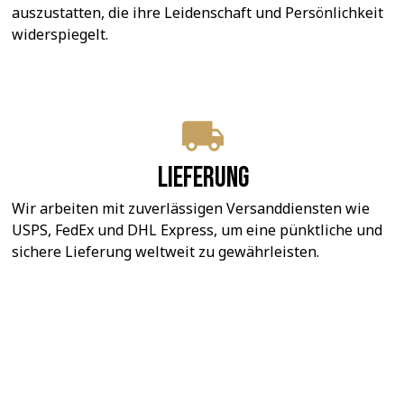
auszustatten, die ihre Leidenschaft und Persönlichkeit 
widerspiegelt.
Lieferung
Wir arbeiten mit zuverlässigen Versanddiensten wie 
USPS, FedEx und DHL Express, um eine pünktliche und 
sichere Lieferung weltweit zu gewährleisten.