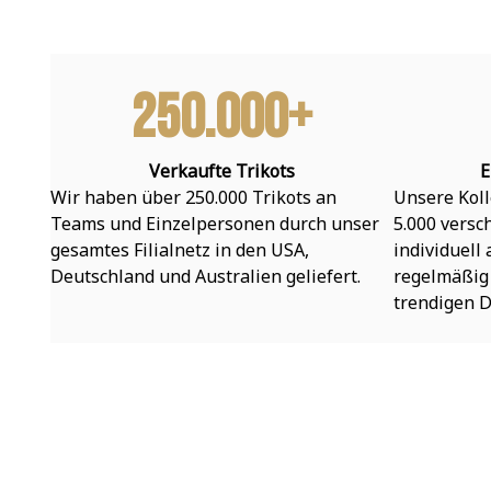
250.000+
Verkaufte Trikots
E
Wir haben über 250.000 Trikots an 
Unsere Koll
Teams und Einzelpersonen durch unser 
5.000 versc
gesamtes Filialnetz in den USA, 
individuell
Deutschland und Australien geliefert.
regelmäßig 
trendigen D