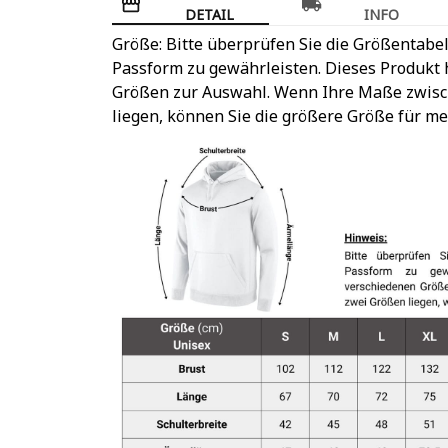
DETAIL
INFO
Größe: Bitte überprüfen Sie die Größentabel
Passform zu gewährleisten. Dieses Produkt h
Größen zur Auswahl. Wenn Ihre Maße zwis
liegen, können Sie die größere Größe für m