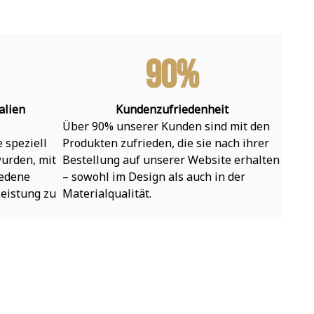
90%
alien
Kundenzufriedenheit
Über 90% unserer Kunden sind mit den 
speziell 
Produkten zufrieden, die sie nach ihrer 
urden, mit 
Bestellung auf unserer Website erhalten 
edene 
– sowohl im Design als auch in der 
eistung zu 
Materialqualität.