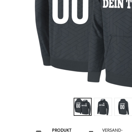
PRODUKT
VERSAND-