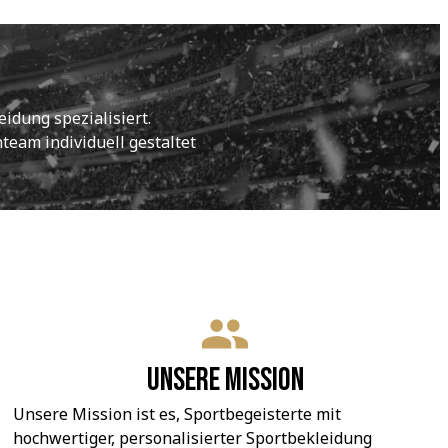
idung spezialisiert.
eam individuell gestaltet 
Unsere Mission
Unsere Mission ist es, Sportbegeisterte mit 
hochwertiger, personalisierter Sportbekleidung 