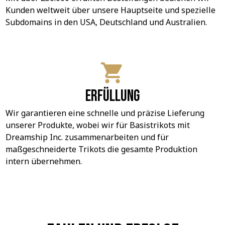
Kunden weltweit über unsere Hauptseite und spezielle 
Subdomains in den USA, Deutschland und Australien.
Erfüllung
Wir garantieren eine schnelle und präzise Lieferung 
unserer Produkte, wobei wir für Basistrikots mit 
Dreamship Inc. zusammenarbeiten und für 
maßgeschneiderte Trikots die gesamte Produktion 
intern übernehmen.