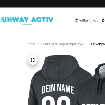
Fußballtrikot
Home
Dunkelgrau Kapuzenpullover
Dunkelgra