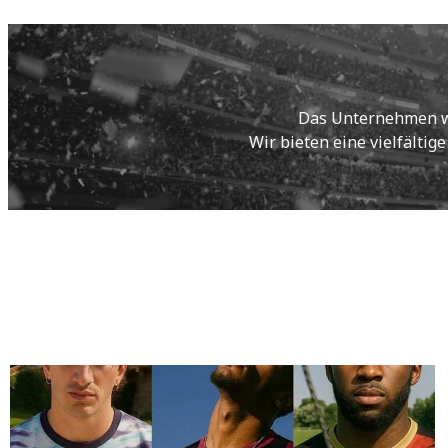
Das Unternehmen wur
Wir bieten eine vielfältig