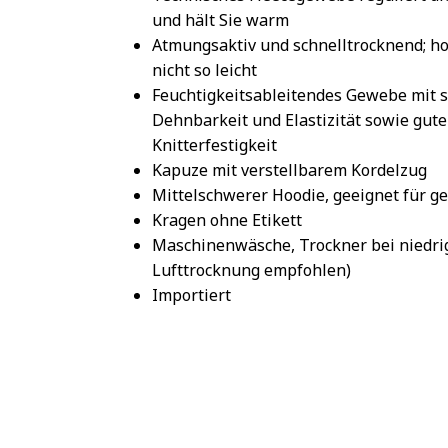
und hält Sie warm
Atmungsaktiv und schnelltrocknend; ho
nicht so leicht
Feuchtigkeitsableitendes Gewebe mit 
Dehnbarkeit und Elastizität sowie gute
Knitterfestigkeit
Kapuze mit verstellbarem Kordelzug
Mittelschwerer Hoodie, geeignet für 
Kragen ohne Etikett
Maschinenwäsche, Trockner bei niedri
Lufttrocknung empfohlen)
Importiert