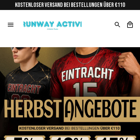
KOSTENLOSER VERSAND BEI BESTELLUNGEN ÜBER €110