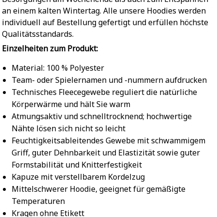
an einem kalten Wintertag. Alle unsere Hoodies werden
individuell auf Bestellung gefertigt und erfüllen höchste
Qualitätsstandards.
Einzelheiten zum Produkt:
Material: 100 % Polyester
Team- oder Spielernamen und -nummern aufdrucken
Technisches Fleecegewebe reguliert die natürliche
Körperwärme und hält Sie warm
Atmungsaktiv und schnelltrocknend; hochwertige
Nähte lösen sich nicht so leicht
Feuchtigkeitsableitendes Gewebe mit schwammigem
Griff, guter Dehnbarkeit und Elastizität sowie guter
Formstabilität und Knitterfestigkeit
Kapuze mit verstellbarem Kordelzug
Mittelschwerer Hoodie, geeignet für gemäßigte
Temperaturen
Kragen ohne Etikett