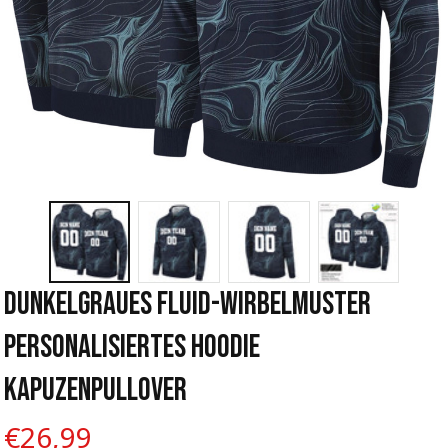
Dunkelgraues Fluid-Wirbelmuster 
Personalisiertes Hoodie 
Kapuzenpullover
€26,99