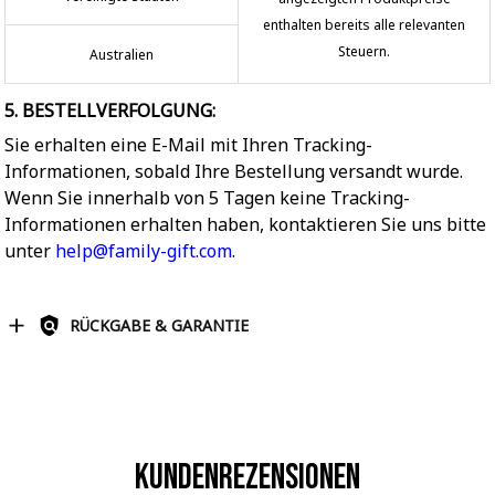
enthalten bereits alle relevanten
Steuern.
Australien
5. BESTELLVERFOLGUNG:
Sie erhalten eine E-Mail mit Ihren Tracking-
Informationen, sobald Ihre Bestellung versandt wurde.
Wenn Sie innerhalb von 5 Tagen keine Tracking-
Informationen erhalten haben, kontaktieren Sie uns bitte
unter
help@family-gift.com
.
RÜCKGABE & GARANTIE
Kundenrezensionen