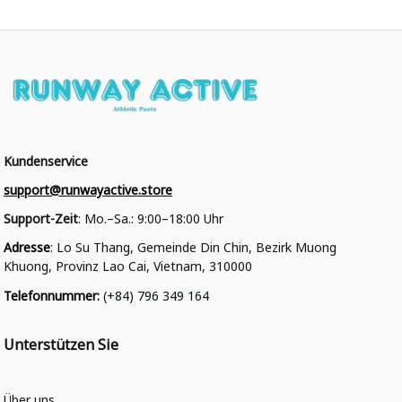
Kundenservice
support@runwayactive.store
Support-Zeit
: Mo.–Sa.: 9:00–18:00 Uhr
Adresse
: Lo Su Thang, Gemeinde Din Chin, Bezirk Muong 
Khuong, Provinz Lao Cai, Vietnam, 310000
Telefonnummer
: 
(+84) 796 349 164
Unterstützen Sie
Über uns