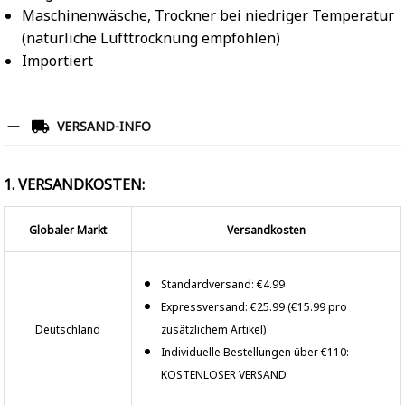
Maschinenwäsche, Trockner bei niedriger Temperatur
(natürliche Lufttrocknung empfohlen)
Importiert
VERSAND-INFO
1. VERSANDKOSTEN:
Globaler Markt
Versandkosten
Standardversand: €4.99
Expressversand: €25.99 (€15.99 pro
Deutschland
zusätzlichem Artikel)
Individuelle Bestellungen über €110:
KOSTENLOSER VERSAND