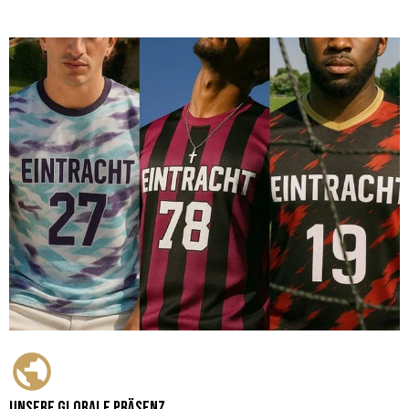
Unsere globale Präsenz