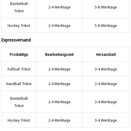
Basketball
2-4 Werktage
5-8 Werktage
Trikot
Hockey Trikot
2-4 Werktage
5-8 Werktage
Expressversand
Produkttyp
Bearbeitungszeit
Versandzeit
Fußball Trikot
2-4 Werktage
3-4 Werktage
Handball Trikot
2-4 Werktage
3-4 Werktage
Basketball
2-4 Werktage
3-4 Werktage
Trikot
Hockey Trikot
2-4 Werktage
3-4 Werktage