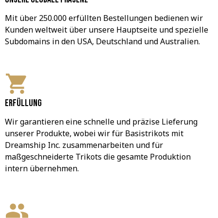
Mit über 250.000 erfüllten Bestellungen bedienen wir 
Kunden weltweit über unsere Hauptseite und spezielle 
Subdomains in den USA, Deutschland und Australien.
Erfüllung
Wir garantieren eine schnelle und präzise Lieferung 
unserer Produkte, wobei wir für Basistrikots mit 
Dreamship Inc. zusammenarbeiten und für 
maßgeschneiderte Trikots die gesamte Produktion 
intern übernehmen.