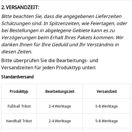
2. VERSANDZEIT:
Bitte beachten Sie, dass die angegebenen Lieferzeiten
Schätzungen sind. In Spitzenzeiten, wie Feiertagen, oder
bei Bestellungen in abgelegene Gebiete kann es zu
Verzögerungen beim Erhalt Ihres Pakets kommen. Wir
danken Ihnen für Ihre Geduld und Ihr Verständnis in
diesen Zeiten.
Bitte überprüfen Sie die Bearbeitungs- und
Versandzeiten für jeden Produkttyp unten:
Standardversand
Produkttyp
Bearbeitungszeit
Versandzeit
Fußball Trikot
2-4 Werktage
5-8 Werktage
Handball Trikot
2-4 Werktage
5-8 Werktage