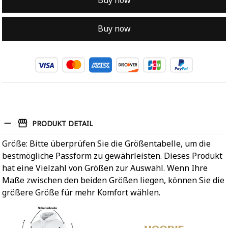
Buy now
Buy now
PRODUKT DETAIL
Größe: Bitte überprüfen Sie die Größentabelle, um die
bestmögliche Passform zu gewährleisten. Dieses Produkt
hat eine Vielzahl von Größen zur Auswahl. Wenn Ihre
Maße zwischen den beiden Größen liegen, können Sie die
größere Größe für mehr Komfort wählen.