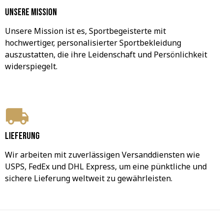
Unsere Mission
Unsere Mission ist es, Sportbegeisterte mit 
hochwertiger, personalisierter Sportbekleidung 
auszustatten, die ihre Leidenschaft und Persönlichkeit 
widerspiegelt.
Lieferung
Wir arbeiten mit zuverlässigen Versanddiensten wie 
USPS, FedEx und DHL Express, um eine pünktliche und 
sichere Lieferung weltweit zu gewährleisten.