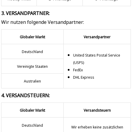
3. VERSANDPARTNER:
Wir nutzen folgende Versandpartner:
Globaler Markt
Versandpartner
Deutschland
United States Postal Service
(USPS)
Vereinigte Staaten
FedEx
DHL Express
Australien
4. VERSANDSTEUERN:
Globaler Markt
Versandsteuern
Deutschland
Wir erheben keine zusätzlichen