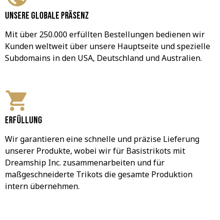
Unsere globale Präsenz
Mit über 250.000 erfüllten Bestellungen bedienen wir 
Kunden weltweit über unsere Hauptseite und spezielle 
Subdomains in den USA, Deutschland und Australien.
Erfüllung
Wir garantieren eine schnelle und präzise Lieferung 
unserer Produkte, wobei wir für Basistrikots mit 
Dreamship Inc. zusammenarbeiten und für 
maßgeschneiderte Trikots die gesamte Produktion 
intern übernehmen.