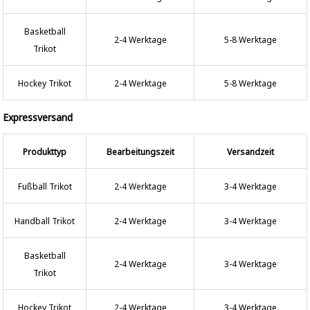
Basketball
2-4 Werktage
5-8 Werktage
Trikot
Hockey Trikot
2-4 Werktage
5-8 Werktage
Expressversand
Produkttyp
Bearbeitungszeit
Versandzeit
Fußball Trikot
2-4 Werktage
3-4 Werktage
Handball Trikot
2-4 Werktage
3-4 Werktage
Basketball
2-4 Werktage
3-4 Werktage
Trikot
Hockey Trikot
2-4 Werktage
3-4 Werktage