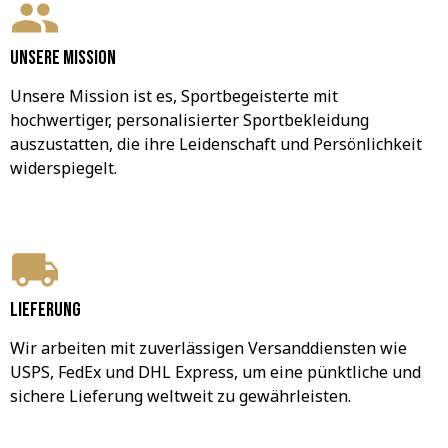
Unsere Mission
Unsere Mission ist es, Sportbegeisterte mit 
hochwertiger, personalisierter Sportbekleidung 
auszustatten, die ihre Leidenschaft und Persönlichkeit 
widerspiegelt.
Lieferung
Wir arbeiten mit zuverlässigen Versanddiensten wie 
USPS, FedEx und DHL Express, um eine pünktliche und 
sichere Lieferung weltweit zu gewährleisten.