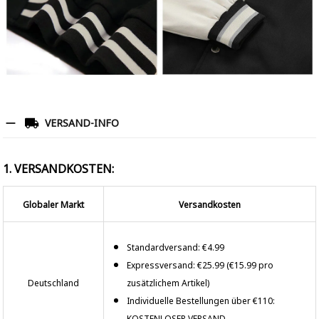
VERSAND-INFO
1. VERSANDKOSTEN:
Globaler Markt
Versandkosten
Standardversand: €4.99
Expressversand: €25.99 (€15.99 pro
Deutschland
zusätzlichem Artikel)
Individuelle Bestellungen über €110:
KOSTENLOSER VERSAND