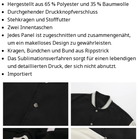
Hergestellt aus 65 % Polyester und 35 % Baumwolle
Durchgehender Druckknopfverschluss
Stehkragen und Stofffutter
Zwei Innentaschen
Jedes Panel ist zugeschnitten und zusammengenäht,
um ein makelloses Design zu gewährleisten.
Kragen, Bündchen und Bund aus Rippstrick
Das Sublimationsverfahren sorgt für einen lebendigen
und detaillierten Druck, der sich nicht abnutzt.
Importiert