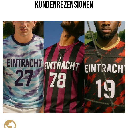
Kundenrezensionen