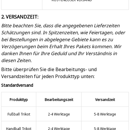
2. VERSANDZEIT:
Bitte beachten Sie, dass die angegebenen Lieferzeiten
Schätzungen sind. In Spitzenzeiten, wie Feiertagen, oder
bei Bestellungen in abgelegene Gebiete kann es zu
Verzögerungen beim Erhalt Ihres Pakets kommen. Wir
danken Ihnen für Ihre Geduld und Ihr Verständnis in
diesen Zeiten.
Bitte überprüfen Sie die Bearbeitungs- und
Versandzeiten für jeden Produkttyp unten:
Standardversand
Produkttyp
Bearbeitungszeit
Versandzeit
Fußball Trikot
2-4 Werktage
5-8 Werktage
Handball Trikot
2-4 Werktage
5-8 Werktage