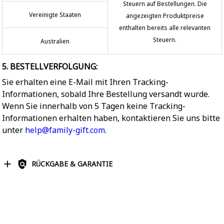
Steuern auf Bestellungen. Die
Vereinigte Staaten
angezeigten Produktpreise
enthalten bereits alle relevanten
Steuern.
Australien
5. BESTELLVERFOLGUNG:
Sie erhalten eine E-Mail mit Ihren Tracking-
Informationen, sobald Ihre Bestellung versandt wurde.
Wenn Sie innerhalb von 5 Tagen keine Tracking-
Informationen erhalten haben, kontaktieren Sie uns bitte
unter
help@family-gift.com
.
RÜCKGABE & GARANTIE