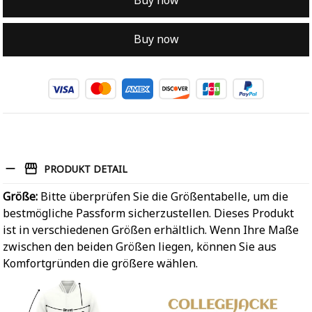
Buy now
Buy now
PRODUKT DETAIL
Größe:
Bitte überprüfen Sie die Größentabelle, um die
bestmögliche Passform sicherzustellen. Dieses Produkt
ist in verschiedenen Größen erhältlich. Wenn Ihre Maße
zwischen den beiden Größen liegen, können Sie aus
Komfortgründen die größere wählen.