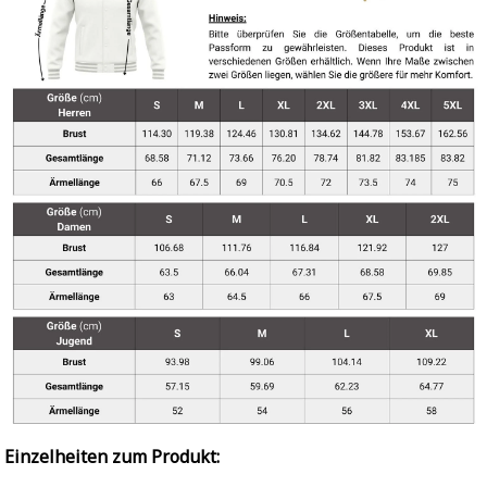
Einzelheiten zum Produkt: