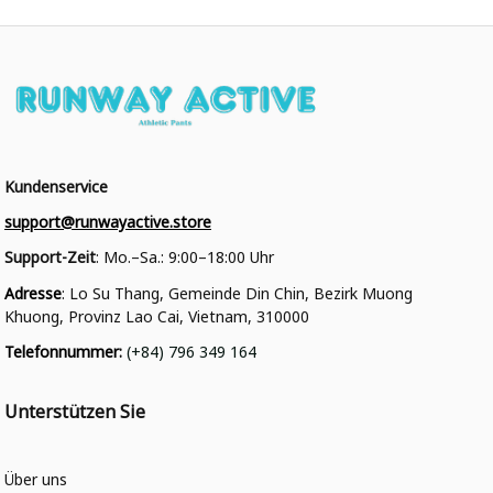
Kundenservice
support@runwayactive.store
Support-Zeit
: Mo.–Sa.: 9:00–18:00 Uhr
Adresse
: Lo Su Thang, Gemeinde Din Chin, Bezirk Muong 
Khuong, Provinz Lao Cai, Vietnam, 310000
Telefonnummer
: 
(+84) 796 349 164
Unterstützen Sie
Über uns