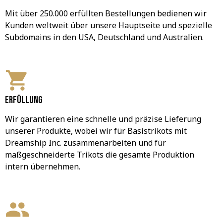
Mit über 250.000 erfüllten Bestellungen bedienen wir 
Kunden weltweit über unsere Hauptseite und spezielle 
Subdomains in den USA, Deutschland und Australien.
Erfüllung
Wir garantieren eine schnelle und präzise Lieferung 
unserer Produkte, wobei wir für Basistrikots mit 
Dreamship Inc. zusammenarbeiten und für 
maßgeschneiderte Trikots die gesamte Produktion 
intern übernehmen.