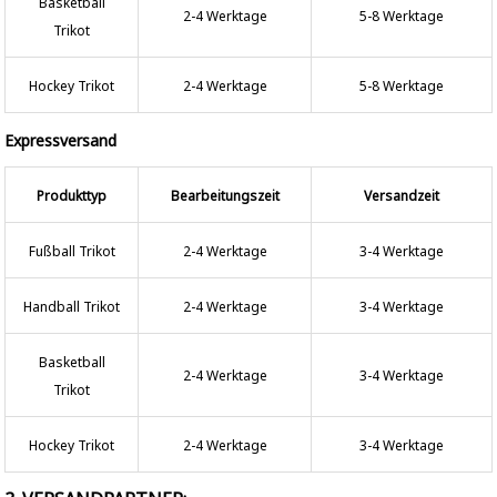
Basketball
2-4 Werktage
5-8 Werktage
Trikot
Hockey Trikot
2-4 Werktage
5-8 Werktage
Expressversand
Produkttyp
Bearbeitungszeit
Versandzeit
Fußball Trikot
2-4 Werktage
3-4 Werktage
Handball Trikot
2-4 Werktage
3-4 Werktage
Basketball
2-4 Werktage
3-4 Werktage
Trikot
Hockey Trikot
2-4 Werktage
3-4 Werktage