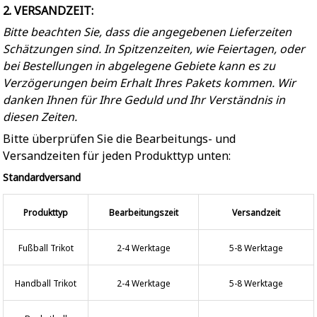
2. VERSANDZEIT:
Bitte beachten Sie, dass die angegebenen Lieferzeiten
Schätzungen sind. In Spitzenzeiten, wie Feiertagen, oder
bei Bestellungen in abgelegene Gebiete kann es zu
Verzögerungen beim Erhalt Ihres Pakets kommen. Wir
danken Ihnen für Ihre Geduld und Ihr Verständnis in
diesen Zeiten.
Bitte überprüfen Sie die Bearbeitungs- und
Versandzeiten für jeden Produkttyp unten:
Standardversand
Produkttyp
Bearbeitungszeit
Versandzeit
Fußball Trikot
2-4 Werktage
5-8 Werktage
Handball Trikot
2-4 Werktage
5-8 Werktage