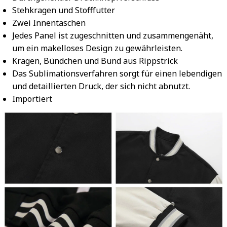
Stehkragen und Stofffutter
Zwei Innentaschen
Jedes Panel ist zugeschnitten und zusammengenäht,
um ein makelloses Design zu gewährleisten.
Kragen, Bündchen und Bund aus Rippstrick
Das Sublimationsverfahren sorgt für einen lebendigen
und detaillierten Druck, der sich nicht abnutzt.
Importiert