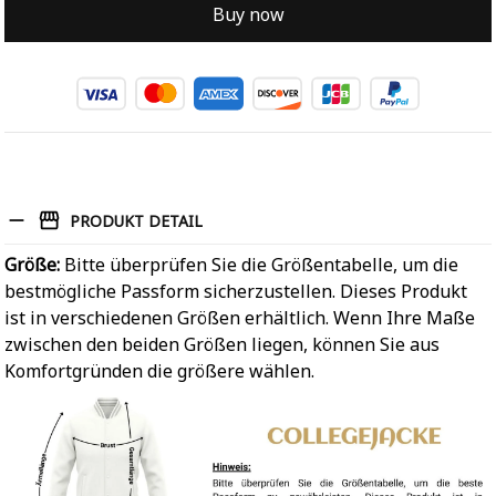
Buy now
PRODUKT DETAIL
Größe:
Bitte überprüfen Sie die Größentabelle, um die
bestmögliche Passform sicherzustellen. Dieses Produkt
ist in verschiedenen Größen erhältlich. Wenn Ihre Maße
zwischen den beiden Größen liegen, können Sie aus
Komfortgründen die größere wählen.