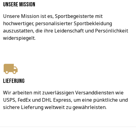
Unsere Mission
Unsere Mission ist es, Sportbegeisterte mit 
hochwertiger, personalisierter Sportbekleidung 
auszustatten, die ihre Leidenschaft und Persönlichkeit 
widerspiegelt.
Lieferung
Wir arbeiten mit zuverlässigen Versanddiensten wie 
USPS, FedEx und DHL Express, um eine pünktliche und 
sichere Lieferung weltweit zu gewährleisten.