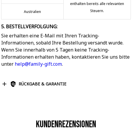
enthalten bereits alle relevanten
Steuern.
Australien
5. BESTELLVERFOLGUNG:
Sie erhalten eine E-Mail mit Ihren Tracking-
Informationen, sobald Ihre Bestellung versandt wurde.
Wenn Sie innerhalb von 5 Tagen keine Tracking-
Informationen erhalten haben, kontaktieren Sie uns bitte
unter
help@family-gift.com
.
RÜCKGABE & GARANTIE
Kundenrezensionen