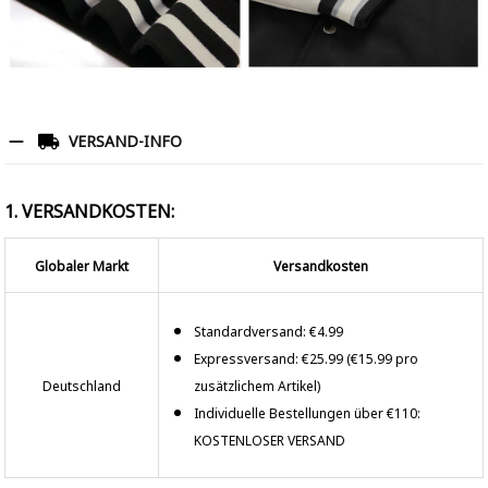
VERSAND-INFO
1. VERSANDKOSTEN:
Globaler Markt
Versandkosten
Standardversand: €4.99
Expressversand: €25.99 (€15.99 pro
Deutschland
zusätzlichem Artikel)
Individuelle Bestellungen über €110:
KOSTENLOSER VERSAND