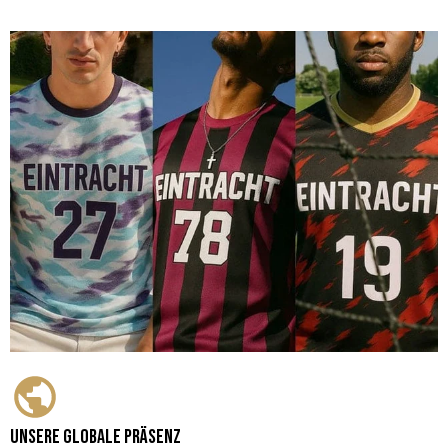
Unsere globale Präsenz