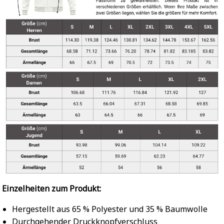
Einzelheiten zum Produkt:
Hergestellt aus 65 % Polyester und 35 % Baumwolle
Durchgehender Druckknopfverschluss