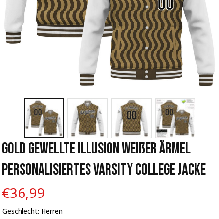
Gold Gewellte Illusion Weißer Ärmel 
Personalisiertes Varsity College Jacke
€36,99
Geschlecht: Herren