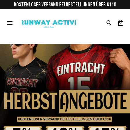
KOSTENLOSER VERSAND BEI BESTELLUNGEN ÜBER €110