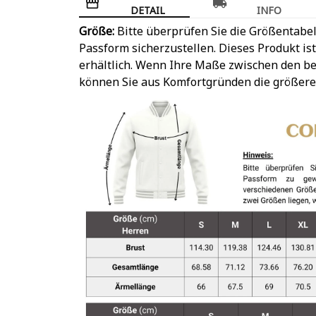
DETAIL
INFO
Größe:
Bitte überprüfen Sie die Größentabel
Passform sicherzustellen. Dieses Produkt is
erhältlich. Wenn Ihre Maße zwischen den be
können Sie aus Komfortgründen die größere