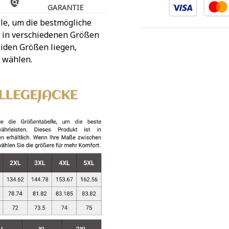
GARANTIE
le, um die bestmögliche
t in verschiedenen Größen
iden Größen liegen,
 wählen.