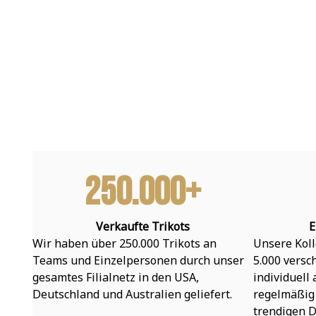
250.000+
Verkaufte Trikots
E
Wir haben über 250.000 Trikots an 
Unsere Koll
Teams und Einzelpersonen durch unser 
5.000 versc
gesamtes Filialnetz in den USA, 
individuell
Deutschland und Australien geliefert.
regelmäßig 
trendigen D