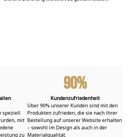
90%
alien
Kundenzufriedenheit
Über 90% unserer Kunden sind mit den 
speziell 
Produkten zufrieden, die sie nach ihrer 
urden, mit 
Bestellung auf unserer Website erhalten 
edene 
– sowohl im Design als auch in der 
eistung zu 
Materialqualität.