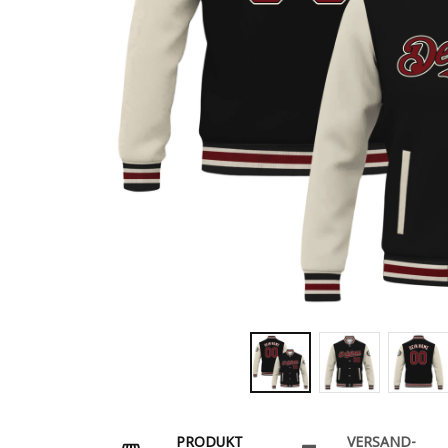
PRODUKT
VERSAND-