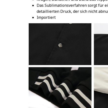
Das Sublimationsverfahren sorgt für e
detaillierten Druck, der sich nicht abnu
Importiert