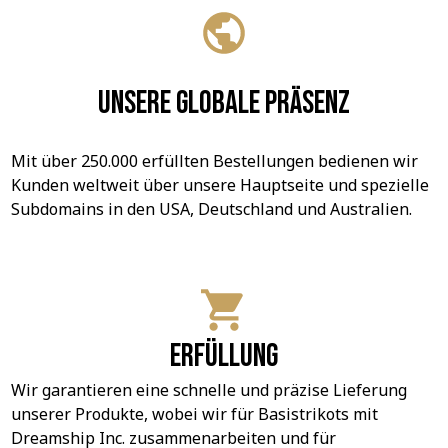
Unsere globale Präsenz
Mit über 250.000 erfüllten Bestellungen bedienen wir 
Kunden weltweit über unsere Hauptseite und spezielle 
Subdomains in den USA, Deutschland und Australien.
Erfüllung
Wir garantieren eine schnelle und präzise Lieferung 
unserer Produkte, wobei wir für Basistrikots mit 
Dreamship Inc. zusammenarbeiten und für 