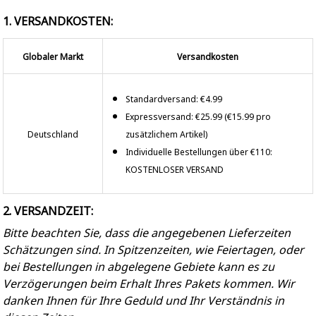
1. VERSANDKOSTEN:
Globaler Markt
Versandkosten
Standardversand: €4.99
Expressversand: €25.99 (€15.99 pro
Deutschland
zusätzlichem Artikel)
Individuelle Bestellungen über €110:
KOSTENLOSER VERSAND
2. VERSANDZEIT:
Bitte beachten Sie, dass die angegebenen Lieferzeiten
Schätzungen sind. In Spitzenzeiten, wie Feiertagen, oder
bei Bestellungen in abgelegene Gebiete kann es zu
Verzögerungen beim Erhalt Ihres Pakets kommen. Wir
danken Ihnen für Ihre Geduld und Ihr Verständnis in