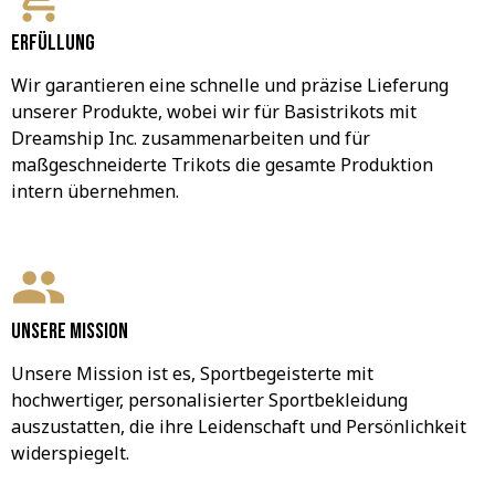
Erfüllung
Wir garantieren eine schnelle und präzise Lieferung 
unserer Produkte, wobei wir für Basistrikots mit 
Dreamship Inc. zusammenarbeiten und für 
maßgeschneiderte Trikots die gesamte Produktion 
intern übernehmen.
Unsere Mission
Unsere Mission ist es, Sportbegeisterte mit 
hochwertiger, personalisierter Sportbekleidung 
auszustatten, die ihre Leidenschaft und Persönlichkeit 
widerspiegelt.