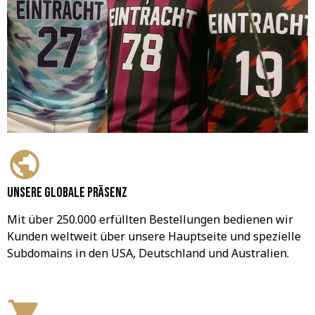
Unsere globale Präsenz
Mit über 250.000 erfüllten Bestellungen bedienen wir 
Kunden weltweit über unsere Hauptseite und spezielle 
Subdomains in den USA, Deutschland und Australien.