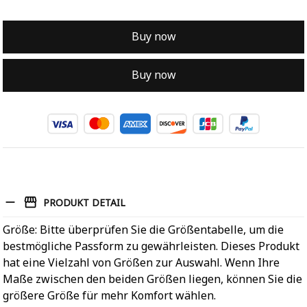
Buy now
Buy now
PRODUKT DETAIL
Größe: Bitte überprüfen Sie die Größentabelle, um die
bestmögliche Passform zu gewährleisten. Dieses Produkt
hat eine Vielzahl von Größen zur Auswahl. Wenn Ihre
Maße zwischen den beiden Größen liegen, können Sie die
größere Größe für mehr Komfort wählen.