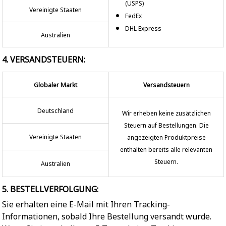
(USPS)
Vereinigte Staaten
FedEx
DHL Express
Australien
4. VERSANDSTEUERN:
Globaler Markt
Versandsteuern
Deutschland
Wir erheben keine zusätzlichen
Steuern auf Bestellungen. Die
Vereinigte Staaten
angezeigten Produktpreise
enthalten bereits alle relevanten
Steuern.
Australien
5. BESTELLVERFOLGUNG:
Sie erhalten eine E-Mail mit Ihren Tracking-
Informationen, sobald Ihre Bestellung versandt wurde.