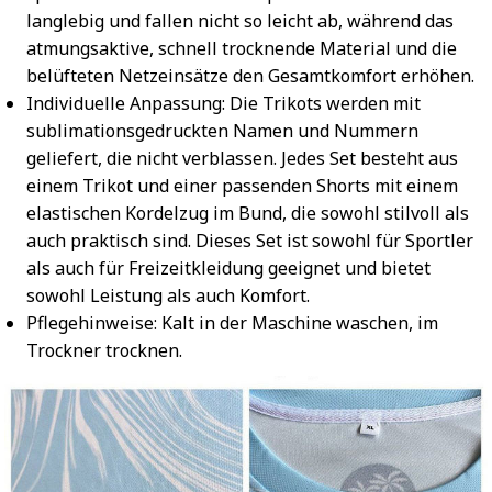
langlebig und fallen nicht so leicht ab, während das
atmungsaktive, schnell trocknende Material und die
belüfteten Netzeinsätze den Gesamtkomfort erhöhen.
Individuelle Anpassung: Die Trikots werden mit
sublimationsgedruckten Namen und Nummern
geliefert, die nicht verblassen. Jedes Set besteht aus
einem Trikot und einer passenden Shorts mit einem
elastischen Kordelzug im Bund, die sowohl stilvoll als
auch praktisch sind. Dieses Set ist sowohl für Sportler
als auch für Freizeitkleidung geeignet und bietet
sowohl Leistung als auch Komfort.
Pflegehinweise: Kalt in der Maschine waschen, im
Trockner trocknen.