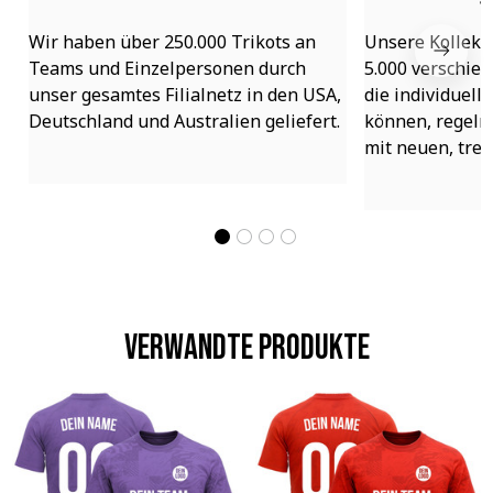
Wir haben über 250.000 Trikots an 
Unsere Kollekti
Teams und Einzelpersonen durch 
5.000 verschied
unser gesamtes Filialnetz in den USA, 
die individuell
Deutschland und Australien geliefert.
können, regelmä
mit neuen, tre
Verwandte Produkte