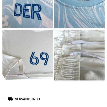
VERSAND-INFO