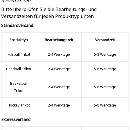
diesen Zeiten.
Bitte überprüfen Sie die Bearbeitungs- und
Versandzeiten für jeden Produkttyp unten:
Standardversand
Produkttyp
Bearbeitungszeit
Versandzeit
Fußball Trikot
2-4 Werktage
5-8 Werktage
Handball Trikot
2-4 Werktage
5-8 Werktage
Basketball
2-4 Werktage
5-8 Werktage
Trikot
Hockey Trikot
2-4 Werktage
5-8 Werktage
Expressversand