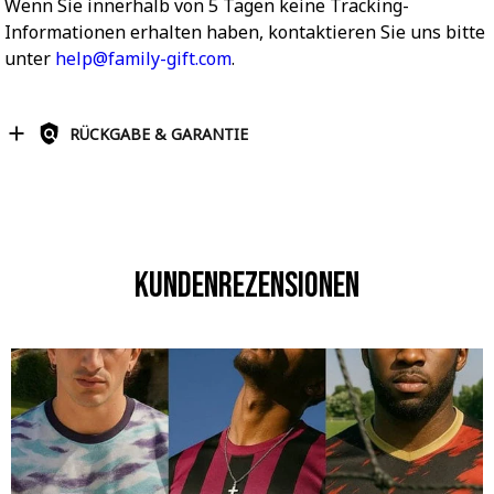
Wenn Sie innerhalb von 5 Tagen keine Tracking-
Informationen erhalten haben, kontaktieren Sie uns bitte
unter
help@family-gift.com
.
RÜCKGABE & GARANTIE
Kundenrezensionen