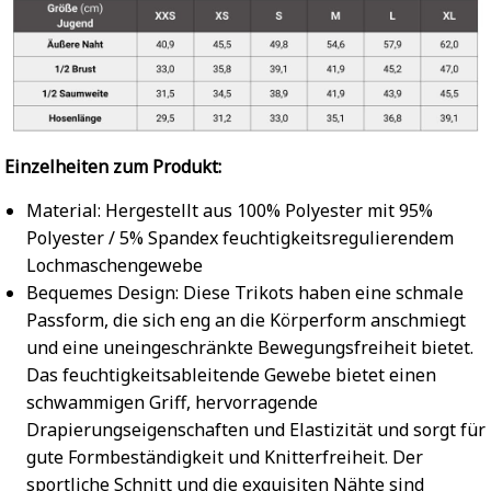
Einzelheiten zum Produkt:
Material: Hergestellt aus 100% Polyester mit 95%
Polyester / 5% Spandex feuchtigkeitsregulierendem
Lochmaschengewebe
Bequemes Design: Diese Trikots haben eine schmale
Passform, die sich eng an die Körperform anschmiegt
und eine uneingeschränkte Bewegungsfreiheit bietet.
Das feuchtigkeitsableitende Gewebe bietet einen
schwammigen Griff, hervorragende
Drapierungseigenschaften und Elastizität und sorgt für
gute Formbeständigkeit und Knitterfreiheit. Der
sportliche Schnitt und die exquisiten Nähte sind