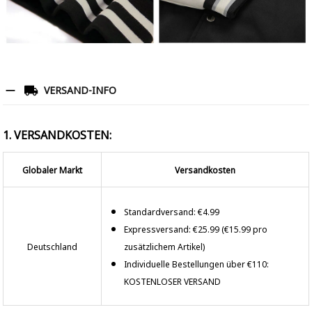
VERSAND-INFO
1. VERSANDKOSTEN:
Globaler Markt
Versandkosten
Standardversand: €4.99
Expressversand: €25.99 (€15.99 pro
Deutschland
zusätzlichem Artikel)
Individuelle Bestellungen über €110:
KOSTENLOSER VERSAND