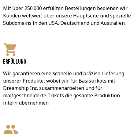
Mit über 250.000 erfüllten Bestellungen bedienen wir 
Kunden weltweit über unsere Hauptseite und spezielle 
Subdomains in den USA, Deutschland und Australien.
Erfüllung
Wir garantieren eine schnelle und präzise Lieferung 
unserer Produkte, wobei wir für Basistrikots mit 
Dreamship Inc. zusammenarbeiten und für 
maßgeschneiderte Trikots die gesamte Produktion 
intern übernehmen.