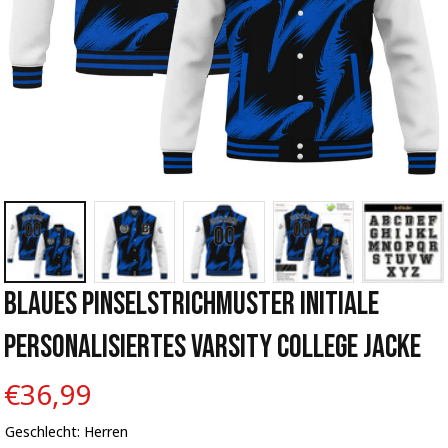
Blaues Pinselstrichmuster Initiale 
Personalisiertes Varsity College Jacke
€36,99
Geschlecht: Herren