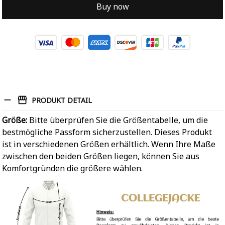
Buy now
PRODUKT DETAIL
Größe:
Bitte überprüfen Sie die Größentabelle, um die
bestmögliche Passform sicherzustellen. Dieses Produkt
ist in verschiedenen Größen erhältlich. Wenn Ihre Maße
zwischen den beiden Größen liegen, können Sie aus
Komfortgründen die größere wählen.