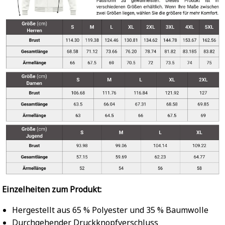
Einzelheiten zum Produkt:
Hergestellt aus 65 % Polyester und 35 % Baumwolle
Durchgehender Druckknopfverschluss