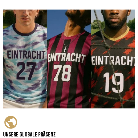
Unsere globale Präsenz