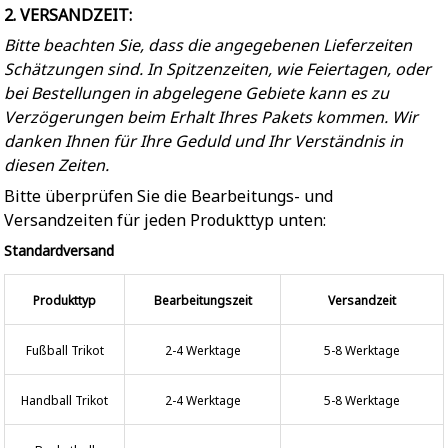
2. VERSANDZEIT:
Bitte beachten Sie, dass die angegebenen Lieferzeiten
Schätzungen sind. In Spitzenzeiten, wie Feiertagen, oder
bei Bestellungen in abgelegene Gebiete kann es zu
Verzögerungen beim Erhalt Ihres Pakets kommen. Wir
danken Ihnen für Ihre Geduld und Ihr Verständnis in
diesen Zeiten.
Bitte überprüfen Sie die Bearbeitungs- und
Versandzeiten für jeden Produkttyp unten:
Standardversand
Produkttyp
Bearbeitungszeit
Versandzeit
Fußball Trikot
2-4 Werktage
5-8 Werktage
Handball Trikot
2-4 Werktage
5-8 Werktage