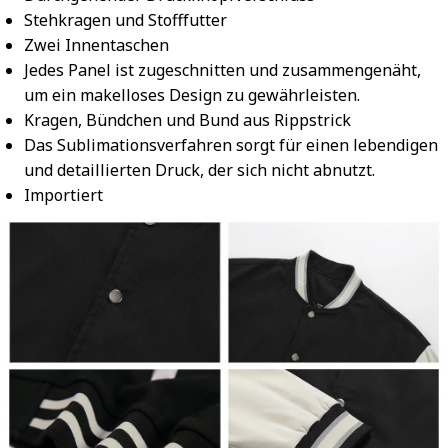
Stehkragen und Stofffutter
Zwei Innentaschen
Jedes Panel ist zugeschnitten und zusammengenäht,
um ein makelloses Design zu gewährleisten.
Kragen, Bündchen und Bund aus Rippstrick
Das Sublimationsverfahren sorgt für einen lebendigen
und detaillierten Druck, der sich nicht abnutzt.
Importiert