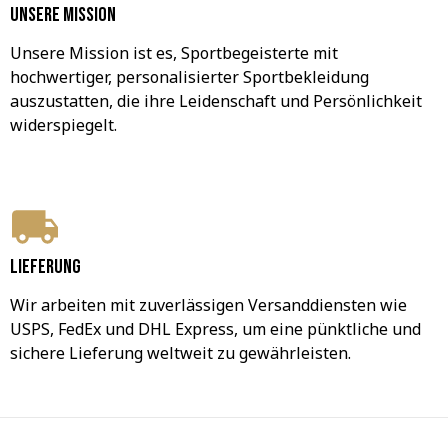
Unsere Mission
Unsere Mission ist es, Sportbegeisterte mit 
hochwertiger, personalisierter Sportbekleidung 
auszustatten, die ihre Leidenschaft und Persönlichkeit 
widerspiegelt.
Lieferung
Wir arbeiten mit zuverlässigen Versanddiensten wie 
USPS, FedEx und DHL Express, um eine pünktliche und 
sichere Lieferung weltweit zu gewährleisten.