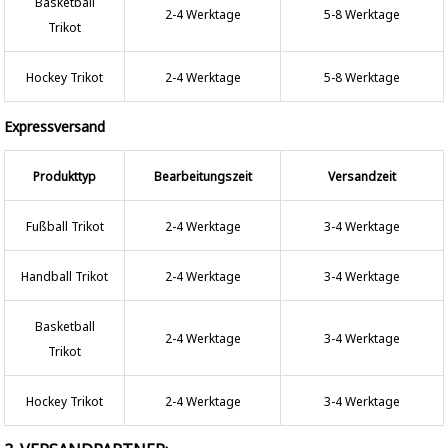
Basketball
2-4 Werktage
5-8 Werktage
Trikot
Hockey Trikot
2-4 Werktage
5-8 Werktage
Expressversand
Produkttyp
Bearbeitungszeit
Versandzeit
Fußball Trikot
2-4 Werktage
3-4 Werktage
Handball Trikot
2-4 Werktage
3-4 Werktage
Basketball
2-4 Werktage
3-4 Werktage
Trikot
Hockey Trikot
2-4 Werktage
3-4 Werktage