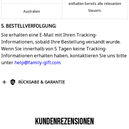
enthalten bereits alle relevanten
Steuern.
Australien
5. BESTELLVERFOLGUNG:
Sie erhalten eine E-Mail mit Ihren Tracking-
Informationen, sobald Ihre Bestellung versandt wurde.
Wenn Sie innerhalb von 5 Tagen keine Tracking-
Informationen erhalten haben, kontaktieren Sie uns bitte
unter
help@family-gift.com
.
RÜCKGABE & GARANTIE
Kundenrezensionen