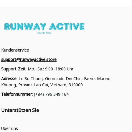
Kundenservice
support@runwayactive.store
Support-Zeit
: Mo.–Sa.: 9:00–18:00 Uhr
Adresse
: Lo Su Thang, Gemeinde Din Chin, Bezirk Muong 
Khuong, Provinz Lao Cai, Vietnam, 310000
Telefonnummer
: 
(+84) 796 349 164
Unterstützen Sie
Über uns