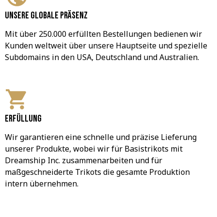
Unsere globale Präsenz
Mit über 250.000 erfüllten Bestellungen bedienen wir 
Kunden weltweit über unsere Hauptseite und spezielle 
Subdomains in den USA, Deutschland und Australien.
Erfüllung
Wir garantieren eine schnelle und präzise Lieferung 
unserer Produkte, wobei wir für Basistrikots mit 
Dreamship Inc. zusammenarbeiten und für 
maßgeschneiderte Trikots die gesamte Produktion 
intern übernehmen.