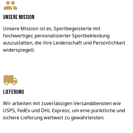
Unsere Mission
Unsere Mission ist es, Sportbegeisterte mit 
hochwertiger, personalisierter Sportbekleidung 
auszustatten, die ihre Leidenschaft und Persönlichkeit 
widerspiegelt.
Lieferung
Wir arbeiten mit zuverlässigen Versanddiensten wie 
USPS, FedEx und DHL Express, um eine pünktliche und 
sichere Lieferung weltweit zu gewährleisten.