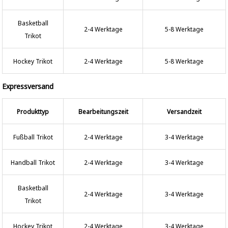
Basketball
2-4 Werktage
5-8 Werktage
Trikot
Hockey Trikot
2-4 Werktage
5-8 Werktage
Expressversand
Produkttyp
Bearbeitungszeit
Versandzeit
Fußball Trikot
2-4 Werktage
3-4 Werktage
Handball Trikot
2-4 Werktage
3-4 Werktage
Basketball
2-4 Werktage
3-4 Werktage
Trikot
Hockey Trikot
2-4 Werktage
3-4 Werktage