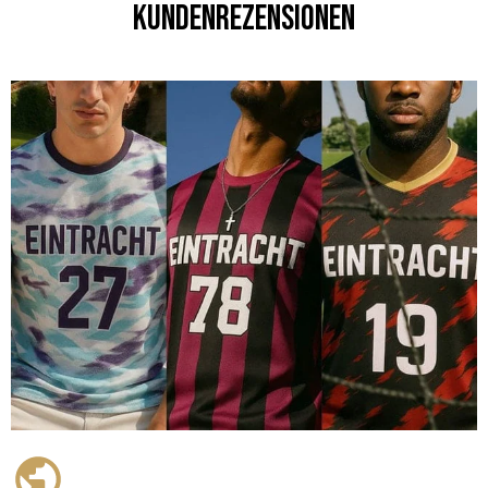
Kundenrezensionen