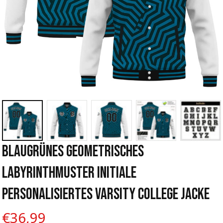
Blaugrünes Geometrisches 
Labyrinthmuster Initiale 
Personalisiertes Varsity College Jacke
€36,99