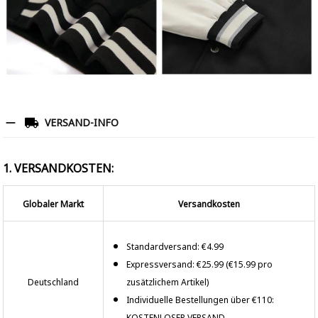
VERSAND-INFO
1. VERSANDKOSTEN:
Globaler Markt
Versandkosten
Standardversand: €4.99
Expressversand: €25.99 (€15.99 pro
Deutschland
zusätzlichem Artikel)
Individuelle Bestellungen über €110:
KOSTENLOSER VERSAND