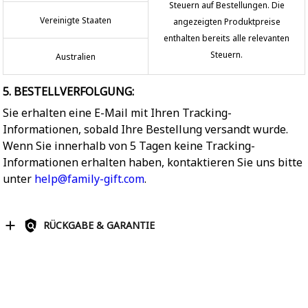
Steuern auf Bestellungen. Die
Vereinigte Staaten
angezeigten Produktpreise
enthalten bereits alle relevanten
Steuern.
Australien
5. BESTELLVERFOLGUNG:
Sie erhalten eine E-Mail mit Ihren Tracking-
Informationen, sobald Ihre Bestellung versandt wurde.
Wenn Sie innerhalb von 5 Tagen keine Tracking-
Informationen erhalten haben, kontaktieren Sie uns bitte
unter
help@family-gift.com
.
RÜCKGABE & GARANTIE