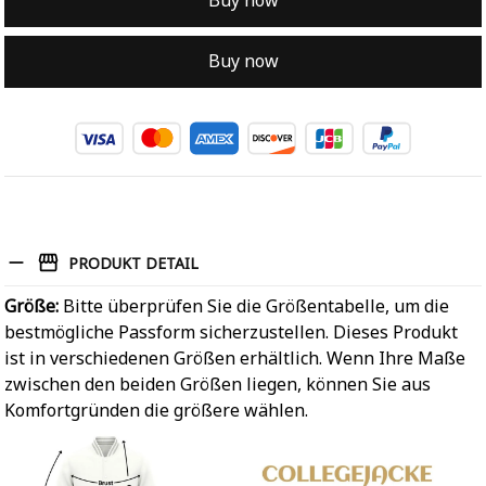
Buy now
Buy now
PRODUKT DETAIL
Größe:
Bitte überprüfen Sie die Größentabelle, um die
bestmögliche Passform sicherzustellen. Dieses Produkt
ist in verschiedenen Größen erhältlich. Wenn Ihre Maße
zwischen den beiden Größen liegen, können Sie aus
Komfortgründen die größere wählen.