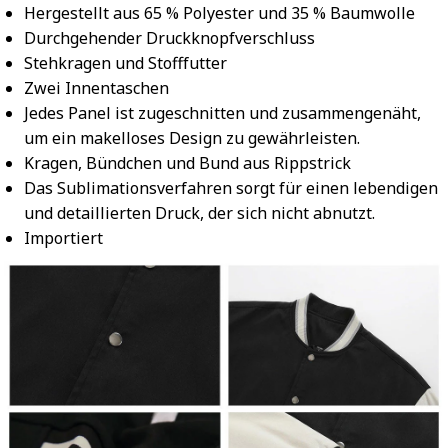
Hergestellt aus 65 % Polyester und 35 % Baumwolle
Durchgehender Druckknopfverschluss
Stehkragen und Stofffutter
Zwei Innentaschen
Jedes Panel ist zugeschnitten und zusammengenäht,
um ein makelloses Design zu gewährleisten.
Kragen, Bündchen und Bund aus Rippstrick
Das Sublimationsverfahren sorgt für einen lebendigen
und detaillierten Druck, der sich nicht abnutzt.
Importiert