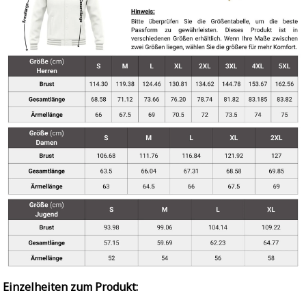
Einzelheiten zum Produkt: