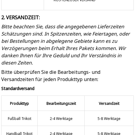
2. VERSANDZEIT:
Bitte beachten Sie, dass die angegebenen Lieferzeiten
Schätzungen sind. In Spitzenzeiten, wie Feiertagen, oder
bei Bestellungen in abgelegene Gebiete kann es zu
Verzögerungen beim Erhalt Ihres Pakets kommen. Wir
danken Ihnen für Ihre Geduld und Ihr Verständnis in
diesen Zeiten.
Bitte überprüfen Sie die Bearbeitungs- und
Versandzeiten für jeden Produkttyp unten:
Standardversand
Produkttyp
Bearbeitungszeit
Versandzeit
Fußball Trikot
2-4 Werktage
5-8 Werktage
Handball Trikot
2-4 Werktage
5-8 Werktage