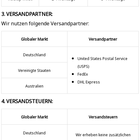
3. VERSANDPARTNER:
Wir nutzen folgende Versandpartner:
Globaler Markt
Versandpartner
Deutschland
United States Postal Service
(USPS)
Vereinigte Staaten
FedEx
DHL Express
Australien
4. VERSANDSTEUERN:
Globaler Markt
Versandsteuern
Deutschland
Wir erheben keine zusätzlichen