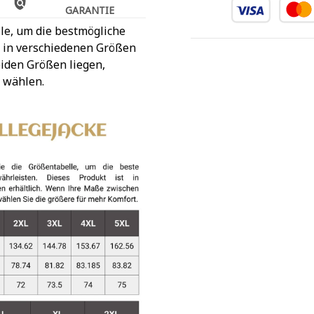
GARANTIE
le, um die bestmögliche
t in verschiedenen Größen
iden Größen liegen,
 wählen.