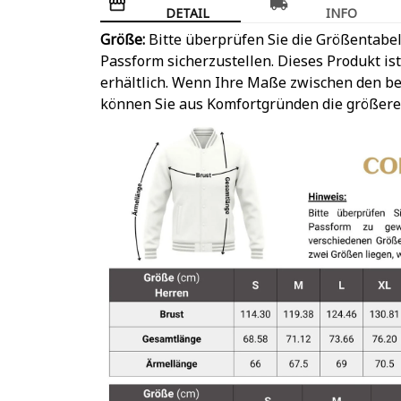
DETAIL
INFO
Größe:
Bitte überprüfen Sie die Größentabel
Passform sicherzustellen. Dieses Produkt is
erhältlich. Wenn Ihre Maße zwischen den be
können Sie aus Komfortgründen die größere