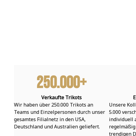
250.000+
Verkaufte Trikots
E
Wir haben über 250.000 Trikots an 
Unsere Koll
Teams und Einzelpersonen durch unser 
5.000 versc
gesamtes Filialnetz in den USA, 
individuell
Deutschland und Australien geliefert.
regelmäßig 
trendigen D