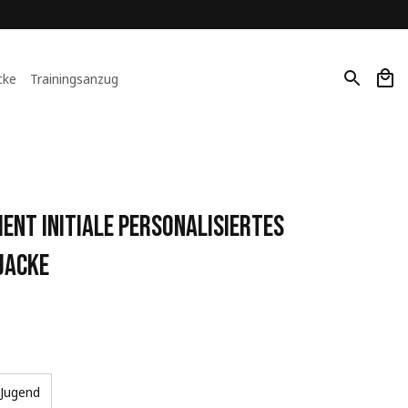
cke
Trainingsanzug
ent Initiale Personalisiertes 
Jacke
Jugend