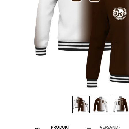
PRODUKT
VERSAND-