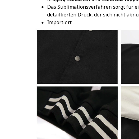
Das Sublimationsverfahren sorgt für e
detaillierten Druck, der sich nicht abnu
Importiert