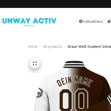
Fußballtrikot
Home
All products
Braun Weiß Gradient Initial