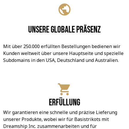
Unsere globale Präsenz
Mit über 250.000 erfüllten Bestellungen bedienen wir 
Kunden weltweit über unsere Hauptseite und spezielle 
Subdomains in den USA, Deutschland und Australien.
Erfüllung
Wir garantieren eine schnelle und präzise Lieferung 
unserer Produkte, wobei wir für Basistrikots mit 
Dreamship Inc. zusammenarbeiten und für 