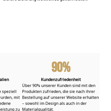
90%
alien
Kundenzufriedenheit
Über 90% unserer Kunden sind mit den 
speziell 
Produkten zufrieden, die sie nach ihrer 
urden, mit 
Bestellung auf unserer Website erhalten 
edene 
– sowohl im Design als auch in der 
eistung zu 
Materialqualität.