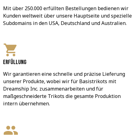
Mit über 250.000 erfüllten Bestellungen bedienen wir 
Kunden weltweit über unsere Hauptseite und spezielle 
Subdomains in den USA, Deutschland und Australien.
Erfüllung
Wir garantieren eine schnelle und präzise Lieferung 
unserer Produkte, wobei wir für Basistrikots mit 
Dreamship Inc. zusammenarbeiten und für 
maßgeschneiderte Trikots die gesamte Produktion 
intern übernehmen.