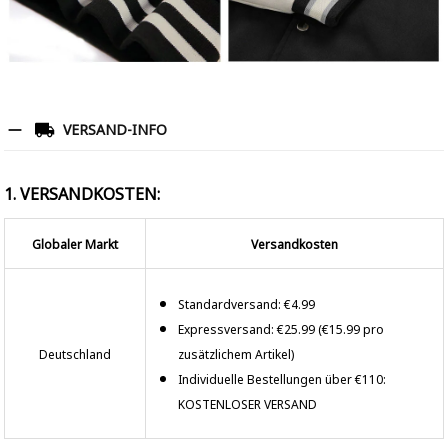
VERSAND-INFO
1. VERSANDKOSTEN:
Globaler Markt
Versandkosten
Standardversand: €4.99
Expressversand: €25.99 (€15.99 pro
Deutschland
zusätzlichem Artikel)
Individuelle Bestellungen über €110:
KOSTENLOSER VERSAND