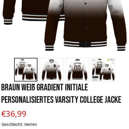
Braun Weiß Gradient Initiale 
Personalisiertes Varsity College Jacke
€36,99
Geschlecht: Herren