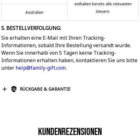
enthalten bereits alle relevanten
Steuern.
Australien
5. BESTELLVERFOLGUNG:
Sie erhalten eine E-Mail mit Ihren Tracking-
Informationen, sobald Ihre Bestellung versandt wurde.
Wenn Sie innerhalb von 5 Tagen keine Tracking-
Informationen erhalten haben, kontaktieren Sie uns bitte
unter
help@family-gift.com
.
RÜCKGABE & GARANTIE
Kundenrezensionen