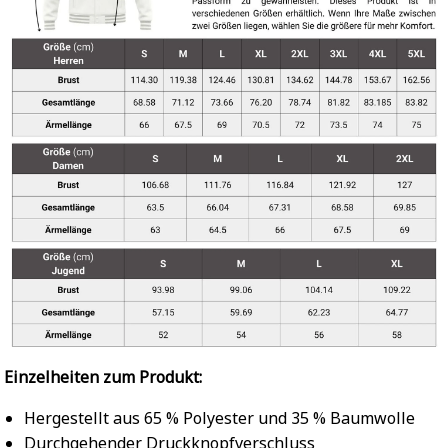
Einzelheiten zum Produkt:
Hergestellt aus 65 % Polyester und 35 % Baumwolle
Durchgehender Druckknopfverschluss