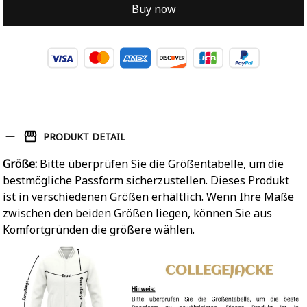
Buy now
PRODUKT DETAIL
Größe:
Bitte überprüfen Sie die Größentabelle, um die
bestmögliche Passform sicherzustellen. Dieses Produkt
ist in verschiedenen Größen erhältlich. Wenn Ihre Maße
zwischen den beiden Größen liegen, können Sie aus
Komfortgründen die größere wählen.