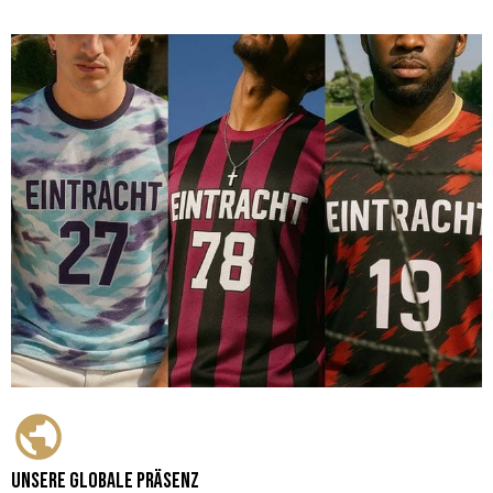
Unsere globale Präsenz