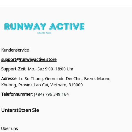
Kundenservice
support@runwayactive.store
Support-Zeit
: Mo.–Sa.: 9:00–18:00 Uhr
Adresse
: Lo Su Thang, Gemeinde Din Chin, Bezirk Muong 
Khuong, Provinz Lao Cai, Vietnam, 310000
Telefonnummer
: 
(+84) 796 349 164
Unterstützen Sie
Über uns