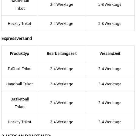
Basketball
2-4 Werktage
5-8 Werktage
Trikot
Hockey Trikot
2-4 Werktage
5-8 Werktage
Expressversand
Produkttyp
Bearbeitungszeit
Versandzeit
Fußball Trikot
2-4 Werktage
3-4 Werktage
Handball Trikot
2-4 Werktage
3-4 Werktage
Basketball
2-4 Werktage
3-4 Werktage
Trikot
Hockey Trikot
2-4 Werktage
3-4 Werktage