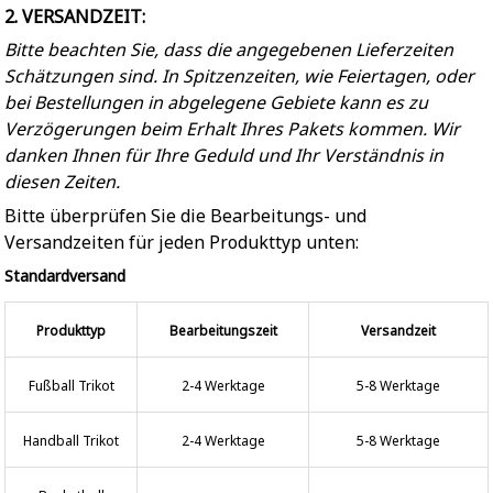
2. VERSANDZEIT:
Bitte beachten Sie, dass die angegebenen Lieferzeiten
Schätzungen sind. In Spitzenzeiten, wie Feiertagen, oder
bei Bestellungen in abgelegene Gebiete kann es zu
Verzögerungen beim Erhalt Ihres Pakets kommen. Wir
danken Ihnen für Ihre Geduld und Ihr Verständnis in
diesen Zeiten.
Bitte überprüfen Sie die Bearbeitungs- und
Versandzeiten für jeden Produkttyp unten:
Standardversand
Produkttyp
Bearbeitungszeit
Versandzeit
Fußball Trikot
2-4 Werktage
5-8 Werktage
Handball Trikot
2-4 Werktage
5-8 Werktage