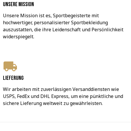
Unsere Mission
Unsere Mission ist es, Sportbegeisterte mit 
hochwertiger, personalisierter Sportbekleidung 
auszustatten, die ihre Leidenschaft und Persönlichkeit 
widerspiegelt.
Lieferung
Wir arbeiten mit zuverlässigen Versanddiensten wie 
USPS, FedEx und DHL Express, um eine pünktliche und 
sichere Lieferung weltweit zu gewährleisten.