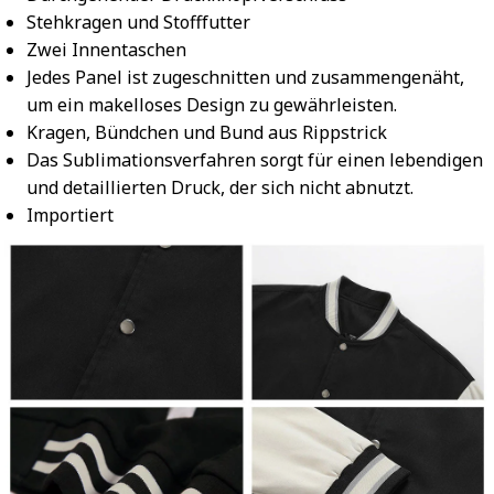
Stehkragen und Stofffutter
Zwei Innentaschen
Jedes Panel ist zugeschnitten und zusammengenäht,
um ein makelloses Design zu gewährleisten.
Kragen, Bündchen und Bund aus Rippstrick
Das Sublimationsverfahren sorgt für einen lebendigen
und detaillierten Druck, der sich nicht abnutzt.
Importiert