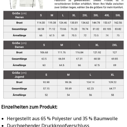
Einzelheiten zum Produkt:
Hergestellt aus 65 % Polyester und 35 % Baumwolle
Durchgehender Druckknopfverschluss