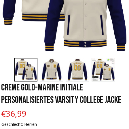
Creme Gold-Marine Initiale 
Personalisiertes Varsity College Jacke
€36,99
Geschlecht: Herren