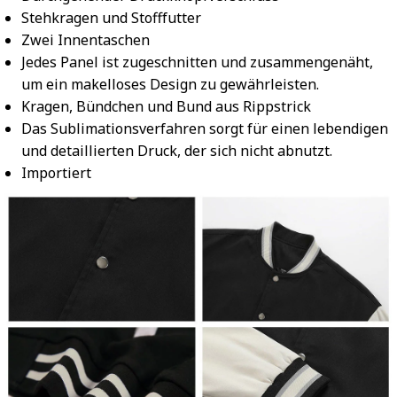
Stehkragen und Stofffutter
Zwei Innentaschen
Jedes Panel ist zugeschnitten und zusammengenäht,
um ein makelloses Design zu gewährleisten.
Kragen, Bündchen und Bund aus Rippstrick
Das Sublimationsverfahren sorgt für einen lebendigen
und detaillierten Druck, der sich nicht abnutzt.
Importiert