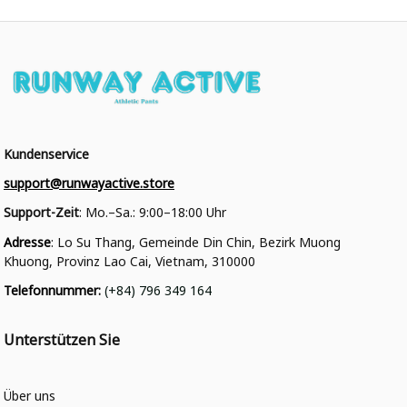
Kundenservice
support@runwayactive.store
Support-Zeit
: Mo.–Sa.: 9:00–18:00 Uhr
Adresse
: Lo Su Thang, Gemeinde Din Chin, Bezirk Muong 
Khuong, Provinz Lao Cai, Vietnam, 310000
Telefonnummer
: 
(+84) 796 349 164
Unterstützen Sie
Über uns