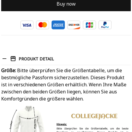
Buy now
PRODUKT DETAIL
Größe:
Bitte überprüfen Sie die Größentabelle, um die
bestmögliche Passform sicherzustellen. Dieses Produkt
ist in verschiedenen Größen erhältlich. Wenn Ihre Maße
zwischen den beiden Größen liegen, können Sie aus
Komfortgründen die größere wählen.