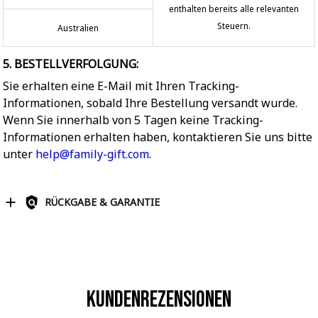
enthalten bereits alle relevanten
Steuern.
Australien
5. BESTELLVERFOLGUNG:
Sie erhalten eine E-Mail mit Ihren Tracking-
Informationen, sobald Ihre Bestellung versandt wurde.
Wenn Sie innerhalb von 5 Tagen keine Tracking-
Informationen erhalten haben, kontaktieren Sie uns bitte
unter
help@family-gift.com
.
RÜCKGABE & GARANTIE
Kundenrezensionen