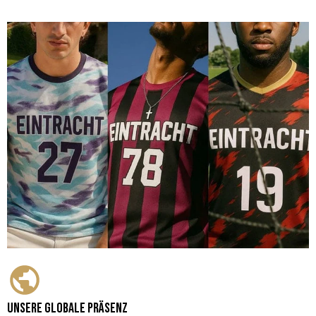
Unsere globale Präsenz