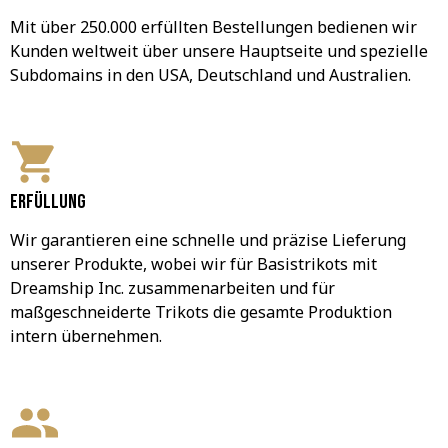
Mit über 250.000 erfüllten Bestellungen bedienen wir 
Kunden weltweit über unsere Hauptseite und spezielle 
Subdomains in den USA, Deutschland und Australien.
Erfüllung
Wir garantieren eine schnelle und präzise Lieferung 
unserer Produkte, wobei wir für Basistrikots mit 
Dreamship Inc. zusammenarbeiten und für 
maßgeschneiderte Trikots die gesamte Produktion 
intern übernehmen.