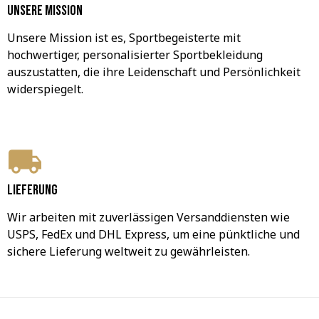
Unsere Mission
Unsere Mission ist es, Sportbegeisterte mit 
hochwertiger, personalisierter Sportbekleidung 
auszustatten, die ihre Leidenschaft und Persönlichkeit 
widerspiegelt.
Lieferung
Wir arbeiten mit zuverlässigen Versanddiensten wie 
USPS, FedEx und DHL Express, um eine pünktliche und 
sichere Lieferung weltweit zu gewährleisten.