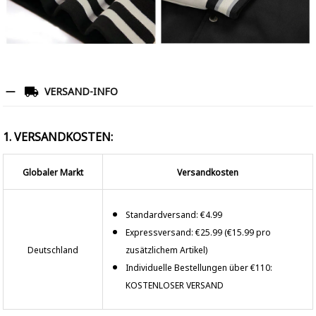
VERSAND-INFO
1. VERSANDKOSTEN:
Globaler Markt
Versandkosten
Standardversand: €4.99
Expressversand: €25.99 (€15.99 pro
Deutschland
zusätzlichem Artikel)
Individuelle Bestellungen über €110:
KOSTENLOSER VERSAND