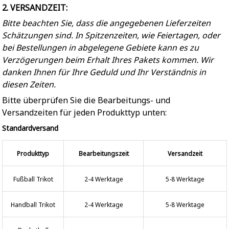
2. VERSANDZEIT:
Bitte beachten Sie, dass die angegebenen Lieferzeiten
Schätzungen sind. In Spitzenzeiten, wie Feiertagen, oder
bei Bestellungen in abgelegene Gebiete kann es zu
Verzögerungen beim Erhalt Ihres Pakets kommen. Wir
danken Ihnen für Ihre Geduld und Ihr Verständnis in
diesen Zeiten.
Bitte überprüfen Sie die Bearbeitungs- und
Versandzeiten für jeden Produkttyp unten:
Standardversand
Produkttyp
Bearbeitungszeit
Versandzeit
Fußball Trikot
2-4 Werktage
5-8 Werktage
Handball Trikot
2-4 Werktage
5-8 Werktage