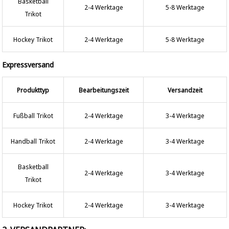
Basketball
2-4 Werktage
5-8 Werktage
Trikot
Hockey Trikot
2-4 Werktage
5-8 Werktage
Expressversand
Produkttyp
Bearbeitungszeit
Versandzeit
Fußball Trikot
2-4 Werktage
3-4 Werktage
Handball Trikot
2-4 Werktage
3-4 Werktage
Basketball
2-4 Werktage
3-4 Werktage
Trikot
Hockey Trikot
2-4 Werktage
3-4 Werktage