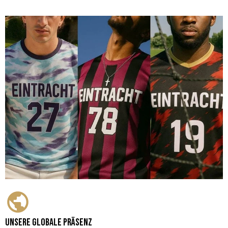
Unsere globale Präsenz