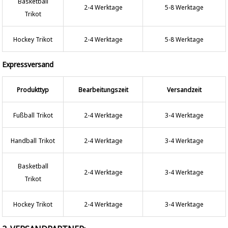
Basketball
2-4 Werktage
5-8 Werktage
Trikot
Hockey Trikot
2-4 Werktage
5-8 Werktage
Expressversand
Produkttyp
Bearbeitungszeit
Versandzeit
Fußball Trikot
2-4 Werktage
3-4 Werktage
Handball Trikot
2-4 Werktage
3-4 Werktage
Basketball
2-4 Werktage
3-4 Werktage
Trikot
Hockey Trikot
2-4 Werktage
3-4 Werktage