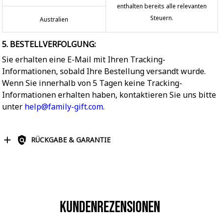
enthalten bereits alle relevanten
Steuern.
Australien
5. BESTELLVERFOLGUNG:
Sie erhalten eine E-Mail mit Ihren Tracking-
Informationen, sobald Ihre Bestellung versandt wurde.
Wenn Sie innerhalb von 5 Tagen keine Tracking-
Informationen erhalten haben, kontaktieren Sie uns bitte
unter
help@family-gift.com
.
RÜCKGABE & GARANTIE
Kundenrezensionen