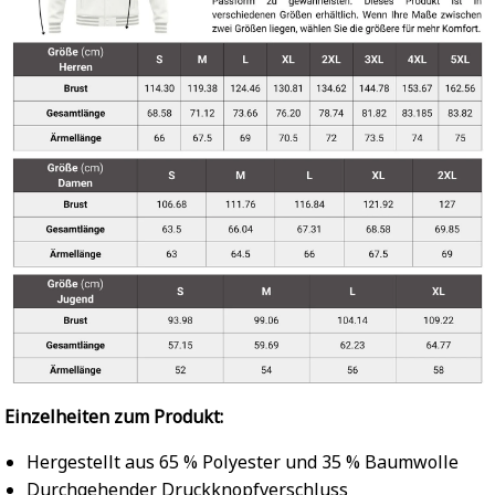
Einzelheiten zum Produkt:
Hergestellt aus 65 % Polyester und 35 % Baumwolle
Durchgehender Druckknopfverschluss