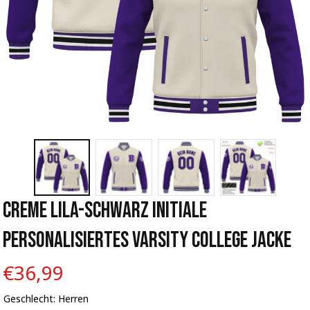
Creme Lila-Schwarz Initiale 
Personalisiertes Varsity College Jacke
€36,99
Geschlecht: Herren