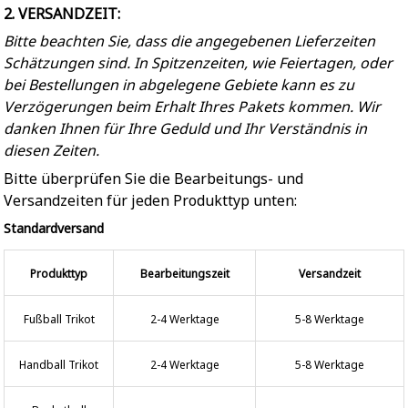
2. VERSANDZEIT:
Bitte beachten Sie, dass die angegebenen Lieferzeiten
Schätzungen sind. In Spitzenzeiten, wie Feiertagen, oder
bei Bestellungen in abgelegene Gebiete kann es zu
Verzögerungen beim Erhalt Ihres Pakets kommen. Wir
danken Ihnen für Ihre Geduld und Ihr Verständnis in
diesen Zeiten.
Bitte überprüfen Sie die Bearbeitungs- und
Versandzeiten für jeden Produkttyp unten:
Standardversand
Produkttyp
Bearbeitungszeit
Versandzeit
Fußball Trikot
2-4 Werktage
5-8 Werktage
Handball Trikot
2-4 Werktage
5-8 Werktage