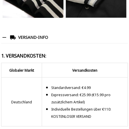
VERSAND-INFO
1. VERSANDKOSTEN:
Globaler Markt
Versandkosten
Standardversand: €4.99
Expressversand: €25.99 (€15.99 pro
Deutschland
zusätzlichem Artikel)
Individuelle Bestellungen über €110:
KOSTENLOSER VERSAND