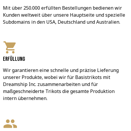
Mit über 250.000 erfüllten Bestellungen bedienen wir 
Kunden weltweit über unsere Hauptseite und spezielle 
Subdomains in den USA, Deutschland und Australien.
Erfüllung
Wir garantieren eine schnelle und präzise Lieferung 
unserer Produkte, wobei wir für Basistrikots mit 
Dreamship Inc. zusammenarbeiten und für 
maßgeschneiderte Trikots die gesamte Produktion 
intern übernehmen.