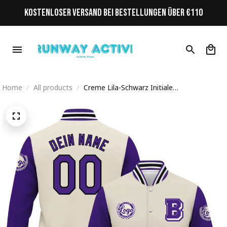
KOSTENLOSER VERSAND BEI BESTELLUNGEN ÜBER €110
Home
All products
Creme Lila-Schwarz Initiale
Personalisiertes Varsity College Jacke