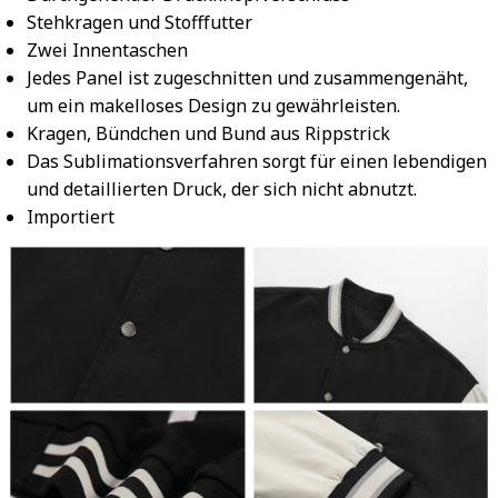
Stehkragen und Stofffutter
Zwei Innentaschen
Jedes Panel ist zugeschnitten und zusammengenäht,
um ein makelloses Design zu gewährleisten.
Kragen, Bündchen und Bund aus Rippstrick
Das Sublimationsverfahren sorgt für einen lebendigen
und detaillierten Druck, der sich nicht abnutzt.
Importiert