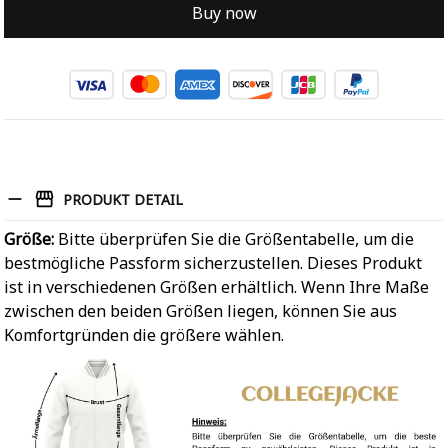
Buy now
PRODUKT DETAIL
Größe:
Bitte überprüfen Sie die Größentabelle, um die
bestmögliche Passform sicherzustellen. Dieses Produkt
ist in verschiedenen Größen erhältlich. Wenn Ihre Maße
zwischen den beiden Größen liegen, können Sie aus
Komfortgründen die größere wählen.