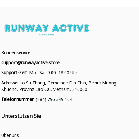
Kundenservice
support@runwayactive.store
Support-Zeit
: Mo.–Sa.: 9:00–18:00 Uhr
Adresse
: Lo Su Thang, Gemeinde Din Chin, Bezirk Muong 
Khuong, Provinz Lao Cai, Vietnam, 310000
Telefonnummer
: 
(+84) 796 349 164
Unterstützen Sie
Über uns