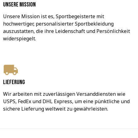
Unsere Mission
Unsere Mission ist es, Sportbegeisterte mit 
hochwertiger, personalisierter Sportbekleidung 
auszustatten, die ihre Leidenschaft und Persönlichkeit 
widerspiegelt.
Lieferung
Wir arbeiten mit zuverlässigen Versanddiensten wie 
USPS, FedEx und DHL Express, um eine pünktliche und 
sichere Lieferung weltweit zu gewährleisten.