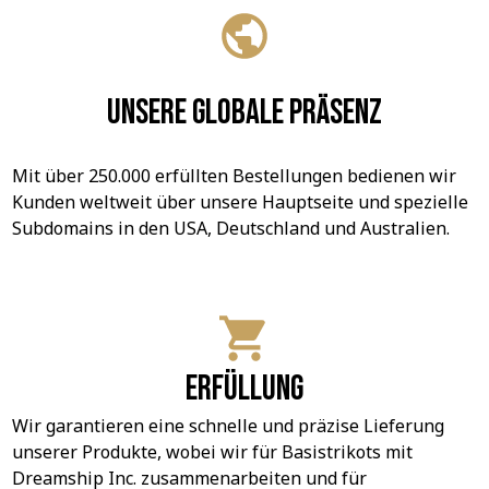
Unsere globale Präsenz
Mit über 250.000 erfüllten Bestellungen bedienen wir 
Kunden weltweit über unsere Hauptseite und spezielle 
Subdomains in den USA, Deutschland und Australien.
Erfüllung
Wir garantieren eine schnelle und präzise Lieferung 
unserer Produkte, wobei wir für Basistrikots mit 
Dreamship Inc. zusammenarbeiten und für 