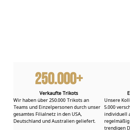
250.000+
Verkaufte Trikots
E
Wir haben über 250.000 Trikots an 
Unsere Koll
Teams und Einzelpersonen durch unser 
5.000 versc
gesamtes Filialnetz in den USA, 
individuell
Deutschland und Australien geliefert.
regelmäßig 
trendigen D