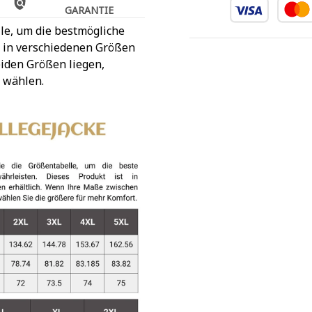
GARANTIE
le, um die bestmögliche
t in verschiedenen Größen
iden Größen liegen,
 wählen.