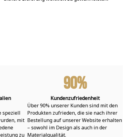
90%
alien
Kundenzufriedenheit
Über 90% unserer Kunden sind mit den 
speziell 
Produkten zufrieden, die sie nach ihrer 
urden, mit 
Bestellung auf unserer Website erhalten 
edene 
– sowohl im Design als auch in der 
eistung zu 
Materialqualität.