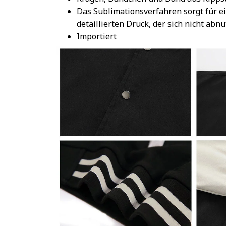
Das Sublimationsverfahren sorgt für e
detaillierten Druck, der sich nicht abnu
Importiert