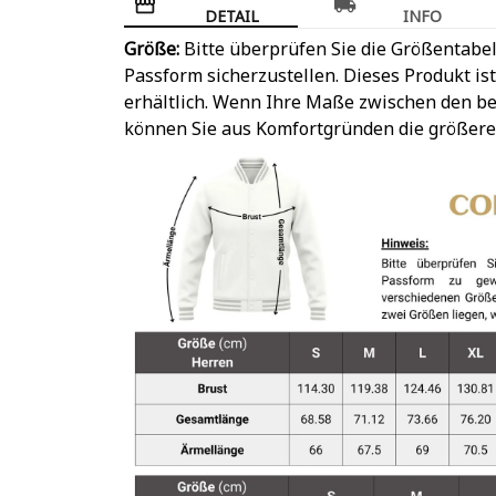
DETAIL
INFO
Größe:
Bitte überprüfen Sie die Größentabel
Passform sicherzustellen. Dieses Produkt is
erhältlich. Wenn Ihre Maße zwischen den be
können Sie aus Komfortgründen die größere