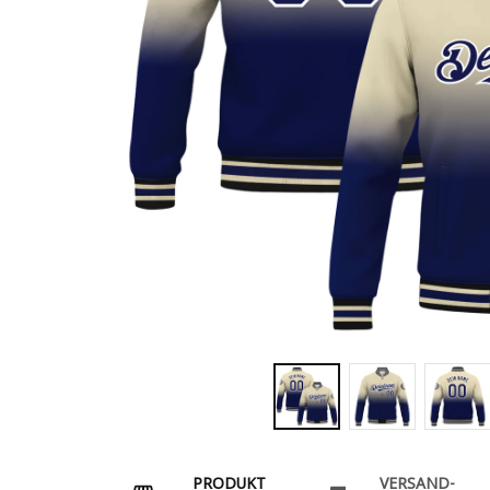
PRODUKT
VERSAND-