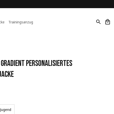
cke
Trainingsanzug
Gradient Personalisiertes 
Jacke
Jugend