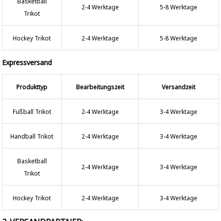
Basketball
2-4 Werktage
5-8 Werktage
Trikot
Hockey Trikot
2-4 Werktage
5-8 Werktage
Expressversand
Produkttyp
Bearbeitungszeit
Versandzeit
Fußball Trikot
2-4 Werktage
3-4 Werktage
Handball Trikot
2-4 Werktage
3-4 Werktage
Basketball
2-4 Werktage
3-4 Werktage
Trikot
Hockey Trikot
2-4 Werktage
3-4 Werktage