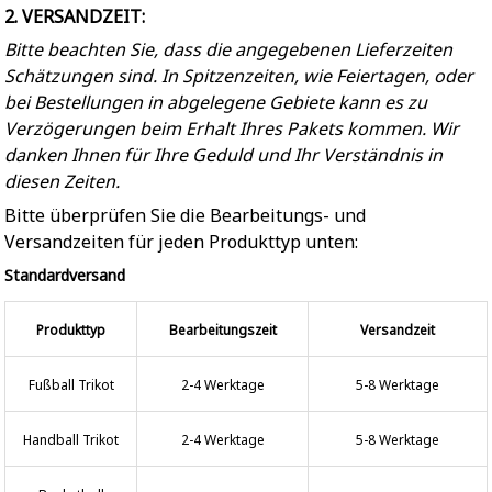
2. VERSANDZEIT:
Bitte beachten Sie, dass die angegebenen Lieferzeiten
Schätzungen sind. In Spitzenzeiten, wie Feiertagen, oder
bei Bestellungen in abgelegene Gebiete kann es zu
Verzögerungen beim Erhalt Ihres Pakets kommen. Wir
danken Ihnen für Ihre Geduld und Ihr Verständnis in
diesen Zeiten.
Bitte überprüfen Sie die Bearbeitungs- und
Versandzeiten für jeden Produkttyp unten:
Standardversand
Produkttyp
Bearbeitungszeit
Versandzeit
Fußball Trikot
2-4 Werktage
5-8 Werktage
Handball Trikot
2-4 Werktage
5-8 Werktage