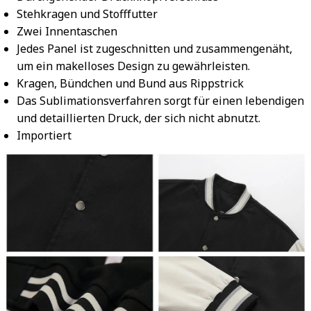
Stehkragen und Stofffutter
Zwei Innentaschen
Jedes Panel ist zugeschnitten und zusammengenäht,
um ein makelloses Design zu gewährleisten.
Kragen, Bündchen und Bund aus Rippstrick
Das Sublimationsverfahren sorgt für einen lebendigen
und detaillierten Druck, der sich nicht abnutzt.
Importiert