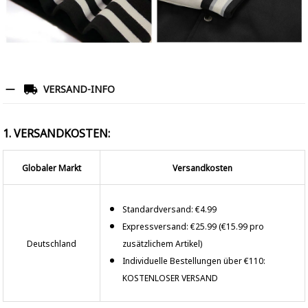
VERSAND-INFO
1. VERSANDKOSTEN:
Globaler Markt
Versandkosten
Standardversand: €4.99
Expressversand: €25.99 (€15.99 pro
Deutschland
zusätzlichem Artikel)
Individuelle Bestellungen über €110:
KOSTENLOSER VERSAND