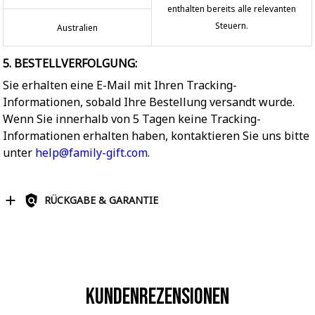
enthalten bereits alle relevanten
Steuern.
Australien
5. BESTELLVERFOLGUNG:
Sie erhalten eine E-Mail mit Ihren Tracking-
Informationen, sobald Ihre Bestellung versandt wurde.
Wenn Sie innerhalb von 5 Tagen keine Tracking-
Informationen erhalten haben, kontaktieren Sie uns bitte
unter
help@family-gift.com
.
RÜCKGABE & GARANTIE
Kundenrezensionen