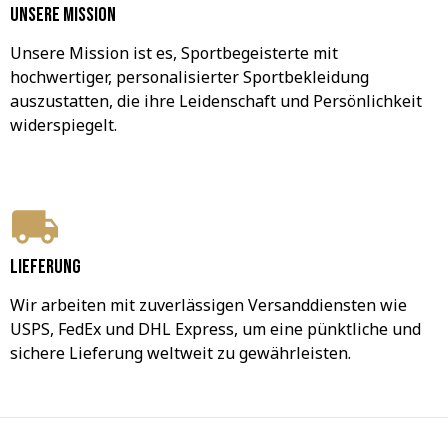
Unsere Mission
Unsere Mission ist es, Sportbegeisterte mit 
hochwertiger, personalisierter Sportbekleidung 
auszustatten, die ihre Leidenschaft und Persönlichkeit 
widerspiegelt.
Lieferung
Wir arbeiten mit zuverlässigen Versanddiensten wie 
USPS, FedEx und DHL Express, um eine pünktliche und 
sichere Lieferung weltweit zu gewährleisten.