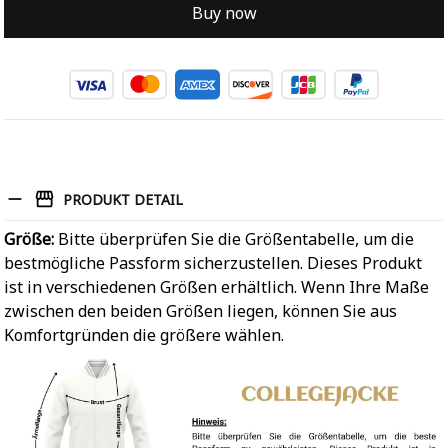
Buy now
PRODUKT DETAIL
Größe:
Bitte überprüfen Sie die Größentabelle, um die
bestmögliche Passform sicherzustellen. Dieses Produkt
ist in verschiedenen Größen erhältlich. Wenn Ihre Maße
zwischen den beiden Größen liegen, können Sie aus
Komfortgründen die größere wählen.