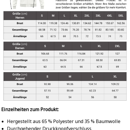
Einzelheiten zum Produkt:
Hergestellt aus 65 % Polyester und 35 % Baumwolle
Durchgehender Druckknopfverschluss