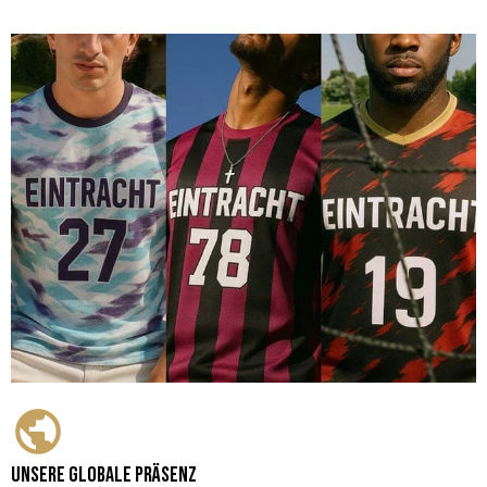
Unsere globale Präsenz