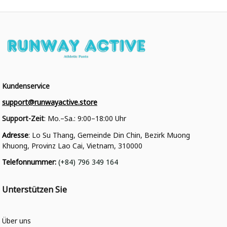
Kundenservice
support@runwayactive.store
Support-Zeit
: Mo.–Sa.: 9:00–18:00 Uhr
Adresse
: Lo Su Thang, Gemeinde Din Chin, Bezirk Muong 
Khuong, Provinz Lao Cai, Vietnam, 310000
Telefonnummer
: 
(+84) 796 349 164
Unterstützen Sie
Über uns