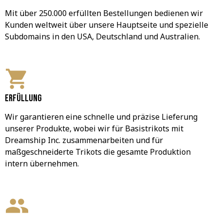
Mit über 250.000 erfüllten Bestellungen bedienen wir 
Kunden weltweit über unsere Hauptseite und spezielle 
Subdomains in den USA, Deutschland und Australien.
Erfüllung
Wir garantieren eine schnelle und präzise Lieferung 
unserer Produkte, wobei wir für Basistrikots mit 
Dreamship Inc. zusammenarbeiten und für 
maßgeschneiderte Trikots die gesamte Produktion 
intern übernehmen.