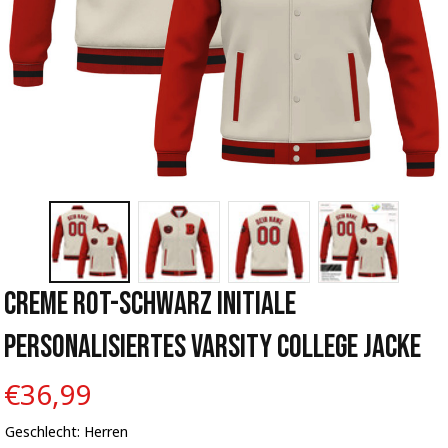
Creme Rot-Schwarz Initiale 
Personalisiertes Varsity College Jacke
€36,99
Geschlecht: Herren