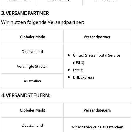
3. VERSANDPARTNER:
Wir nutzen folgende Versandpartner:
Globaler Markt
Versandpartner
Deutschland
United States Postal Service
(USPS)
Vereinigte Staaten
FedEx
DHL Express
Australien
4. VERSANDSTEUERN:
Globaler Markt
Versandsteuern
Deutschland
Wir erheben keine zusätzlichen