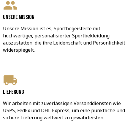
Unsere Mission
Unsere Mission ist es, Sportbegeisterte mit 
hochwertiger, personalisierter Sportbekleidung 
auszustatten, die ihre Leidenschaft und Persönlichkeit 
widerspiegelt.
Lieferung
Wir arbeiten mit zuverlässigen Versanddiensten wie 
USPS, FedEx und DHL Express, um eine pünktliche und 
sichere Lieferung weltweit zu gewährleisten.