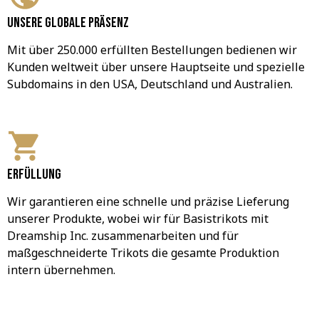
Unsere globale Präsenz
Mit über 250.000 erfüllten Bestellungen bedienen wir 
Kunden weltweit über unsere Hauptseite und spezielle 
Subdomains in den USA, Deutschland und Australien.
Erfüllung
Wir garantieren eine schnelle und präzise Lieferung 
unserer Produkte, wobei wir für Basistrikots mit 
Dreamship Inc. zusammenarbeiten und für 
maßgeschneiderte Trikots die gesamte Produktion 
intern übernehmen.