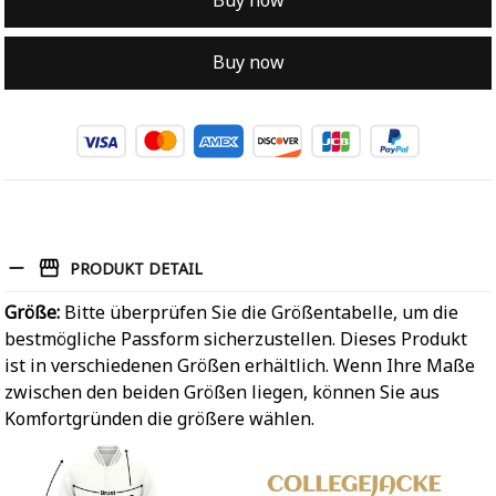
Buy now
Buy now
PRODUKT DETAIL
Größe:
Bitte überprüfen Sie die Größentabelle, um die
bestmögliche Passform sicherzustellen. Dieses Produkt
ist in verschiedenen Größen erhältlich. Wenn Ihre Maße
zwischen den beiden Größen liegen, können Sie aus
Komfortgründen die größere wählen.