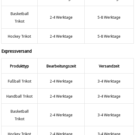
Basketball
2-4 Werktage
5-8 Werktage
Trikot
Hockey Trikot
2-4 Werktage
5-8 Werktage
Expressversand
Produkttyp
Bearbeitungszeit
Versandzeit
Fußball Trikot
2-4 Werktage
3-4 Werktage
Handball Trikot
2-4 Werktage
3-4 Werktage
Basketball
2-4 Werktage
3-4 Werktage
Trikot
Hockey Trikot
2-4 Werktage
3-4 Werktage