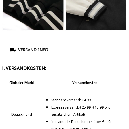
VERSAND-INFO
1. VERSANDKOSTEN:
Globaler Markt
Versandkosten
Standardversand: €4.99
Expressversand: €25.99 (€15.99 pro
Deutschland
zusätzlichem Artikel)
Individuelle Bestellungen über €110:
KOSTENLOSER VERSAND