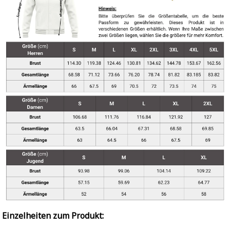
Einzelheiten zum Produkt: