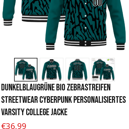
Dunkelblaugrüne Bio Zebrastreifen 
Streetwear Cyberpunk Personalisiertes 
Varsity College Jacke
€36,99