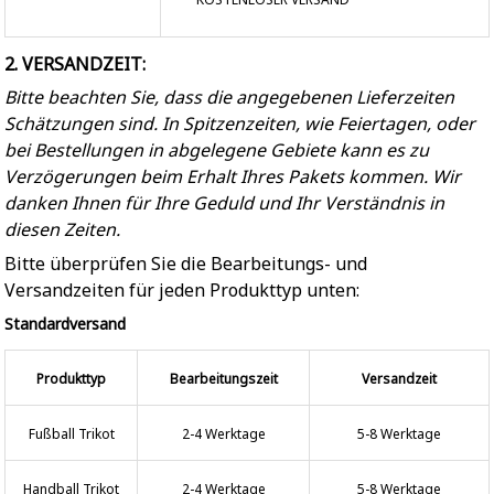
2. VERSANDZEIT:
Bitte beachten Sie, dass die angegebenen Lieferzeiten
Schätzungen sind. In Spitzenzeiten, wie Feiertagen, oder
bei Bestellungen in abgelegene Gebiete kann es zu
Verzögerungen beim Erhalt Ihres Pakets kommen. Wir
danken Ihnen für Ihre Geduld und Ihr Verständnis in
diesen Zeiten.
Bitte überprüfen Sie die Bearbeitungs- und
Versandzeiten für jeden Produkttyp unten:
Standardversand
Produkttyp
Bearbeitungszeit
Versandzeit
Fußball Trikot
2-4 Werktage
5-8 Werktage
Handball Trikot
2-4 Werktage
5-8 Werktage