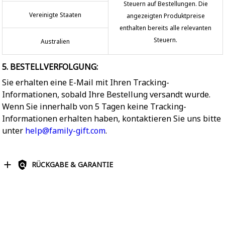
Steuern auf Bestellungen. Die
Vereinigte Staaten
angezeigten Produktpreise
enthalten bereits alle relevanten
Steuern.
Australien
5. BESTELLVERFOLGUNG:
Sie erhalten eine E-Mail mit Ihren Tracking-
Informationen, sobald Ihre Bestellung versandt wurde.
Wenn Sie innerhalb von 5 Tagen keine Tracking-
Informationen erhalten haben, kontaktieren Sie uns bitte
unter
help@family-gift.com
.
RÜCKGABE & GARANTIE