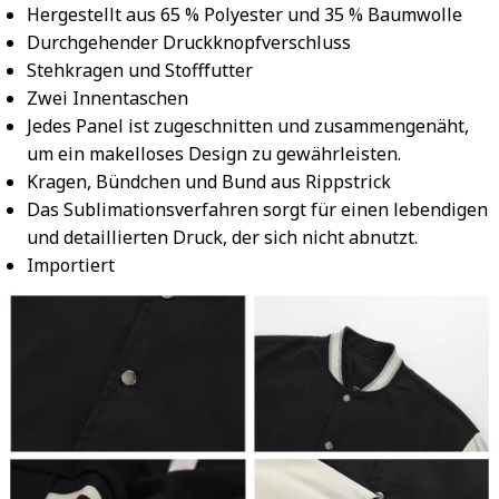
Hergestellt aus 65 % Polyester und 35 % Baumwolle
Durchgehender Druckknopfverschluss
Stehkragen und Stofffutter
Zwei Innentaschen
Jedes Panel ist zugeschnitten und zusammengenäht,
um ein makelloses Design zu gewährleisten.
Kragen, Bündchen und Bund aus Rippstrick
Das Sublimationsverfahren sorgt für einen lebendigen
und detaillierten Druck, der sich nicht abnutzt.
Importiert