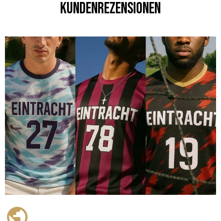
Kundenrezensionen