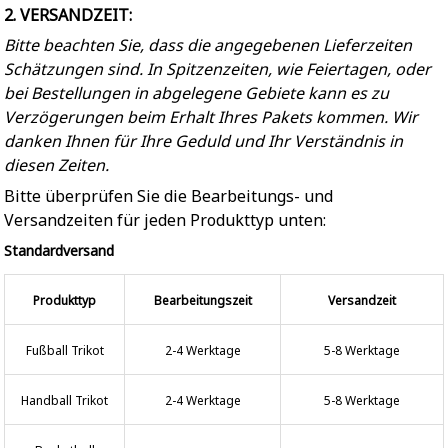
2. VERSANDZEIT:
Bitte beachten Sie, dass die angegebenen Lieferzeiten
Schätzungen sind. In Spitzenzeiten, wie Feiertagen, oder
bei Bestellungen in abgelegene Gebiete kann es zu
Verzögerungen beim Erhalt Ihres Pakets kommen. Wir
danken Ihnen für Ihre Geduld und Ihr Verständnis in
diesen Zeiten.
Bitte überprüfen Sie die Bearbeitungs- und
Versandzeiten für jeden Produkttyp unten:
Standardversand
Produkttyp
Bearbeitungszeit
Versandzeit
Fußball Trikot
2-4 Werktage
5-8 Werktage
Handball Trikot
2-4 Werktage
5-8 Werktage