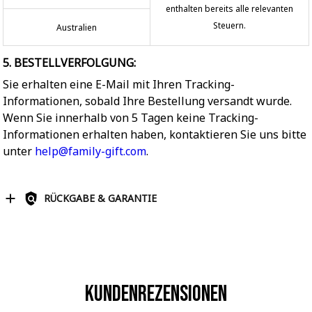
enthalten bereits alle relevanten
Steuern.
Australien
5. BESTELLVERFOLGUNG:
Sie erhalten eine E-Mail mit Ihren Tracking-
Informationen, sobald Ihre Bestellung versandt wurde.
Wenn Sie innerhalb von 5 Tagen keine Tracking-
Informationen erhalten haben, kontaktieren Sie uns bitte
unter
help@family-gift.com
.
RÜCKGABE & GARANTIE
Kundenrezensionen