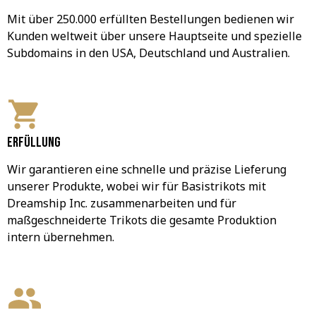
Mit über 250.000 erfüllten Bestellungen bedienen wir 
Kunden weltweit über unsere Hauptseite und spezielle 
Subdomains in den USA, Deutschland und Australien.
Erfüllung
Wir garantieren eine schnelle und präzise Lieferung 
unserer Produkte, wobei wir für Basistrikots mit 
Dreamship Inc. zusammenarbeiten und für 
maßgeschneiderte Trikots die gesamte Produktion 
intern übernehmen.