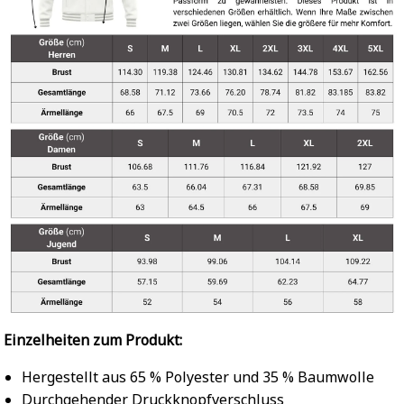
Einzelheiten zum Produkt:
Hergestellt aus 65 % Polyester und 35 % Baumwolle
Durchgehender Druckknopfverschluss