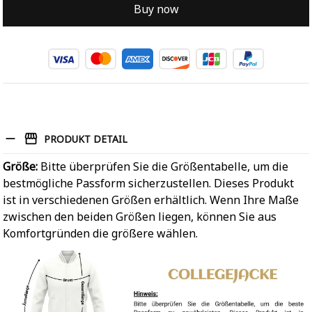
Buy now
PRODUKT DETAIL
Größe:
Bitte überprüfen Sie die Größentabelle, um die
bestmögliche Passform sicherzustellen. Dieses Produkt
ist in verschiedenen Größen erhältlich. Wenn Ihre Maße
zwischen den beiden Größen liegen, können Sie aus
Komfortgründen die größere wählen.