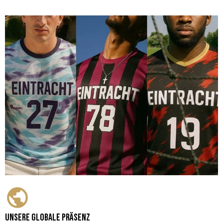
Unsere globale Präsenz