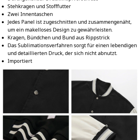
Stehkragen und Stofffutter
Zwei Innentaschen
Jedes Panel ist zugeschnitten und zusammengenäht,
um ein makelloses Design zu gewährleisten.
Kragen, Bündchen und Bund aus Rippstrick
Das Sublimationsverfahren sorgt für einen lebendigen
und detaillierten Druck, der sich nicht abnutzt.
Importiert