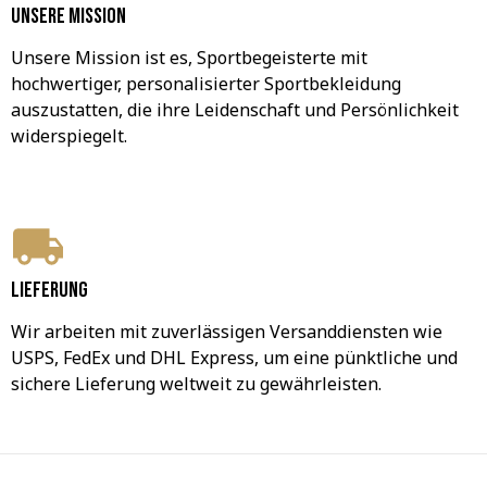
Unsere Mission
Unsere Mission ist es, Sportbegeisterte mit 
hochwertiger, personalisierter Sportbekleidung 
auszustatten, die ihre Leidenschaft und Persönlichkeit 
widerspiegelt.
Lieferung
Wir arbeiten mit zuverlässigen Versanddiensten wie 
USPS, FedEx und DHL Express, um eine pünktliche und 
sichere Lieferung weltweit zu gewährleisten.