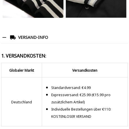
VERSAND-INFO
1. VERSANDKOSTEN:
Globaler Markt
Versandkosten
Standardversand: €4.99
Expressversand: €25.99 (€15.99 pro
Deutschland
zusätzlichem Artikel)
Individuelle Bestellungen über €110:
KOSTENLOSER VERSAND