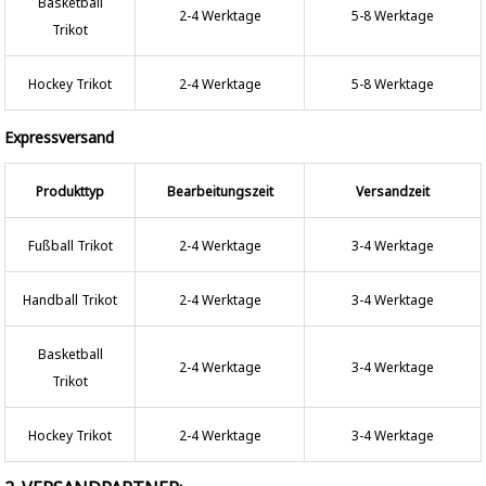
Basketball
2-4 Werktage
5-8 Werktage
Trikot
Hockey Trikot
2-4 Werktage
5-8 Werktage
Expressversand
Produkttyp
Bearbeitungszeit
Versandzeit
Fußball Trikot
2-4 Werktage
3-4 Werktage
Handball Trikot
2-4 Werktage
3-4 Werktage
Basketball
2-4 Werktage
3-4 Werktage
Trikot
Hockey Trikot
2-4 Werktage
3-4 Werktage