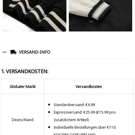
VERSAND-INFO
1. VERSANDKOSTEN:
Globaler Markt
Versandkosten
Standardversand: €4.99
Expressversand: €25.99 (€15.99 pro
Deutschland
zusätzlichem Artikel)
Individuelle Bestellungen über €110:
KOSTENLOSER VERSAND