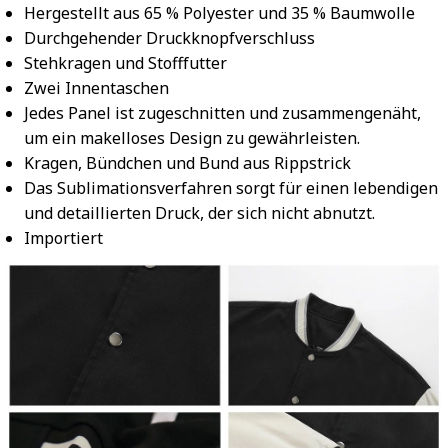
Hergestellt aus 65 % Polyester und 35 % Baumwolle
Durchgehender Druckknopfverschluss
Stehkragen und Stofffutter
Zwei Innentaschen
Jedes Panel ist zugeschnitten und zusammengenäht,
um ein makelloses Design zu gewährleisten.
Kragen, Bündchen und Bund aus Rippstrick
Das Sublimationsverfahren sorgt für einen lebendigen
und detaillierten Druck, der sich nicht abnutzt.
Importiert