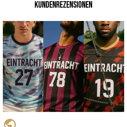
Kundenrezensionen