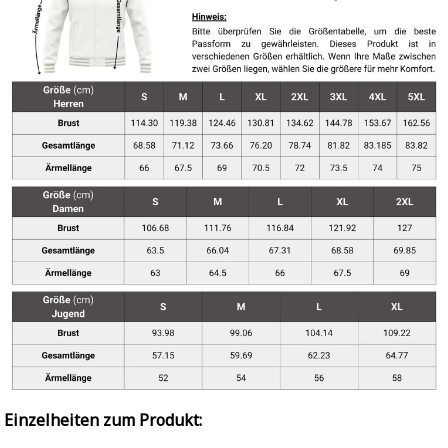
Einzelheiten zum Produkt: