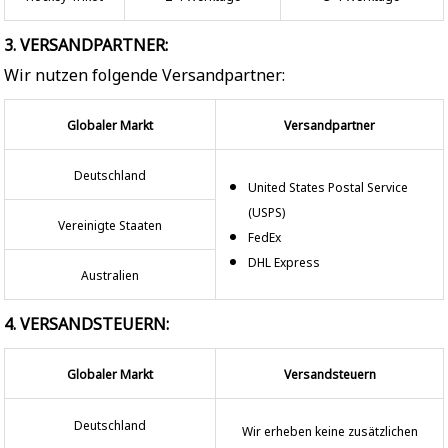
3. VERSANDPARTNER:
Wir nutzen folgende Versandpartner:
Globaler Markt
Versandpartner
Deutschland
United States Postal Service
(USPS)
Vereinigte Staaten
FedEx
DHL Express
Australien
4. VERSANDSTEUERN:
Globaler Markt
Versandsteuern
Deutschland
Wir erheben keine zusätzlichen