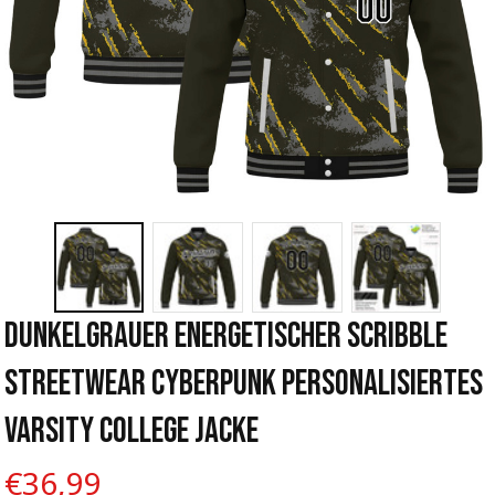
Dunkelgrauer Energetischer Scribble 
Streetwear Cyberpunk Personalisiertes 
Varsity College Jacke
€36,99