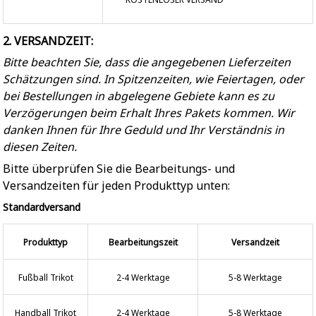
2. VERSANDZEIT:
Bitte beachten Sie, dass die angegebenen Lieferzeiten
Schätzungen sind. In Spitzenzeiten, wie Feiertagen, oder
bei Bestellungen in abgelegene Gebiete kann es zu
Verzögerungen beim Erhalt Ihres Pakets kommen. Wir
danken Ihnen für Ihre Geduld und Ihr Verständnis in
diesen Zeiten.
Bitte überprüfen Sie die Bearbeitungs- und
Versandzeiten für jeden Produkttyp unten:
Standardversand
Produkttyp
Bearbeitungszeit
Versandzeit
Fußball Trikot
2-4 Werktage
5-8 Werktage
Handball Trikot
2-4 Werktage
5-8 Werktage