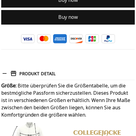
Buy now
Buy now
PRODUKT DETAIL
Größe:
Bitte überprüfen Sie die Größentabelle, um die
bestmögliche Passform sicherzustellen. Dieses Produkt
ist in verschiedenen Größen erhältlich. Wenn Ihre Maße
zwischen den beiden Größen liegen, können Sie aus
Komfortgründen die größere wählen.