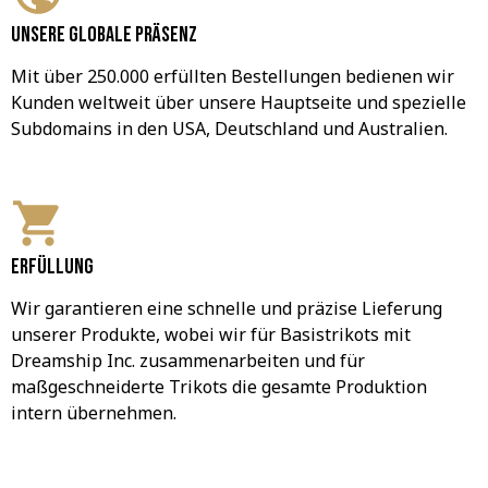
Unsere globale Präsenz
Mit über 250.000 erfüllten Bestellungen bedienen wir 
Kunden weltweit über unsere Hauptseite und spezielle 
Subdomains in den USA, Deutschland und Australien.
Erfüllung
Wir garantieren eine schnelle und präzise Lieferung 
unserer Produkte, wobei wir für Basistrikots mit 
Dreamship Inc. zusammenarbeiten und für 
maßgeschneiderte Trikots die gesamte Produktion 
intern übernehmen.