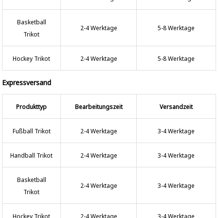
Basketball
2-4 Werktage
5-8 Werktage
Trikot
Hockey Trikot
2-4 Werktage
5-8 Werktage
Expressversand
Produkttyp
Bearbeitungszeit
Versandzeit
Fußball Trikot
2-4 Werktage
3-4 Werktage
Handball Trikot
2-4 Werktage
3-4 Werktage
Basketball
2-4 Werktage
3-4 Werktage
Trikot
Hockey Trikot
2-4 Werktage
3-4 Werktage