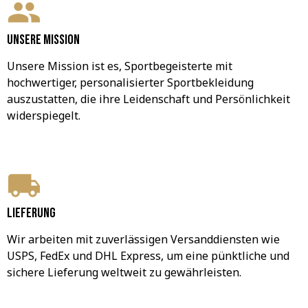
Unsere Mission
Unsere Mission ist es, Sportbegeisterte mit 
hochwertiger, personalisierter Sportbekleidung 
auszustatten, die ihre Leidenschaft und Persönlichkeit 
widerspiegelt.
Lieferung
Wir arbeiten mit zuverlässigen Versanddiensten wie 
USPS, FedEx und DHL Express, um eine pünktliche und 
sichere Lieferung weltweit zu gewährleisten.