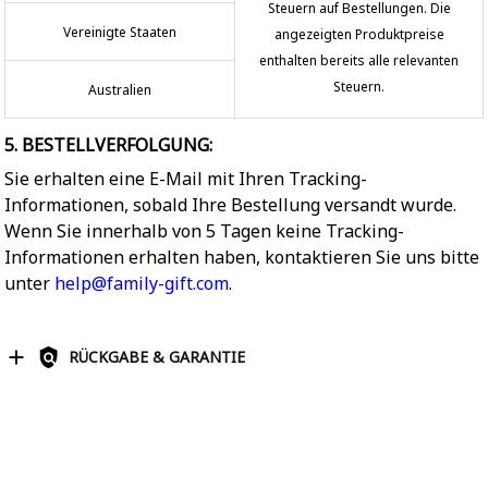
Steuern auf Bestellungen. Die
Vereinigte Staaten
angezeigten Produktpreise
enthalten bereits alle relevanten
Steuern.
Australien
5. BESTELLVERFOLGUNG:
Sie erhalten eine E-Mail mit Ihren Tracking-
Informationen, sobald Ihre Bestellung versandt wurde.
Wenn Sie innerhalb von 5 Tagen keine Tracking-
Informationen erhalten haben, kontaktieren Sie uns bitte
unter
help@family-gift.com
.
RÜCKGABE & GARANTIE