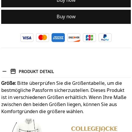
Buy now
Buy now
PRODUKT DETAIL
Größe:
Bitte überprüfen Sie die Größentabelle, um die
bestmögliche Passform sicherzustellen. Dieses Produkt
ist in verschiedenen Größen erhältlich. Wenn Ihre Maße
zwischen den beiden Größen liegen, können Sie aus
Komfortgründen die größere wählen.