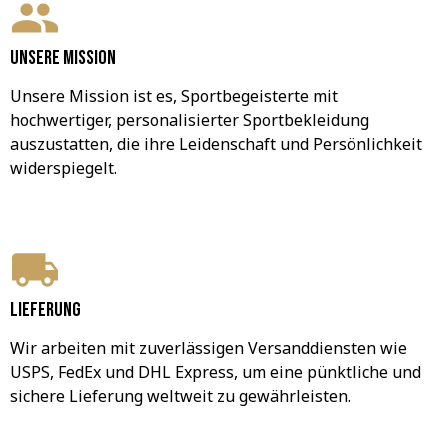
Unsere Mission
Unsere Mission ist es, Sportbegeisterte mit 
hochwertiger, personalisierter Sportbekleidung 
auszustatten, die ihre Leidenschaft und Persönlichkeit 
widerspiegelt.
Lieferung
Wir arbeiten mit zuverlässigen Versanddiensten wie 
USPS, FedEx und DHL Express, um eine pünktliche und 
sichere Lieferung weltweit zu gewährleisten.