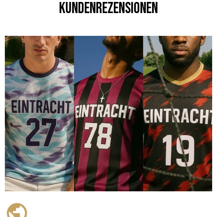
Kundenrezensionen