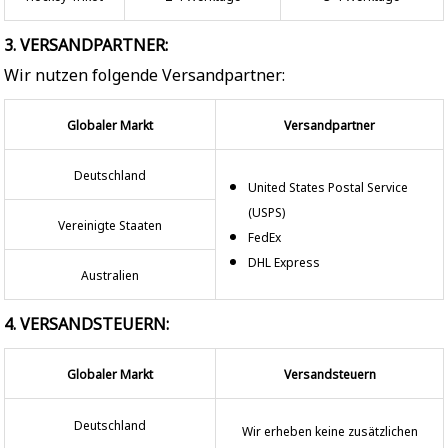
3. VERSANDPARTNER:
Wir nutzen folgende Versandpartner:
Globaler Markt
Versandpartner
Deutschland
United States Postal Service
(USPS)
Vereinigte Staaten
FedEx
DHL Express
Australien
4. VERSANDSTEUERN:
Globaler Markt
Versandsteuern
Deutschland
Wir erheben keine zusätzlichen