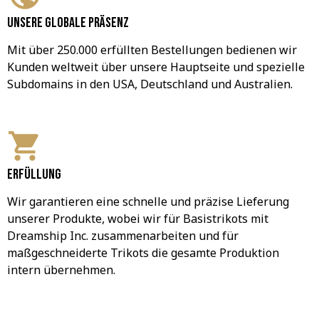
Unsere globale Präsenz
Mit über 250.000 erfüllten Bestellungen bedienen wir 
Kunden weltweit über unsere Hauptseite und spezielle 
Subdomains in den USA, Deutschland und Australien.
Erfüllung
Wir garantieren eine schnelle und präzise Lieferung 
unserer Produkte, wobei wir für Basistrikots mit 
Dreamship Inc. zusammenarbeiten und für 
maßgeschneiderte Trikots die gesamte Produktion 
intern übernehmen.