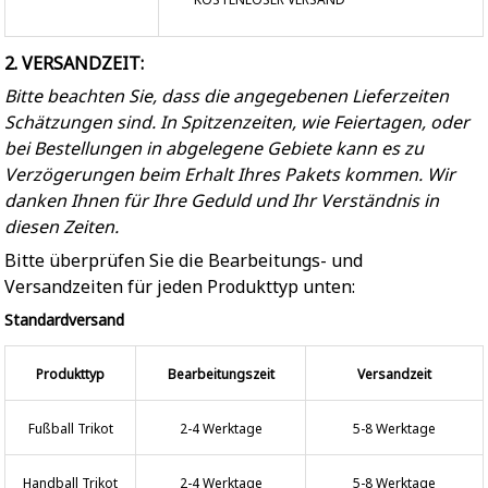
2. VERSANDZEIT:
Bitte beachten Sie, dass die angegebenen Lieferzeiten
Schätzungen sind. In Spitzenzeiten, wie Feiertagen, oder
bei Bestellungen in abgelegene Gebiete kann es zu
Verzögerungen beim Erhalt Ihres Pakets kommen. Wir
danken Ihnen für Ihre Geduld und Ihr Verständnis in
diesen Zeiten.
Bitte überprüfen Sie die Bearbeitungs- und
Versandzeiten für jeden Produkttyp unten:
Standardversand
Produkttyp
Bearbeitungszeit
Versandzeit
Fußball Trikot
2-4 Werktage
5-8 Werktage
Handball Trikot
2-4 Werktage
5-8 Werktage