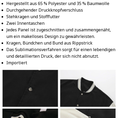
Hergestellt aus 65 % Polyester und 35 % Baumwolle
Durchgehender Druckknopfverschluss
Stehkragen und Stofffutter
Zwei Innentaschen
Jedes Panel ist zugeschnitten und zusammengenäht,
um ein makelloses Design zu gewährleisten.
Kragen, Bündchen und Bund aus Rippstrick
Das Sublimationsverfahren sorgt für einen lebendigen
und detaillierten Druck, der sich nicht abnutzt.
Importiert