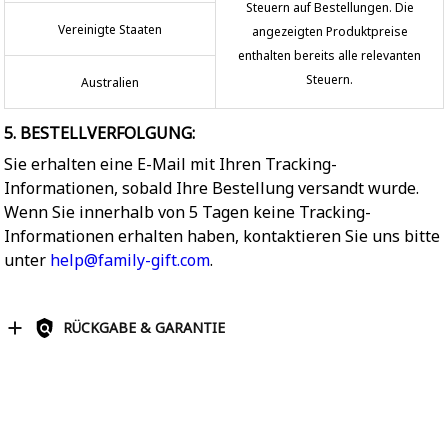
Steuern auf Bestellungen. Die
Vereinigte Staaten
angezeigten Produktpreise
enthalten bereits alle relevanten
Steuern.
Australien
5. BESTELLVERFOLGUNG:
Sie erhalten eine E-Mail mit Ihren Tracking-
Informationen, sobald Ihre Bestellung versandt wurde.
Wenn Sie innerhalb von 5 Tagen keine Tracking-
Informationen erhalten haben, kontaktieren Sie uns bitte
unter
help@family-gift.com
.
RÜCKGABE & GARANTIE