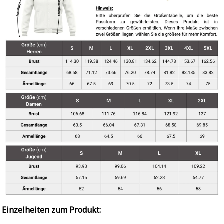
Einzelheiten zum Produkt: