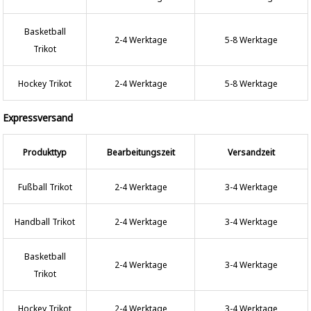
Basketball
2-4 Werktage
5-8 Werktage
Trikot
Hockey Trikot
2-4 Werktage
5-8 Werktage
Expressversand
Produkttyp
Bearbeitungszeit
Versandzeit
Fußball Trikot
2-4 Werktage
3-4 Werktage
Handball Trikot
2-4 Werktage
3-4 Werktage
Basketball
2-4 Werktage
3-4 Werktage
Trikot
Hockey Trikot
2-4 Werktage
3-4 Werktage