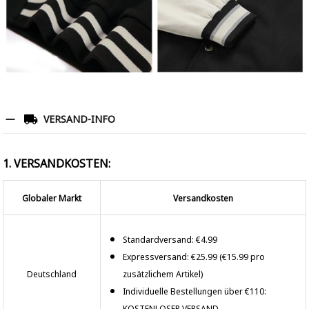
VERSAND-INFO
1. VERSANDKOSTEN:
Globaler Markt
Versandkosten
Standardversand: €4.99
Expressversand: €25.99 (€15.99 pro
Deutschland
zusätzlichem Artikel)
Individuelle Bestellungen über €110:
KOSTENLOSER VERSAND