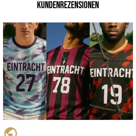
Kundenrezensionen