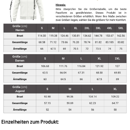
Einzelheiten zum Produkt: