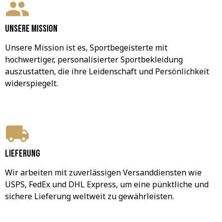
Unsere Mission
Unsere Mission ist es, Sportbegeisterte mit 
hochwertiger, personalisierter Sportbekleidung 
auszustatten, die ihre Leidenschaft und Persönlichkeit 
widerspiegelt.
Lieferung
Wir arbeiten mit zuverlässigen Versanddiensten wie 
USPS, FedEx und DHL Express, um eine pünktliche und 
sichere Lieferung weltweit zu gewährleisten.