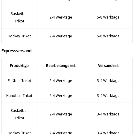
Basketball
2-4 Werktage
5-8 Werktage
Trikot
Hockey Trikot
2-4 Werktage
5-8 Werktage
Expressversand
Produkttyp
Bearbeitungszeit
Versandzeit
Fußball Trikot
2-4 Werktage
3-4 Werktage
Handball Trikot
2-4 Werktage
3-4 Werktage
Basketball
2-4 Werktage
3-4 Werktage
Trikot
Hockey Trikot
2-4 Werktage
3-4 Werktage