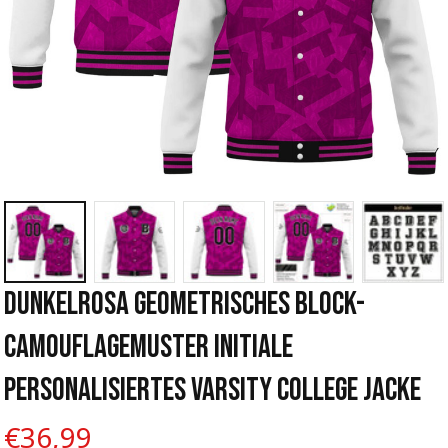
Dunkelrosa Geometrisches Block-
Camouflagemuster Initiale 
Personalisiertes Varsity College Jacke
€36,99