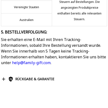
Steuern auf Bestellungen. Die
Vereinigte Staaten
angezeigten Produktpreise
enthalten bereits alle relevanten
Steuern.
Australien
5. BESTELLVERFOLGUNG:
Sie erhalten eine E-Mail mit Ihren Tracking-
Informationen, sobald Ihre Bestellung versandt wurde.
Wenn Sie innerhalb von 5 Tagen keine Tracking-
Informationen erhalten haben, kontaktieren Sie uns bitte
unter
help@family-gift.com
.
RÜCKGABE & GARANTIE