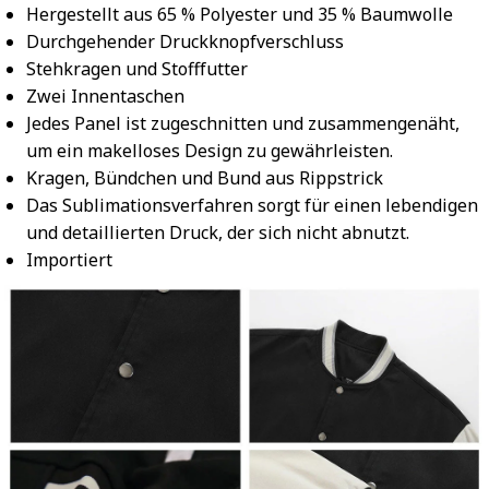
Hergestellt aus 65 % Polyester und 35 % Baumwolle
Durchgehender Druckknopfverschluss
Stehkragen und Stofffutter
Zwei Innentaschen
Jedes Panel ist zugeschnitten und zusammengenäht,
um ein makelloses Design zu gewährleisten.
Kragen, Bündchen und Bund aus Rippstrick
Das Sublimationsverfahren sorgt für einen lebendigen
und detaillierten Druck, der sich nicht abnutzt.
Importiert