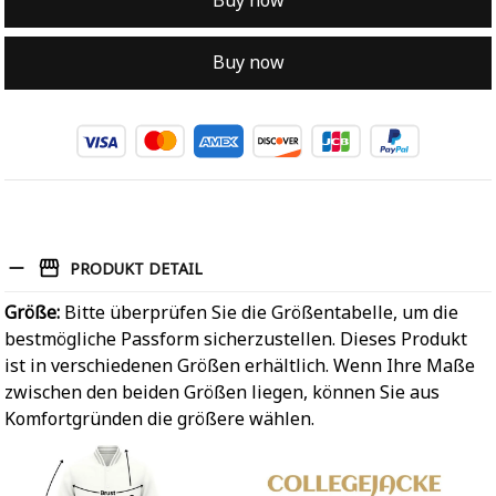
Buy now
Buy now
PRODUKT DETAIL
Größe:
Bitte überprüfen Sie die Größentabelle, um die
bestmögliche Passform sicherzustellen. Dieses Produkt
ist in verschiedenen Größen erhältlich. Wenn Ihre Maße
zwischen den beiden Größen liegen, können Sie aus
Komfortgründen die größere wählen.