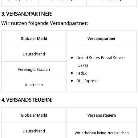
3. VERSANDPARTNER:
Wir nutzen folgende Versandpartner:
Globaler Markt
Versandpartner
Deutschland
United States Postal Service
(USPS)
Vereinigte Staaten
FedEx
DHL Express
Australien
4. VERSANDSTEUERN:
Globaler Markt
Versandsteuern
Deutschland
Wir erheben keine zusätzlichen