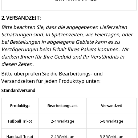
2. VERSANDZEIT:
Bitte beachten Sie, dass die angegebenen Lieferzeiten
Schätzungen sind. In Spitzenzeiten, wie Feiertagen, oder
bei Bestellungen in abgelegene Gebiete kann es zu
Verzögerungen beim Erhalt Ihres Pakets kommen. Wir
danken Ihnen für Ihre Geduld und Ihr Verständnis in
diesen Zeiten.
Bitte überprüfen Sie die Bearbeitungs- und
Versandzeiten für jeden Produkttyp unten:
Standardversand
Produkttyp
Bearbeitungszeit
Versandzeit
Fußball Trikot
2-4 Werktage
5-8 Werktage
Handball Trikot
2-4 Werktage
5-8 Werktage