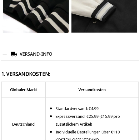
VERSAND-INFO
1. VERSANDKOSTEN:
Globaler Markt
Versandkosten
Standardversand: €4.99
Expressversand: €25.99 (€15.99 pro
Deutschland
zusätzlichem Artikel)
Individuelle Bestellungen über €110:
KOSTENLOSER VERSAND