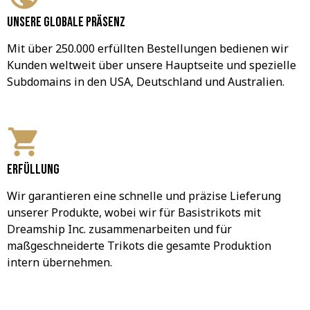
Unsere globale Präsenz
Mit über 250.000 erfüllten Bestellungen bedienen wir 
Kunden weltweit über unsere Hauptseite und spezielle 
Subdomains in den USA, Deutschland und Australien.
Erfüllung
Wir garantieren eine schnelle und präzise Lieferung 
unserer Produkte, wobei wir für Basistrikots mit 
Dreamship Inc. zusammenarbeiten und für 
maßgeschneiderte Trikots die gesamte Produktion 
intern übernehmen.