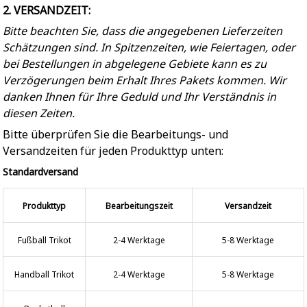
2. VERSANDZEIT:
Bitte beachten Sie, dass die angegebenen Lieferzeiten
Schätzungen sind. In Spitzenzeiten, wie Feiertagen, oder
bei Bestellungen in abgelegene Gebiete kann es zu
Verzögerungen beim Erhalt Ihres Pakets kommen. Wir
danken Ihnen für Ihre Geduld und Ihr Verständnis in
diesen Zeiten.
Bitte überprüfen Sie die Bearbeitungs- und
Versandzeiten für jeden Produkttyp unten:
Standardversand
Produkttyp
Bearbeitungszeit
Versandzeit
Fußball Trikot
2-4 Werktage
5-8 Werktage
Handball Trikot
2-4 Werktage
5-8 Werktage