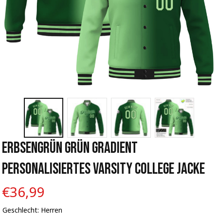
Erbsengrün Grün Gradient 
Personalisiertes Varsity College Jacke
€36,99
Geschlecht: Herren