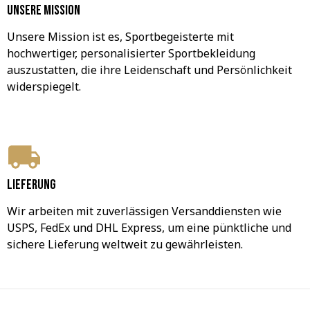
Unsere Mission
Unsere Mission ist es, Sportbegeisterte mit 
hochwertiger, personalisierter Sportbekleidung 
auszustatten, die ihre Leidenschaft und Persönlichkeit 
widerspiegelt.
Lieferung
Wir arbeiten mit zuverlässigen Versanddiensten wie 
USPS, FedEx und DHL Express, um eine pünktliche und 
sichere Lieferung weltweit zu gewährleisten.