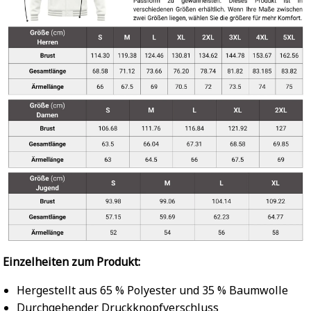
Einzelheiten zum Produkt:
Hergestellt aus 65 % Polyester und 35 % Baumwolle
Durchgehender Druckknopfverschluss