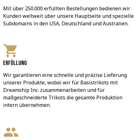
Mit über 250.000 erfüllten Bestellungen bedienen wir 
Kunden weltweit über unsere Hauptseite und spezielle 
Subdomains in den USA, Deutschland und Australien.
Erfüllung
Wir garantieren eine schnelle und präzise Lieferung 
unserer Produkte, wobei wir für Basistrikots mit 
Dreamship Inc. zusammenarbeiten und für 
maßgeschneiderte Trikots die gesamte Produktion 
intern übernehmen.