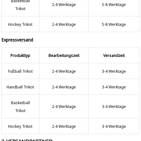
Basketball
2-4 Werktage
5-8 Werktage
Trikot
Hockey Trikot
2-4 Werktage
5-8 Werktage
Expressversand
Produkttyp
Bearbeitungszeit
Versandzeit
Fußball Trikot
2-4 Werktage
3-4 Werktage
Handball Trikot
2-4 Werktage
3-4 Werktage
Basketball
2-4 Werktage
3-4 Werktage
Trikot
Hockey Trikot
2-4 Werktage
3-4 Werktage