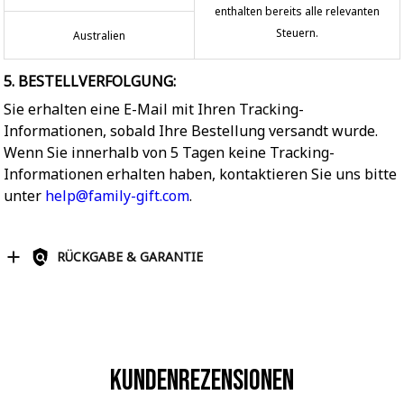
enthalten bereits alle relevanten
Steuern.
Australien
5. BESTELLVERFOLGUNG:
Sie erhalten eine E-Mail mit Ihren Tracking-
Informationen, sobald Ihre Bestellung versandt wurde.
Wenn Sie innerhalb von 5 Tagen keine Tracking-
Informationen erhalten haben, kontaktieren Sie uns bitte
unter
help@family-gift.com
.
RÜCKGABE & GARANTIE
Kundenrezensionen