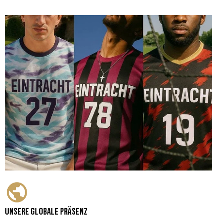
Unsere globale Präsenz