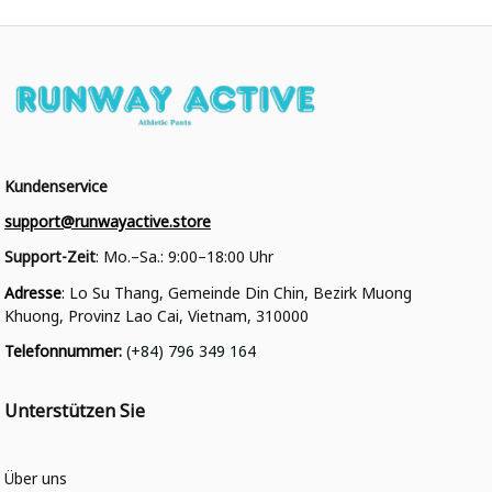
Kundenservice
support@runwayactive.store
Support-Zeit
: Mo.–Sa.: 9:00–18:00 Uhr
Adresse
: Lo Su Thang, Gemeinde Din Chin, Bezirk Muong 
Khuong, Provinz Lao Cai, Vietnam, 310000
Telefonnummer
: 
(+84) 796 349 164
Unterstützen Sie
Über uns