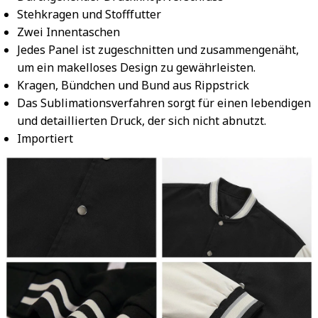
Stehkragen und Stofffutter
Zwei Innentaschen
Jedes Panel ist zugeschnitten und zusammengenäht,
um ein makelloses Design zu gewährleisten.
Kragen, Bündchen und Bund aus Rippstrick
Das Sublimationsverfahren sorgt für einen lebendigen
und detaillierten Druck, der sich nicht abnutzt.
Importiert