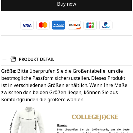
Buy now
PRODUKT DETAIL
Größe:
Bitte überprüfen Sie die Größentabelle, um die
bestmögliche Passform sicherzustellen. Dieses Produkt
ist in verschiedenen Größen erhältlich. Wenn Ihre Maße
zwischen den beiden Größen liegen, können Sie aus
Komfortgründen die größere wählen.