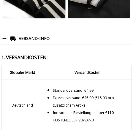
VERSAND-INFO
1. VERSANDKOSTEN:
Globaler Markt
Versandkosten
Standardversand: €4.99
Expressversand: €25.99 (€15.99 pro
Deutschland
zusätzlichem Artikel)
Individuelle Bestellungen über €110:
KOSTENLOSER VERSAND