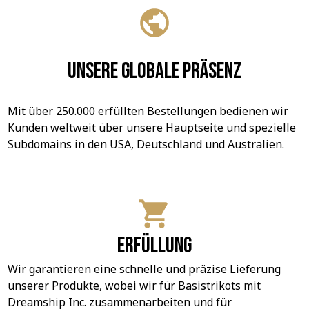
Unsere globale Präsenz
Mit über 250.000 erfüllten Bestellungen bedienen wir 
Kunden weltweit über unsere Hauptseite und spezielle 
Subdomains in den USA, Deutschland und Australien.
Erfüllung
Wir garantieren eine schnelle und präzise Lieferung 
unserer Produkte, wobei wir für Basistrikots mit 
Dreamship Inc. zusammenarbeiten und für 