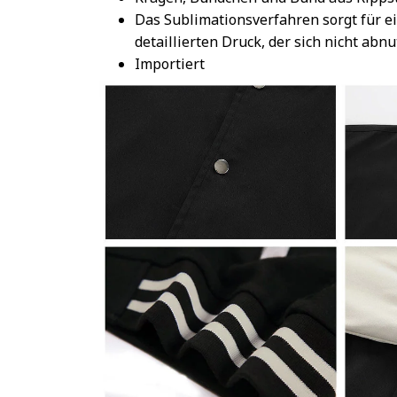
Das Sublimationsverfahren sorgt für e
detaillierten Druck, der sich nicht abnu
Importiert