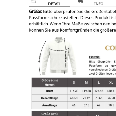
DETAIL
INFO
Größe:
Bitte überprüfen Sie die Größentabel
Passform sicherzustellen. Dieses Produkt is
erhältlich. Wenn Ihre Maße zwischen den be
können Sie aus Komfortgründen die größere