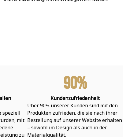
90%
alien
Kundenzufriedenheit
Über 90% unserer Kunden sind mit den 
speziell 
Produkten zufrieden, die sie nach ihrer 
urden, mit 
Bestellung auf unserer Website erhalten 
edene 
– sowohl im Design als auch in der 
eistung zu 
Materialqualität.