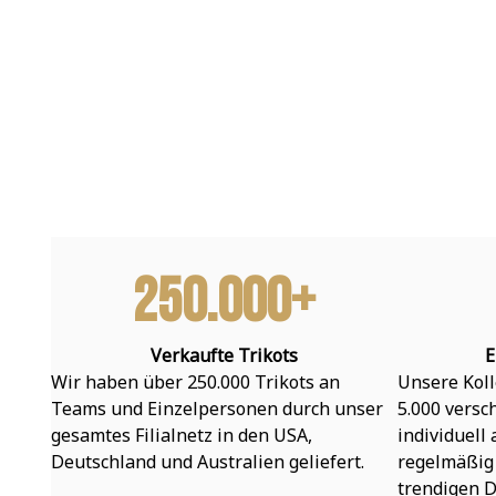
250.000+
Verkaufte Trikots
E
Wir haben über 250.000 Trikots an 
Unsere Koll
Teams und Einzelpersonen durch unser 
5.000 versc
gesamtes Filialnetz in den USA, 
individuell
Deutschland und Australien geliefert.
regelmäßig 
trendigen D