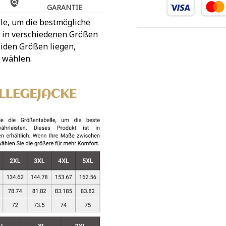
GARANTIE
le, um die bestmögliche
t in verschiedenen Größen
iden Größen liegen,
 wählen.