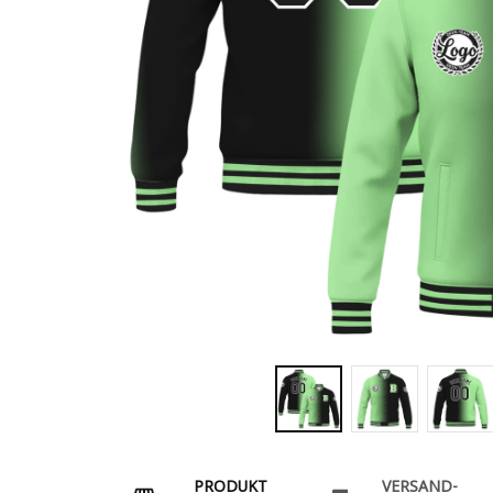
PRODUKT
VERSAND-