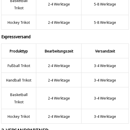
Basketball
2-4 Werktage
5-8 Werktage
Trikot
Hockey Trikot
2-4 Werktage
5-8 Werktage
Expressversand
Produkttyp
Bearbeitungszeit
Versandzeit
Fußball Trikot
2-4 Werktage
3-4 Werktage
Handball Trikot
2-4 Werktage
3-4 Werktage
Basketball
2-4 Werktage
3-4 Werktage
Trikot
Hockey Trikot
2-4 Werktage
3-4 Werktage