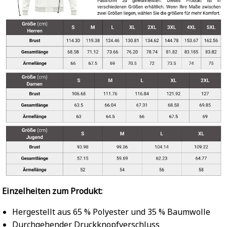
Einzelheiten zum Produkt:
Hergestellt aus 65 % Polyester und 35 % Baumwolle
Durchgehender Druckknopfverschluss