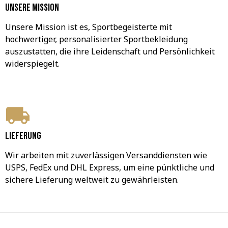
Unsere Mission
Unsere Mission ist es, Sportbegeisterte mit 
hochwertiger, personalisierter Sportbekleidung 
auszustatten, die ihre Leidenschaft und Persönlichkeit 
widerspiegelt.
Lieferung
Wir arbeiten mit zuverlässigen Versanddiensten wie 
USPS, FedEx und DHL Express, um eine pünktliche und 
sichere Lieferung weltweit zu gewährleisten.