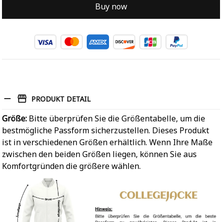
Buy now
PRODUKT DETAIL
Größe:
Bitte überprüfen Sie die Größentabelle, um die
bestmögliche Passform sicherzustellen. Dieses Produkt
ist in verschiedenen Größen erhältlich. Wenn Ihre Maße
zwischen den beiden Größen liegen, können Sie aus
Komfortgründen die größere wählen.