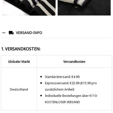
VERSAND-INFO
1. VERSANDKOSTEN:
Globaler Markt
Versandkosten
Standardversand: €4.99
Expressversand: €25.99 (€15.99 pro
Deutschland
zusätzlichem Artikel)
Individuelle Bestellungen über €110:
KOSTENLOSER VERSAND