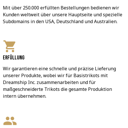
Mit über 250.000 erfüllten Bestellungen bedienen wir 
Kunden weltweit über unsere Hauptseite und spezielle 
Subdomains in den USA, Deutschland und Australien.
Erfüllung
Wir garantieren eine schnelle und präzise Lieferung 
unserer Produkte, wobei wir für Basistrikots mit 
Dreamship Inc. zusammenarbeiten und für 
maßgeschneiderte Trikots die gesamte Produktion 
intern übernehmen.