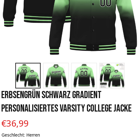
Erbsengrün Schwarz Gradient 
Personalisiertes Varsity College Jacke
€36,99
Geschlecht: Herren