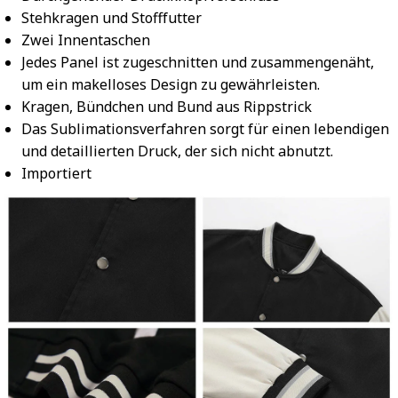
Stehkragen und Stofffutter
Zwei Innentaschen
Jedes Panel ist zugeschnitten und zusammengenäht,
um ein makelloses Design zu gewährleisten.
Kragen, Bündchen und Bund aus Rippstrick
Das Sublimationsverfahren sorgt für einen lebendigen
und detaillierten Druck, der sich nicht abnutzt.
Importiert