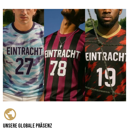
Unsere globale Präsenz