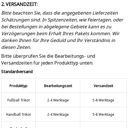
2. VERSANDZEIT:
Bitte beachten Sie, dass die angegebenen Lieferzeiten
Schätzungen sind. In Spitzenzeiten, wie Feiertagen, oder
bei Bestellungen in abgelegene Gebiete kann es zu
Verzögerungen beim Erhalt Ihres Pakets kommen. Wir
danken Ihnen für Ihre Geduld und Ihr Verständnis in
diesen Zeiten.
Bitte überprüfen Sie die Bearbeitungs- und
Versandzeiten für jeden Produkttyp unten:
Standardversand
Produkttyp
Bearbeitungszeit
Versandzeit
Fußball Trikot
2-4 Werktage
5-8 Werktage
Handball Trikot
2-4 Werktage
5-8 Werktage