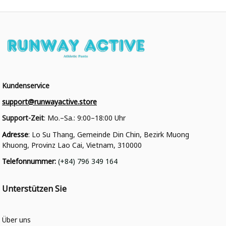
Kundenservice
support@runwayactive.store
Support-Zeit
: Mo.–Sa.: 9:00–18:00 Uhr
Adresse
: Lo Su Thang, Gemeinde Din Chin, Bezirk Muong 
Khuong, Provinz Lao Cai, Vietnam, 310000
Telefonnummer
: 
(+84) 796 349 164
Unterstützen Sie
Über uns