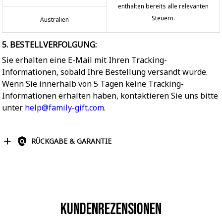
enthalten bereits alle relevanten
Steuern.
Australien
5. BESTELLVERFOLGUNG:
Sie erhalten eine E-Mail mit Ihren Tracking-
Informationen, sobald Ihre Bestellung versandt wurde.
Wenn Sie innerhalb von 5 Tagen keine Tracking-
Informationen erhalten haben, kontaktieren Sie uns bitte
unter
help@family-gift.com
.
RÜCKGABE & GARANTIE
Kundenrezensionen