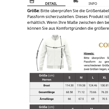
DETAIL
INFO
Größe:
Bitte überprüfen Sie die Größentabel
Passform sicherzustellen. Dieses Produkt is
erhältlich. Wenn Ihre Maße zwischen den be
können Sie aus Komfortgründen die größere