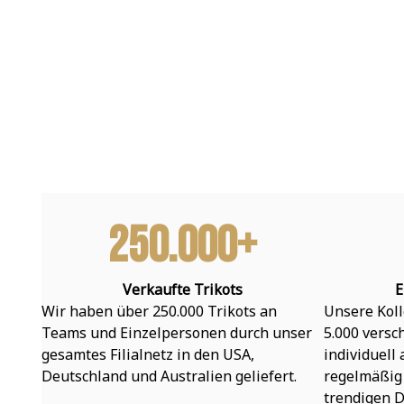
250.000+
Verkaufte Trikots
E
Wir haben über 250.000 Trikots an 
Unsere Koll
Teams und Einzelpersonen durch unser 
5.000 versc
gesamtes Filialnetz in den USA, 
individuell
Deutschland und Australien geliefert.
regelmäßig 
trendigen D