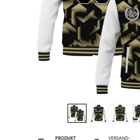
PRODUKT
VERSAND-