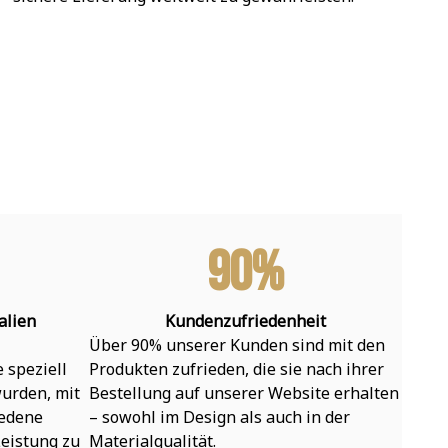
90%
alien
Kundenzufriedenheit
Über 90% unserer Kunden sind mit den 
speziell 
Produkten zufrieden, die sie nach ihrer 
urden, mit 
Bestellung auf unserer Website erhalten 
edene 
– sowohl im Design als auch in der 
eistung zu 
Materialqualität.