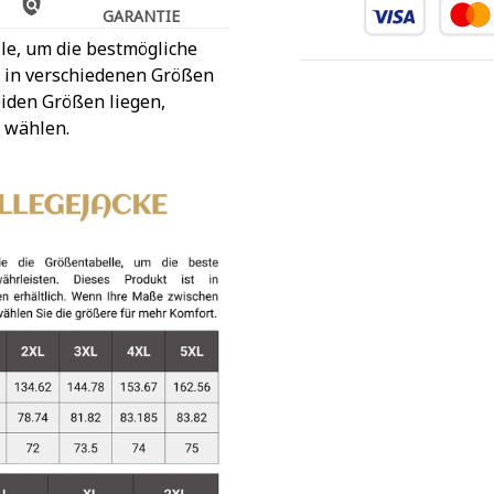
GARANTIE
le, um die bestmögliche
t in verschiedenen Größen
iden Größen liegen,
 wählen.