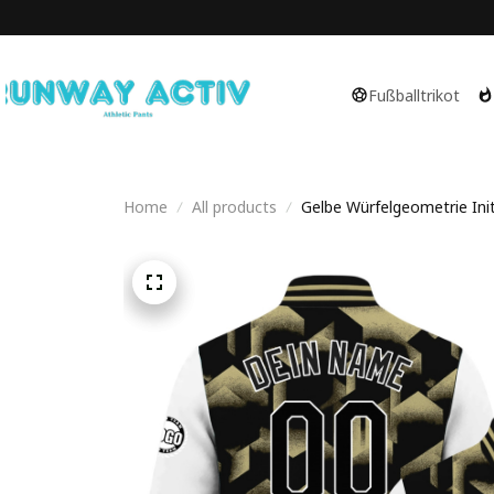
Fußballtrikot
Home
All products
Gelbe Würfelgeometrie Initi