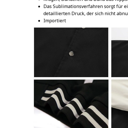
Das Sublimationsverfahren sorgt für e
detaillierten Druck, der sich nicht abnu
Importiert