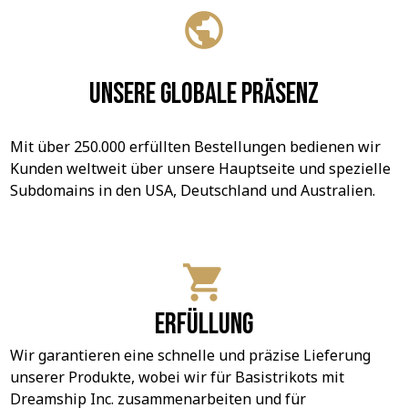
Unsere globale Präsenz
Mit über 250.000 erfüllten Bestellungen bedienen wir 
Kunden weltweit über unsere Hauptseite und spezielle 
Subdomains in den USA, Deutschland und Australien.
Erfüllung
Wir garantieren eine schnelle und präzise Lieferung 
unserer Produkte, wobei wir für Basistrikots mit 
Dreamship Inc. zusammenarbeiten und für 