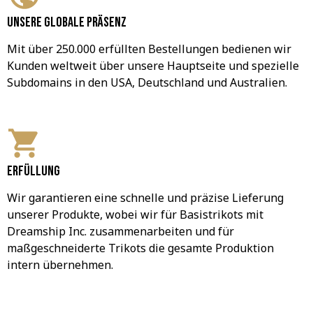
Unsere globale Präsenz
Mit über 250.000 erfüllten Bestellungen bedienen wir 
Kunden weltweit über unsere Hauptseite und spezielle 
Subdomains in den USA, Deutschland und Australien.
Erfüllung
Wir garantieren eine schnelle und präzise Lieferung 
unserer Produkte, wobei wir für Basistrikots mit 
Dreamship Inc. zusammenarbeiten und für 
maßgeschneiderte Trikots die gesamte Produktion 
intern übernehmen.