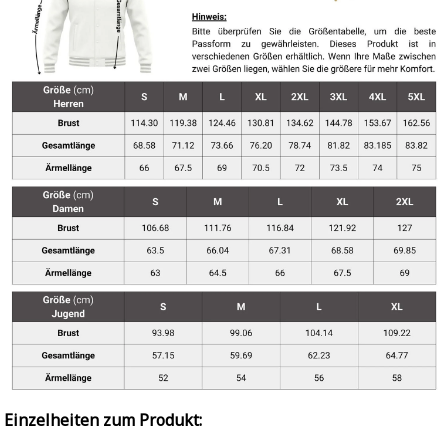
Einzelheiten zum Produkt: