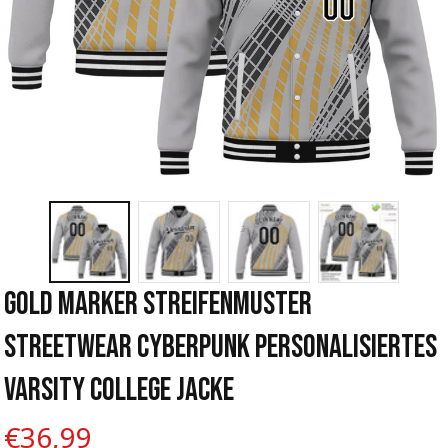
Gold Marker Streifenmuster 
Streetwear Cyberpunk Personalisiertes 
Varsity College Jacke
€36,99