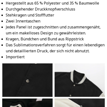
Hergestellt aus 65 % Polyester und 35 % Baumwolle
Durchgehender Druckknopfverschluss
Stehkragen und Stofffutter
Zwei Innentaschen
Jedes Panel ist zugeschnitten und zusammengenäht,
um ein makelloses Design zu gewährleisten.
Kragen, Bündchen und Bund aus Rippstrick
Das Sublimationsverfahren sorgt für einen lebendigen
und detaillierten Druck, der sich nicht abnutzt.
Importiert