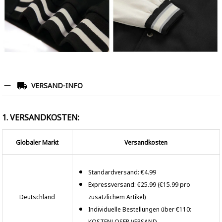
VERSAND-INFO
1. VERSANDKOSTEN:
Globaler Markt
Versandkosten
Standardversand: €4.99
Expressversand: €25.99 (€15.99 pro
Deutschland
zusätzlichem Artikel)
Individuelle Bestellungen über €110:
KOSTENLOSER VERSAND