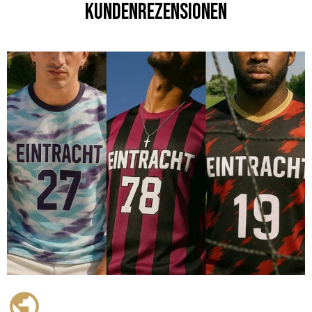
Kundenrezensionen