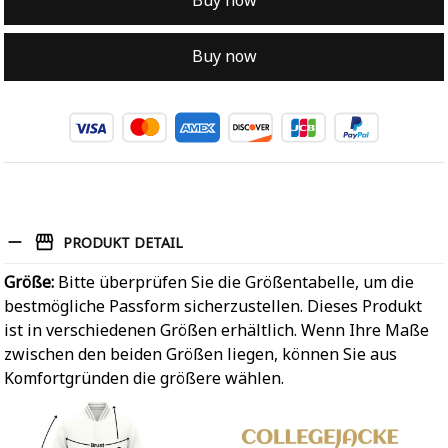
Buy now
Buy now
PRODUKT DETAIL
Größe:
Bitte überprüfen Sie die Größentabelle, um die
bestmögliche Passform sicherzustellen. Dieses Produkt
ist in verschiedenen Größen erhältlich. Wenn Ihre Maße
zwischen den beiden Größen liegen, können Sie aus
Komfortgründen die größere wählen.