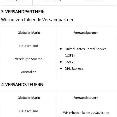
3. VERSANDPARTNER:
Wir nutzen folgende Versandpartner:
Globaler Markt
Versandpartner
Deutschland
United States Postal Service
(USPS)
Vereinigte Staaten
FedEx
DHL Express
Australien
4. VERSANDSTEUERN:
Globaler Markt
Versandsteuern
Deutschland
Wir erheben keine zusätzlichen