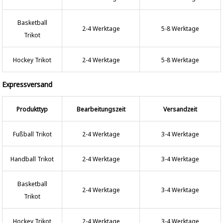
Basketball
2-4 Werktage
5-8 Werktage
Trikot
Hockey Trikot
2-4 Werktage
5-8 Werktage
Expressversand
Produkttyp
Bearbeitungszeit
Versandzeit
Fußball Trikot
2-4 Werktage
3-4 Werktage
Handball Trikot
2-4 Werktage
3-4 Werktage
Basketball
2-4 Werktage
3-4 Werktage
Trikot
Hockey Trikot
2-4 Werktage
3-4 Werktage