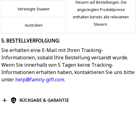
Steuern auf Bestellungen. Die
Vereinigte Staaten
angezeigten Produktpreise
enthalten bereits alle relevanten
Steuern.
Australien
5. BESTELLVERFOLGUNG:
Sie erhalten eine E-Mail mit Ihren Tracking-
Informationen, sobald Ihre Bestellung versandt wurde.
Wenn Sie innerhalb von 5 Tagen keine Tracking-
Informationen erhalten haben, kontaktieren Sie uns bitte
unter
help@family-gift.com
.
RÜCKGABE & GARANTIE