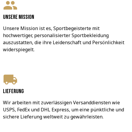
Unsere Mission
Unsere Mission ist es, Sportbegeisterte mit 
hochwertiger, personalisierter Sportbekleidung 
auszustatten, die ihre Leidenschaft und Persönlichkeit 
widerspiegelt.
Lieferung
Wir arbeiten mit zuverlässigen Versanddiensten wie 
USPS, FedEx und DHL Express, um eine pünktliche und 
sichere Lieferung weltweit zu gewährleisten.