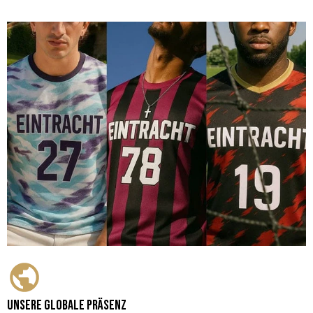
Unsere globale Präsenz