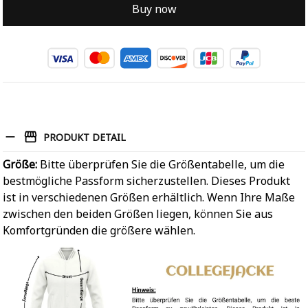
Buy now
PRODUKT DETAIL
Größe:
Bitte überprüfen Sie die Größentabelle, um die
bestmögliche Passform sicherzustellen. Dieses Produkt
ist in verschiedenen Größen erhältlich. Wenn Ihre Maße
zwischen den beiden Größen liegen, können Sie aus
Komfortgründen die größere wählen.