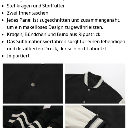
Stehkragen und Stofffutter
Zwei Innentaschen
Jedes Panel ist zugeschnitten und zusammengenäht,
um ein makelloses Design zu gewährleisten.
Kragen, Bündchen und Bund aus Rippstrick
Das Sublimationsverfahren sorgt für einen lebendigen
und detaillierten Druck, der sich nicht abnutzt.
Importiert