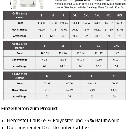
Einzelheiten zum Produkt:
Hergestellt aus 65 % Polyester und 35 % Baumwolle
Durchgehender Druckknopfverschluss