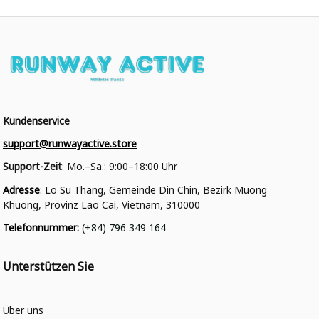
Kundenservice
support@runwayactive.store
Support-Zeit
: Mo.–Sa.: 9:00–18:00 Uhr
Adresse
: Lo Su Thang, Gemeinde Din Chin, Bezirk Muong 
Khuong, Provinz Lao Cai, Vietnam, 310000
Telefonnummer
: 
(+84) 796 349 164
Unterstützen Sie
Über uns