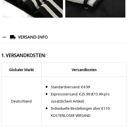
VERSAND-INFO
1. VERSANDKOSTEN:
Globaler Markt
Versandkosten
Standardversand: €4.99
Expressversand: €25.99 (€15.99 pro
Deutschland
zusätzlichem Artikel)
Individuelle Bestellungen über €110:
KOSTENLOSER VERSAND