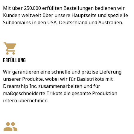
Mit über 250.000 erfüllten Bestellungen bedienen wir 
Kunden weltweit über unsere Hauptseite und spezielle 
Subdomains in den USA, Deutschland und Australien.
Erfüllung
Wir garantieren eine schnelle und präzise Lieferung 
unserer Produkte, wobei wir für Basistrikots mit 
Dreamship Inc. zusammenarbeiten und für 
maßgeschneiderte Trikots die gesamte Produktion 
intern übernehmen.