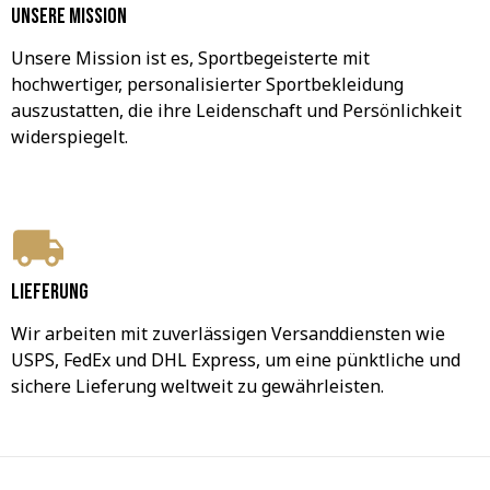
Unsere Mission
Unsere Mission ist es, Sportbegeisterte mit 
hochwertiger, personalisierter Sportbekleidung 
auszustatten, die ihre Leidenschaft und Persönlichkeit 
widerspiegelt.
Lieferung
Wir arbeiten mit zuverlässigen Versanddiensten wie 
USPS, FedEx und DHL Express, um eine pünktliche und 
sichere Lieferung weltweit zu gewährleisten.