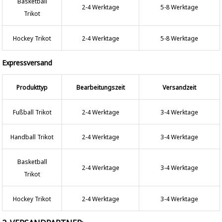
Basketball
2-4 Werktage
5-8 Werktage
Trikot
Hockey Trikot
2-4 Werktage
5-8 Werktage
Expressversand
Produkttyp
Bearbeitungszeit
Versandzeit
Fußball Trikot
2-4 Werktage
3-4 Werktage
Handball Trikot
2-4 Werktage
3-4 Werktage
Basketball
2-4 Werktage
3-4 Werktage
Trikot
Hockey Trikot
2-4 Werktage
3-4 Werktage