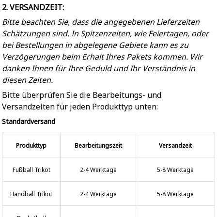
2. VERSANDZEIT:
Bitte beachten Sie, dass die angegebenen Lieferzeiten
Schätzungen sind. In Spitzenzeiten, wie Feiertagen, oder
bei Bestellungen in abgelegene Gebiete kann es zu
Verzögerungen beim Erhalt Ihres Pakets kommen. Wir
danken Ihnen für Ihre Geduld und Ihr Verständnis in
diesen Zeiten.
Bitte überprüfen Sie die Bearbeitungs- und
Versandzeiten für jeden Produkttyp unten:
Standardversand
Produkttyp
Bearbeitungszeit
Versandzeit
Fußball Trikot
2-4 Werktage
5-8 Werktage
Handball Trikot
2-4 Werktage
5-8 Werktage