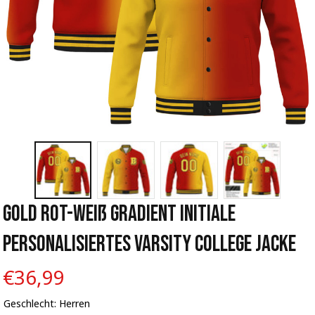
Gold Rot-Weiß Gradient Initiale 
Personalisiertes Varsity College Jacke
€36,99
Geschlecht: Herren