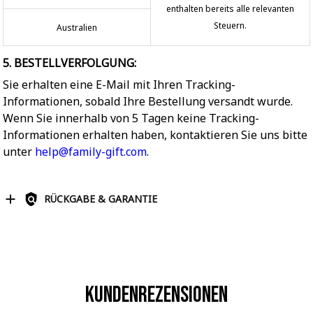
enthalten bereits alle relevanten
Steuern.
Australien
5. BESTELLVERFOLGUNG:
Sie erhalten eine E-Mail mit Ihren Tracking-
Informationen, sobald Ihre Bestellung versandt wurde.
Wenn Sie innerhalb von 5 Tagen keine Tracking-
Informationen erhalten haben, kontaktieren Sie uns bitte
unter
help@family-gift.com
.
RÜCKGABE & GARANTIE
Kundenrezensionen