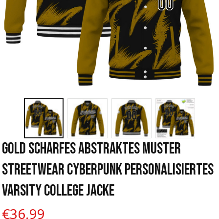
Gold Scharfes Abstraktes Muster 
Streetwear Cyberpunk Personalisiertes 
Varsity College Jacke
€36,99