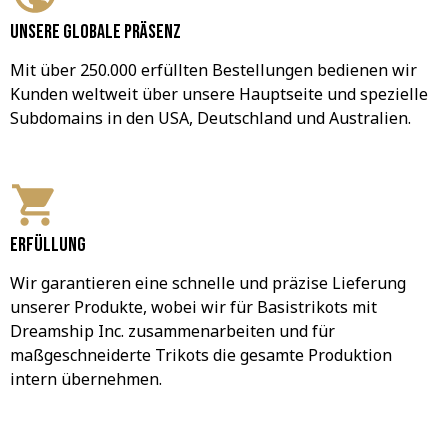
Unsere globale Präsenz
Mit über 250.000 erfüllten Bestellungen bedienen wir 
Kunden weltweit über unsere Hauptseite und spezielle 
Subdomains in den USA, Deutschland und Australien.
Erfüllung
Wir garantieren eine schnelle und präzise Lieferung 
unserer Produkte, wobei wir für Basistrikots mit 
Dreamship Inc. zusammenarbeiten und für 
maßgeschneiderte Trikots die gesamte Produktion 
intern übernehmen.