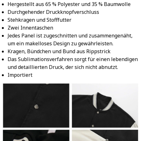
Hergestellt aus 65 % Polyester und 35 % Baumwolle
Durchgehender Druckknopfverschluss
Stehkragen und Stofffutter
Zwei Innentaschen
Jedes Panel ist zugeschnitten und zusammengenäht,
um ein makelloses Design zu gewährleisten.
Kragen, Bündchen und Bund aus Rippstrick
Das Sublimationsverfahren sorgt für einen lebendigen
und detaillierten Druck, der sich nicht abnutzt.
Importiert