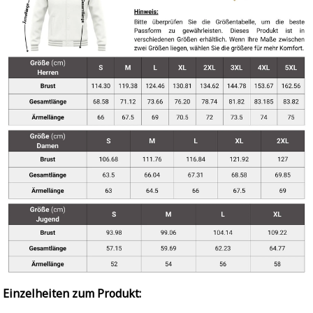
Einzelheiten zum Produkt: