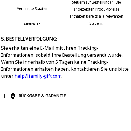
Steuern auf Bestellungen. Die
Vereinigte Staaten
angezeigten Produktpreise
enthalten bereits alle relevanten
Steuern.
Australien
5. BESTELLVERFOLGUNG:
Sie erhalten eine E-Mail mit Ihren Tracking-
Informationen, sobald Ihre Bestellung versandt wurde.
Wenn Sie innerhalb von 5 Tagen keine Tracking-
Informationen erhalten haben, kontaktieren Sie uns bitte
unter
help@family-gift.com
.
RÜCKGABE & GARANTIE