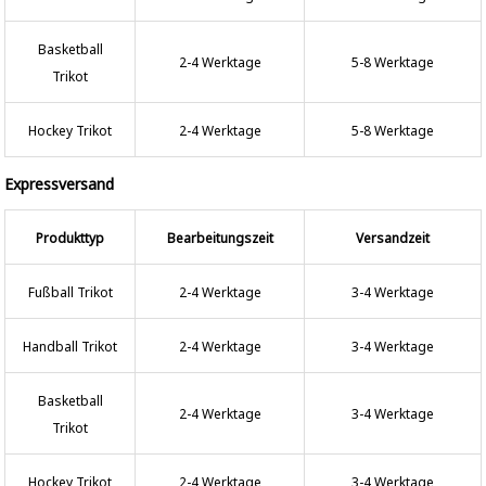
Basketball
2-4 Werktage
5-8 Werktage
Trikot
Hockey Trikot
2-4 Werktage
5-8 Werktage
Expressversand
Produkttyp
Bearbeitungszeit
Versandzeit
Fußball Trikot
2-4 Werktage
3-4 Werktage
Handball Trikot
2-4 Werktage
3-4 Werktage
Basketball
2-4 Werktage
3-4 Werktage
Trikot
Hockey Trikot
2-4 Werktage
3-4 Werktage