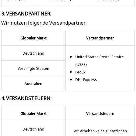
3. VERSANDPARTNER:
Wir nutzen folgende Versandpartner:
Globaler Markt
Versandpartner
Deutschland
United States Postal Service
(USPS)
Vereinigte Staaten
FedEx
DHL Express
Australien
4. VERSANDSTEUERN:
Globaler Markt
Versandsteuern
Deutschland
Wir erheben keine zusätzlichen