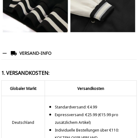
VERSAND-INFO
1. VERSANDKOSTEN:
Globaler Markt
Versandkosten
Standardversand: €4.99
Expressversand: €25.99 (€15.99 pro
Deutschland
zusätzlichem Artikel)
Individuelle Bestellungen über €110:
KOSTENLOSER VERSAND