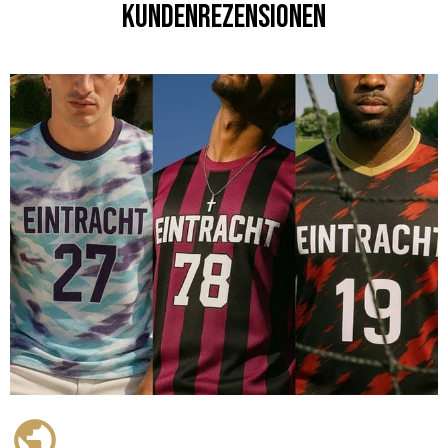
Kundenrezensionen