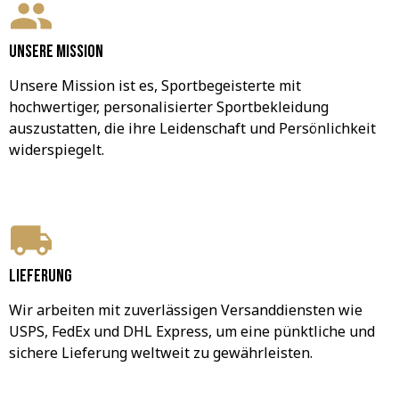
Unsere Mission
Unsere Mission ist es, Sportbegeisterte mit 
hochwertiger, personalisierter Sportbekleidung 
auszustatten, die ihre Leidenschaft und Persönlichkeit 
widerspiegelt.
Lieferung
Wir arbeiten mit zuverlässigen Versanddiensten wie 
USPS, FedEx und DHL Express, um eine pünktliche und 
sichere Lieferung weltweit zu gewährleisten.