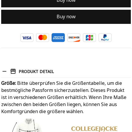
Buy now
Buy now
PRODUKT DETAIL
Größe:
Bitte überprüfen Sie die Größentabelle, um die
bestmögliche Passform sicherzustellen. Dieses Produkt
ist in verschiedenen Größen erhältlich. Wenn Ihre Maße
zwischen den beiden Größen liegen, können Sie aus
Komfortgründen die größere wählen.