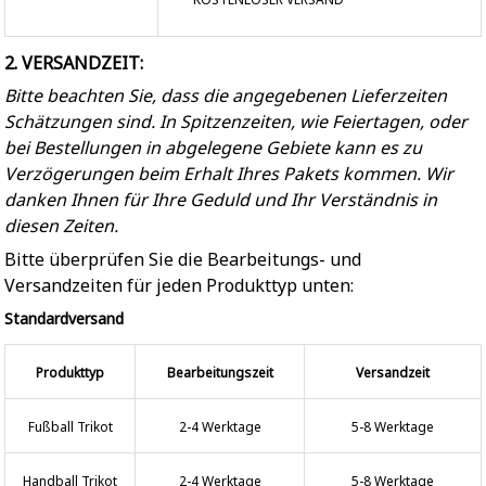
2. VERSANDZEIT:
Bitte beachten Sie, dass die angegebenen Lieferzeiten
Schätzungen sind. In Spitzenzeiten, wie Feiertagen, oder
bei Bestellungen in abgelegene Gebiete kann es zu
Verzögerungen beim Erhalt Ihres Pakets kommen. Wir
danken Ihnen für Ihre Geduld und Ihr Verständnis in
diesen Zeiten.
Bitte überprüfen Sie die Bearbeitungs- und
Versandzeiten für jeden Produkttyp unten:
Standardversand
Produkttyp
Bearbeitungszeit
Versandzeit
Fußball Trikot
2-4 Werktage
5-8 Werktage
Handball Trikot
2-4 Werktage
5-8 Werktage