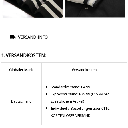
VERSAND-INFO
1. VERSANDKOSTEN:
Globaler Markt
Versandkosten
Standardversand: €4.99
Expressversand: €25.99 (€15.99 pro
Deutschland
zusätzlichem Artikel)
Individuelle Bestellungen über €110:
KOSTENLOSER VERSAND