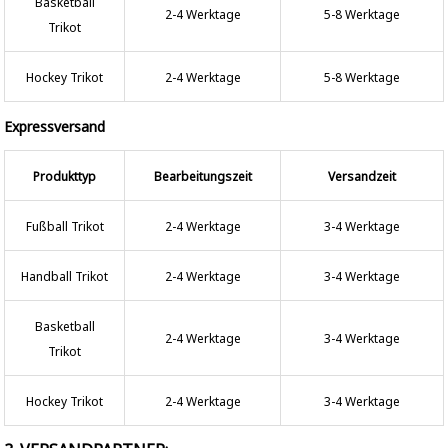
Basketball
2-4 Werktage
5-8 Werktage
Trikot
Hockey Trikot
2-4 Werktage
5-8 Werktage
Expressversand
Produkttyp
Bearbeitungszeit
Versandzeit
Fußball Trikot
2-4 Werktage
3-4 Werktage
Handball Trikot
2-4 Werktage
3-4 Werktage
Basketball
2-4 Werktage
3-4 Werktage
Trikot
Hockey Trikot
2-4 Werktage
3-4 Werktage