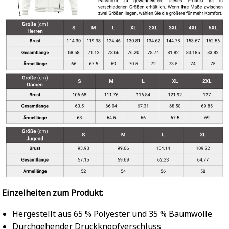
Einzelheiten zum Produkt:
Hergestellt aus 65 % Polyester und 35 % Baumwolle
Durchgehender Druckknopfverschluss