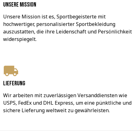
Unsere Mission
Unsere Mission ist es, Sportbegeisterte mit 
hochwertiger, personalisierter Sportbekleidung 
auszustatten, die ihre Leidenschaft und Persönlichkeit 
widerspiegelt.
Lieferung
Wir arbeiten mit zuverlässigen Versanddiensten wie 
USPS, FedEx und DHL Express, um eine pünktliche und 
sichere Lieferung weltweit zu gewährleisten.