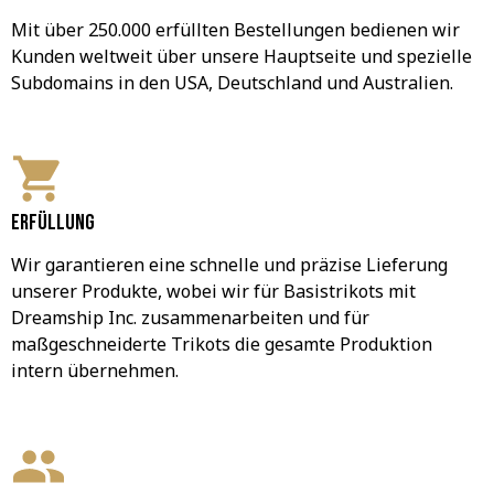
Mit über 250.000 erfüllten Bestellungen bedienen wir 
Kunden weltweit über unsere Hauptseite und spezielle 
Subdomains in den USA, Deutschland und Australien.
Erfüllung
Wir garantieren eine schnelle und präzise Lieferung 
unserer Produkte, wobei wir für Basistrikots mit 
Dreamship Inc. zusammenarbeiten und für 
maßgeschneiderte Trikots die gesamte Produktion 
intern übernehmen.