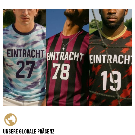
Unsere globale Präsenz