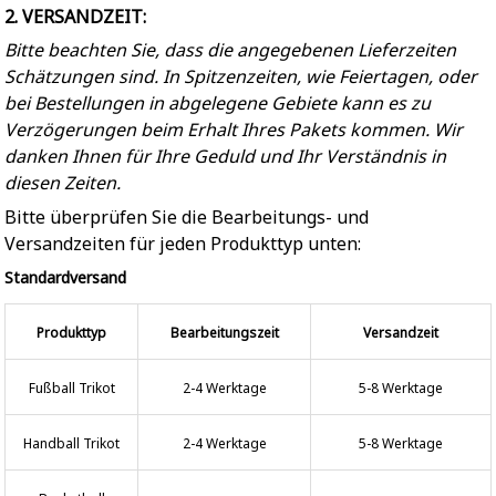
2. VERSANDZEIT:
Bitte beachten Sie, dass die angegebenen Lieferzeiten
Schätzungen sind. In Spitzenzeiten, wie Feiertagen, oder
bei Bestellungen in abgelegene Gebiete kann es zu
Verzögerungen beim Erhalt Ihres Pakets kommen. Wir
danken Ihnen für Ihre Geduld und Ihr Verständnis in
diesen Zeiten.
Bitte überprüfen Sie die Bearbeitungs- und
Versandzeiten für jeden Produkttyp unten:
Standardversand
Produkttyp
Bearbeitungszeit
Versandzeit
Fußball Trikot
2-4 Werktage
5-8 Werktage
Handball Trikot
2-4 Werktage
5-8 Werktage