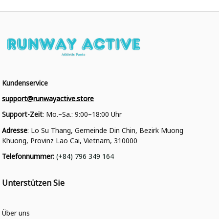
Kundenservice
support@runwayactive.store
Support-Zeit
: Mo.–Sa.: 9:00–18:00 Uhr
Adresse
: Lo Su Thang, Gemeinde Din Chin, Bezirk Muong 
Khuong, Provinz Lao Cai, Vietnam, 310000
Telefonnummer
: 
(+84) 796 349 164
Unterstützen Sie
Über uns