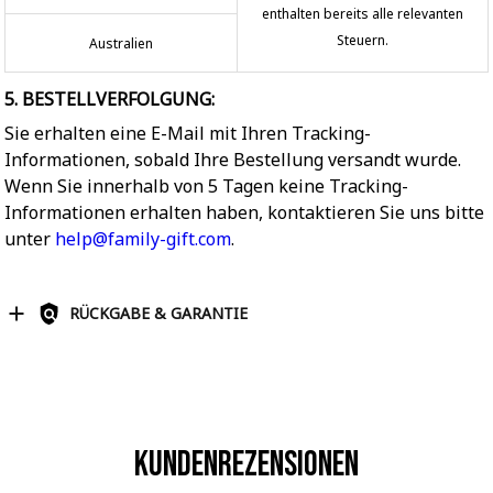
enthalten bereits alle relevanten
Steuern.
Australien
5. BESTELLVERFOLGUNG:
Sie erhalten eine E-Mail mit Ihren Tracking-
Informationen, sobald Ihre Bestellung versandt wurde.
Wenn Sie innerhalb von 5 Tagen keine Tracking-
Informationen erhalten haben, kontaktieren Sie uns bitte
unter
help@family-gift.com
.
RÜCKGABE & GARANTIE
Kundenrezensionen