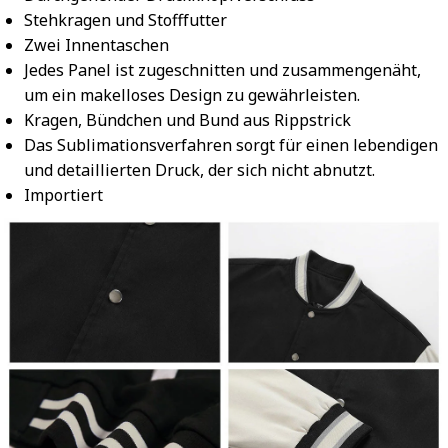
Stehkragen und Stofffutter
Zwei Innentaschen
Jedes Panel ist zugeschnitten und zusammengenäht,
um ein makelloses Design zu gewährleisten.
Kragen, Bündchen und Bund aus Rippstrick
Das Sublimationsverfahren sorgt für einen lebendigen
und detaillierten Druck, der sich nicht abnutzt.
Importiert