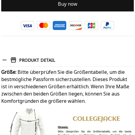
Buy now
PRODUKT DETAIL
Größe:
Bitte überprüfen Sie die Größentabelle, um die
bestmögliche Passform sicherzustellen. Dieses Produkt
ist in verschiedenen Größen erhältlich. Wenn Ihre Maße
zwischen den beiden Größen liegen, können Sie aus
Komfortgründen die größere wählen.