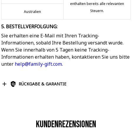
enthalten bereits alle relevanten
Steuern.
Australien
5. BESTELLVERFOLGUNG:
Sie erhalten eine E-Mail mit Ihren Tracking-
Informationen, sobald Ihre Bestellung versandt wurde.
Wenn Sie innerhalb von 5 Tagen keine Tracking-
Informationen erhalten haben, kontaktieren Sie uns bitte
unter
help@family-gift.com
.
RÜCKGABE & GARANTIE
Kundenrezensionen