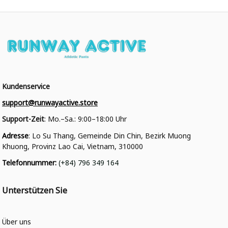
Kundenservice
support@runwayactive.store
Support-Zeit
: Mo.–Sa.: 9:00–18:00 Uhr
Adresse
: Lo Su Thang, Gemeinde Din Chin, Bezirk Muong 
Khuong, Provinz Lao Cai, Vietnam, 310000
Telefonnummer
: 
(+84) 796 349 164
Unterstützen Sie
Über uns