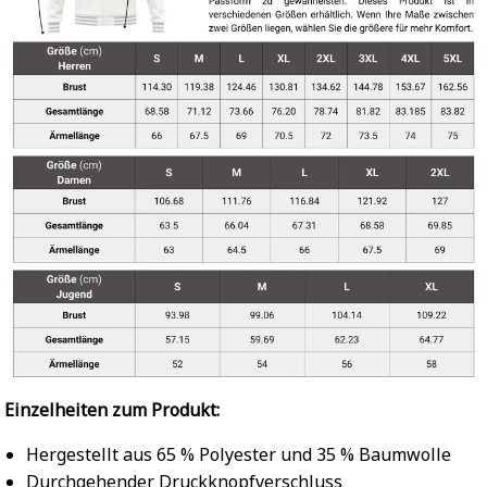
Einzelheiten zum Produkt:
Hergestellt aus 65 % Polyester und 35 % Baumwolle
Durchgehender Druckknopfverschluss