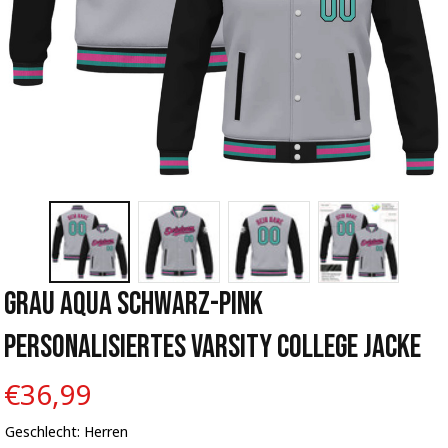
Grau Aqua Schwarz-Pink 
Personalisiertes Varsity College Jacke
€36,99
Geschlecht: Herren