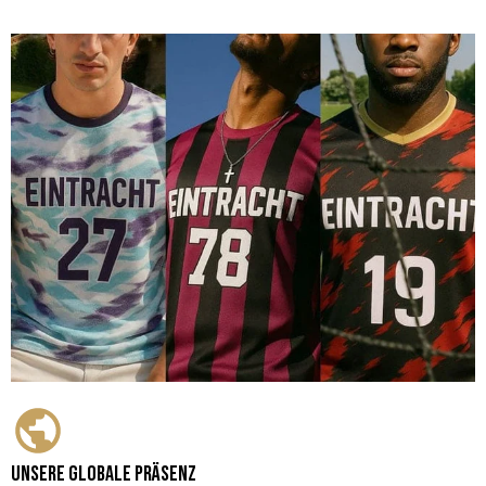
Unsere globale Präsenz