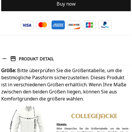
Buy now
PRODUKT DETAIL
Größe:
Bitte überprüfen Sie die Größentabelle, um die
bestmögliche Passform sicherzustellen. Dieses Produkt
ist in verschiedenen Größen erhältlich. Wenn Ihre Maße
zwischen den beiden Größen liegen, können Sie aus
Komfortgründen die größere wählen.