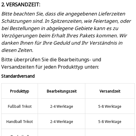
2. VERSANDZEIT:
Bitte beachten Sie, dass die angegebenen Lieferzeiten
Schätzungen sind. In Spitzenzeiten, wie Feiertagen, oder
bei Bestellungen in abgelegene Gebiete kann es zu
Verzögerungen beim Erhalt Ihres Pakets kommen. Wir
danken Ihnen für Ihre Geduld und Ihr Verständnis in
diesen Zeiten.
Bitte überprüfen Sie die Bearbeitungs- und
Versandzeiten für jeden Produkttyp unten:
Standardversand
Produkttyp
Bearbeitungszeit
Versandzeit
Fußball Trikot
2-4 Werktage
5-8 Werktage
Handball Trikot
2-4 Werktage
5-8 Werktage