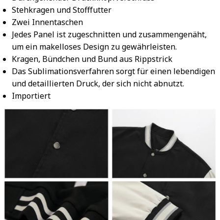
Stehkragen und Stofffutter
Zwei Innentaschen
Jedes Panel ist zugeschnitten und zusammengenäht,
um ein makelloses Design zu gewährleisten.
Kragen, Bündchen und Bund aus Rippstrick
Das Sublimationsverfahren sorgt für einen lebendigen
und detaillierten Druck, der sich nicht abnutzt.
Importiert