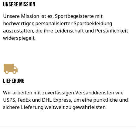
Unsere Mission
Unsere Mission ist es, Sportbegeisterte mit 
hochwertiger, personalisierter Sportbekleidung 
auszustatten, die ihre Leidenschaft und Persönlichkeit 
widerspiegelt.
Lieferung
Wir arbeiten mit zuverlässigen Versanddiensten wie 
USPS, FedEx und DHL Express, um eine pünktliche und 
sichere Lieferung weltweit zu gewährleisten.