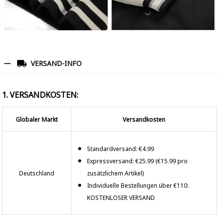
VERSAND-INFO
1. VERSANDKOSTEN:
Globaler Markt
Versandkosten
Standardversand: €4.99
Expressversand: €25.99 (€15.99 pro
Deutschland
zusätzlichem Artikel)
Individuelle Bestellungen über €110:
KOSTENLOSER VERSAND