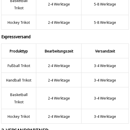
Basketball
2-4 Werktage
5-8 Werktage
Trikot
Hockey Trikot
2-4 Werktage
5-8 Werktage
Expressversand
Produkttyp
Bearbeitungszeit
Versandzeit
Fußball Trikot
2-4 Werktage
3-4 Werktage
Handball Trikot
2-4 Werktage
3-4 Werktage
Basketball
2-4 Werktage
3-4 Werktage
Trikot
Hockey Trikot
2-4 Werktage
3-4 Werktage