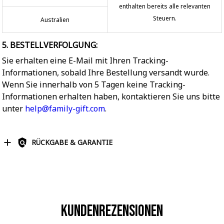
enthalten bereits alle relevanten
Steuern.
Australien
5. BESTELLVERFOLGUNG:
Sie erhalten eine E-Mail mit Ihren Tracking-
Informationen, sobald Ihre Bestellung versandt wurde.
Wenn Sie innerhalb von 5 Tagen keine Tracking-
Informationen erhalten haben, kontaktieren Sie uns bitte
unter
help@family-gift.com
.
RÜCKGABE & GARANTIE
Kundenrezensionen