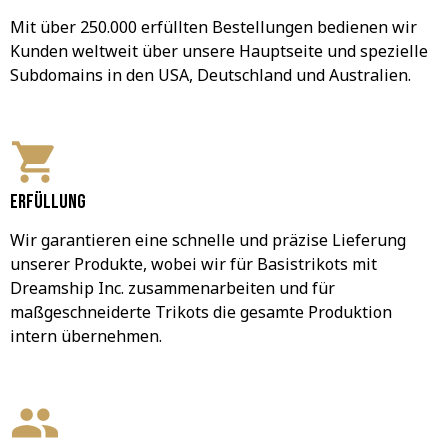
Mit über 250.000 erfüllten Bestellungen bedienen wir 
Kunden weltweit über unsere Hauptseite und spezielle 
Subdomains in den USA, Deutschland und Australien.
Erfüllung
Wir garantieren eine schnelle und präzise Lieferung 
unserer Produkte, wobei wir für Basistrikots mit 
Dreamship Inc. zusammenarbeiten und für 
maßgeschneiderte Trikots die gesamte Produktion 
intern übernehmen.