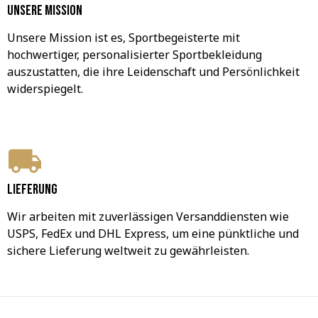
Unsere Mission
Unsere Mission ist es, Sportbegeisterte mit 
hochwertiger, personalisierter Sportbekleidung 
auszustatten, die ihre Leidenschaft und Persönlichkeit 
widerspiegelt.
Lieferung
Wir arbeiten mit zuverlässigen Versanddiensten wie 
USPS, FedEx und DHL Express, um eine pünktliche und 
sichere Lieferung weltweit zu gewährleisten.