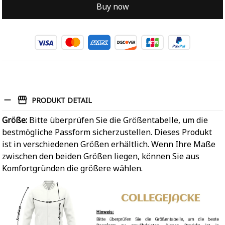
Buy now
PRODUKT DETAIL
Größe:
Bitte überprüfen Sie die Größentabelle, um die
bestmögliche Passform sicherzustellen. Dieses Produkt
ist in verschiedenen Größen erhältlich. Wenn Ihre Maße
zwischen den beiden Größen liegen, können Sie aus
Komfortgründen die größere wählen.