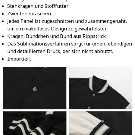
Stehkragen und Stofffutter
Zwei Innentaschen
Jedes Panel ist zugeschnitten und zusammengenäht,
um ein makelloses Design zu gewährleisten.
Kragen, Bündchen und Bund aus Rippstrick
Das Sublimationsverfahren sorgt für einen lebendigen
und detaillierten Druck, der sich nicht abnutzt.
Importiert