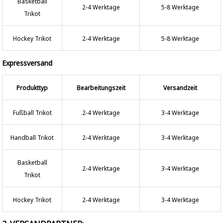
Basketball
2-4 Werktage
5-8 Werktage
Trikot
Hockey Trikot
2-4 Werktage
5-8 Werktage
Expressversand
Produkttyp
Bearbeitungszeit
Versandzeit
Fußball Trikot
2-4 Werktage
3-4 Werktage
Handball Trikot
2-4 Werktage
3-4 Werktage
Basketball
2-4 Werktage
3-4 Werktage
Trikot
Hockey Trikot
2-4 Werktage
3-4 Werktage