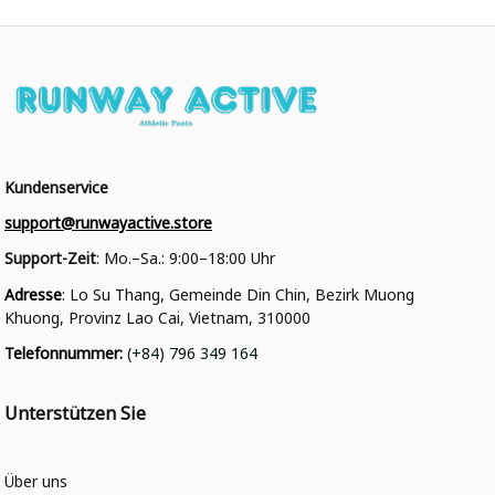
Kundenservice
support@runwayactive.store
Support-Zeit
: Mo.–Sa.: 9:00–18:00 Uhr
Adresse
: Lo Su Thang, Gemeinde Din Chin, Bezirk Muong 
Khuong, Provinz Lao Cai, Vietnam, 310000
Telefonnummer
: 
(+84) 796 349 164
Unterstützen Sie
Über uns