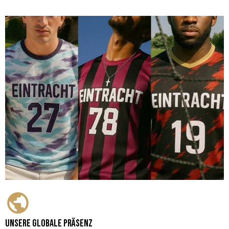
Unsere globale Präsenz