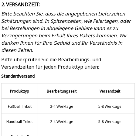
2. VERSANDZEIT:
Bitte beachten Sie, dass die angegebenen Lieferzeiten
Schätzungen sind. In Spitzenzeiten, wie Feiertagen, oder
bei Bestellungen in abgelegene Gebiete kann es zu
Verzögerungen beim Erhalt Ihres Pakets kommen. Wir
danken Ihnen für Ihre Geduld und Ihr Verständnis in
diesen Zeiten.
Bitte überprüfen Sie die Bearbeitungs- und
Versandzeiten für jeden Produkttyp unten:
Standardversand
Produkttyp
Bearbeitungszeit
Versandzeit
Fußball Trikot
2-4 Werktage
5-8 Werktage
Handball Trikot
2-4 Werktage
5-8 Werktage