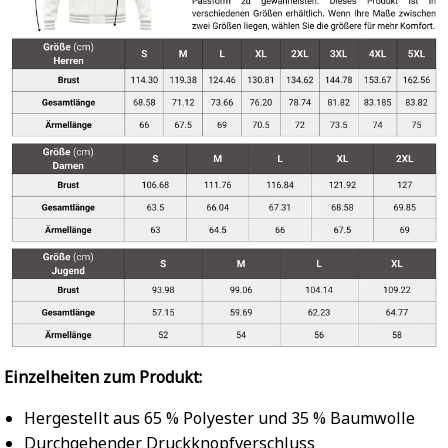
Einzelheiten zum Produkt:
Hergestellt aus 65 % Polyester und 35 % Baumwolle
Durchgehender Druckknopfverschluss