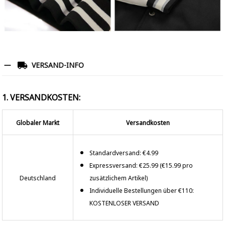
VERSAND-INFO
1. VERSANDKOSTEN:
Globaler Markt
Versandkosten
Standardversand: €4.99
Expressversand: €25.99 (€15.99 pro
Deutschland
zusätzlichem Artikel)
Individuelle Bestellungen über €110:
KOSTENLOSER VERSAND