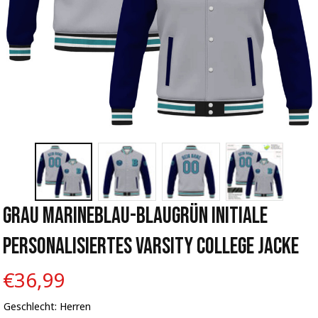
Grau Marineblau-Blaugrün Initiale 
Personalisiertes Varsity College Jacke
€36,99
Geschlecht: Herren