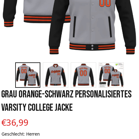
Grau Orange-Schwarz Personalisiertes 
Varsity College Jacke
€36,99
Geschlecht: Herren