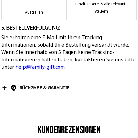
enthalten bereits alle relevanten
Steuern.
Australien
5. BESTELLVERFOLGUNG:
Sie erhalten eine E-Mail mit Ihren Tracking-
Informationen, sobald Ihre Bestellung versandt wurde.
Wenn Sie innerhalb von 5 Tagen keine Tracking-
Informationen erhalten haben, kontaktieren Sie uns bitte
unter
help@family-gift.com
.
RÜCKGABE & GARANTIE
Kundenrezensionen