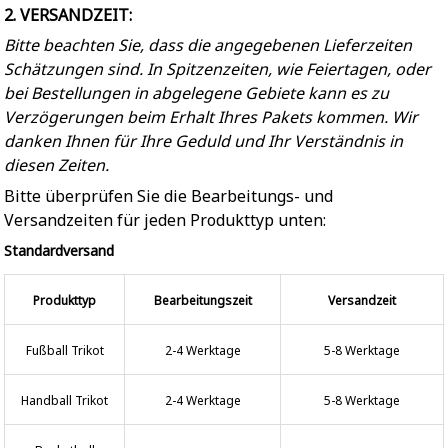
2. VERSANDZEIT:
Bitte beachten Sie, dass die angegebenen Lieferzeiten
Schätzungen sind. In Spitzenzeiten, wie Feiertagen, oder
bei Bestellungen in abgelegene Gebiete kann es zu
Verzögerungen beim Erhalt Ihres Pakets kommen. Wir
danken Ihnen für Ihre Geduld und Ihr Verständnis in
diesen Zeiten.
Bitte überprüfen Sie die Bearbeitungs- und
Versandzeiten für jeden Produkttyp unten:
Standardversand
Produkttyp
Bearbeitungszeit
Versandzeit
Fußball Trikot
2-4 Werktage
5-8 Werktage
Handball Trikot
2-4 Werktage
5-8 Werktage