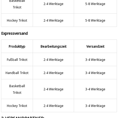
Basketball
2-4 Werktage
5-8 Werktage
Trikot
Hockey Trikot
2-4 Werktage
5-8 Werktage
Expressversand
Produkttyp
Bearbeitungszeit
Versandzeit
Fußball Trikot
2-4 Werktage
3-4 Werktage
Handball Trikot
2-4 Werktage
3-4 Werktage
Basketball
2-4 Werktage
3-4 Werktage
Trikot
Hockey Trikot
2-4 Werktage
3-4 Werktage