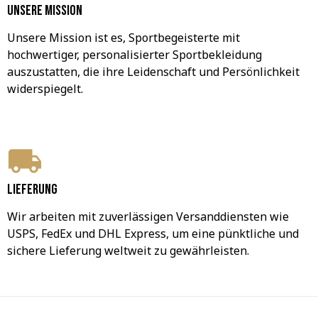
Unsere Mission
Unsere Mission ist es, Sportbegeisterte mit 
hochwertiger, personalisierter Sportbekleidung 
auszustatten, die ihre Leidenschaft und Persönlichkeit 
widerspiegelt.
Lieferung
Wir arbeiten mit zuverlässigen Versanddiensten wie 
USPS, FedEx und DHL Express, um eine pünktliche und 
sichere Lieferung weltweit zu gewährleisten.