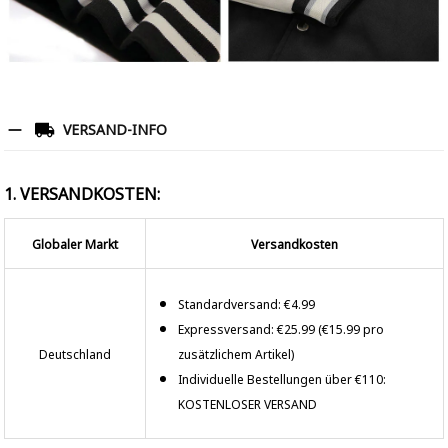
VERSAND-INFO
1. VERSANDKOSTEN:
Globaler Markt
Versandkosten
Standardversand: €4.99
Expressversand: €25.99 (€15.99 pro
Deutschland
zusätzlichem Artikel)
Individuelle Bestellungen über €110:
KOSTENLOSER VERSAND