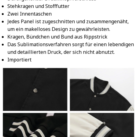
Stehkragen und Stofffutter
Zwei Innentaschen
Jedes Panel ist zugeschnitten und zusammengenäht,
um ein makelloses Design zu gewährleisten.
Kragen, Bündchen und Bund aus Rippstrick
Das Sublimationsverfahren sorgt für einen lebendigen
und detaillierten Druck, der sich nicht abnutzt.
Importiert