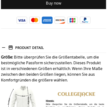
Buy now
PRODUKT DETAIL
Größe:
Bitte überprüfen Sie die Größentabelle, um die
bestmögliche Passform sicherzustellen. Dieses Produkt
ist in verschiedenen Größen erhältlich. Wenn Ihre Maße
zwischen den beiden Größen liegen, können Sie aus
Komfortgründen die größere wählen.