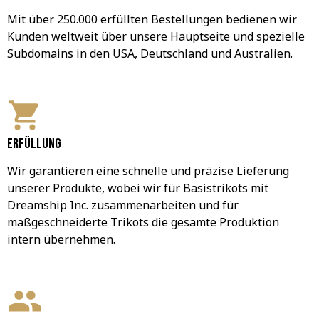
Mit über 250.000 erfüllten Bestellungen bedienen wir 
Kunden weltweit über unsere Hauptseite und spezielle 
Subdomains in den USA, Deutschland und Australien.
Erfüllung
Wir garantieren eine schnelle und präzise Lieferung 
unserer Produkte, wobei wir für Basistrikots mit 
Dreamship Inc. zusammenarbeiten und für 
maßgeschneiderte Trikots die gesamte Produktion 
intern übernehmen.