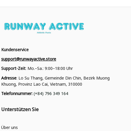
Kundenservice
support@runwayactive.store
Support-Zeit
: Mo.–Sa.: 9:00–18:00 Uhr
Adresse
: Lo Su Thang, Gemeinde Din Chin, Bezirk Muong 
Khuong, Provinz Lao Cai, Vietnam, 310000
Telefonnummer
: 
(+84) 796 349 164
Unterstützen Sie
Über uns