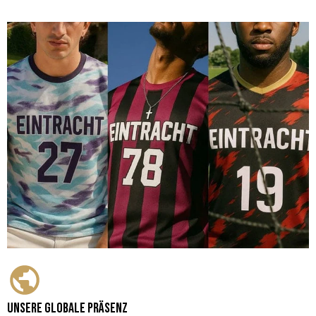
Unsere globale Präsenz