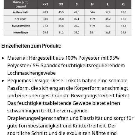
Einzelheiten zum Produkt:
Material: Hergestellt aus 100% Polyester mit 95%
Polyester / 5% Spandex feuchtigkeitsregulierendem
Lochmaschengewebe
Bequemes Design: Diese Trikots haben eine schmale
Passform, die sich eng an die Körperform anschmiegt
und eine uneingeschränkte Bewegungsfreiheit bietet.
Das feuchtigkeitsableitende Gewebe bietet einen
schwammigen Griff, hervorragende
Drapierungseigenschaften und Elastizität und sorgt für
gute Formbeständigkeit und Knitterfreiheit. Der
sportliche Schnitt und die exquisiten Nähte sind