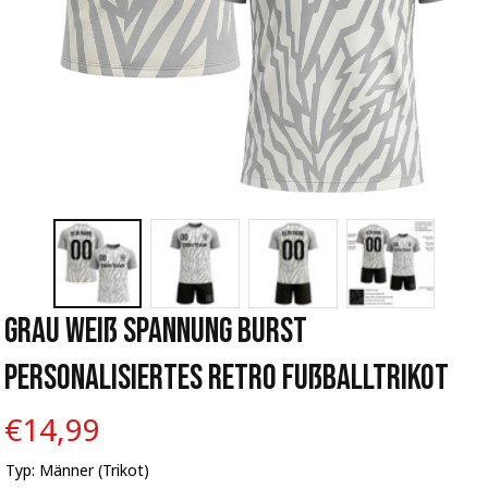
Grau Weiß Spannung Burst 
Personalisiertes Retro Fußballtrikot
€14,99
Typ: Männer (Trikot)