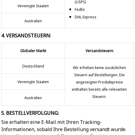
(USPS)
Vereinigte Staaten
FedEx
DHL Express
Australien
4. VERSANDSTEUERN:
Globaler Markt
Versandsteuern
Deutschland
Wir erheben keine zusätzlichen
Steuern auf Bestellungen. Die
Vereinigte Staaten
angezeigten Produktpreise
enthalten bereits alle relevanten
Steuern.
Australien
5. BESTELLVERFOLGUNG:
Sie erhalten eine E-Mail mit Ihren Tracking-
Informationen, sobald Ihre Bestellung versandt wurde.