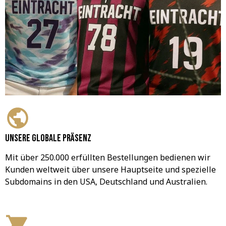
Unsere globale Präsenz
Mit über 250.000 erfüllten Bestellungen bedienen wir 
Kunden weltweit über unsere Hauptseite und spezielle 
Subdomains in den USA, Deutschland und Australien.