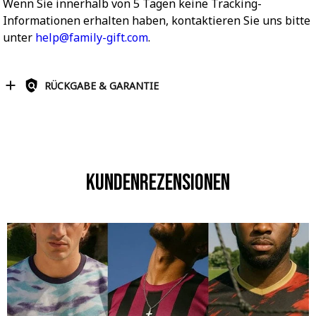
Wenn Sie innerhalb von 5 Tagen keine Tracking-
Informationen erhalten haben, kontaktieren Sie uns bitte
unter
help@family-gift.com
.
RÜCKGABE & GARANTIE
Kundenrezensionen