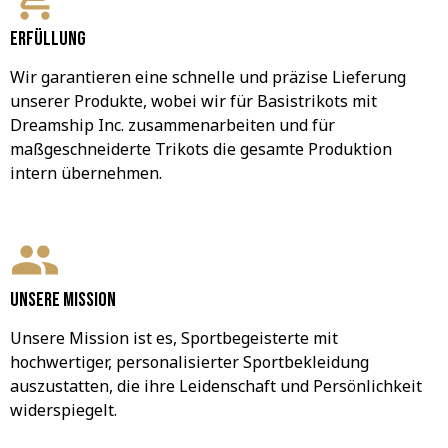
Erfüllung
Wir garantieren eine schnelle und präzise Lieferung 
unserer Produkte, wobei wir für Basistrikots mit 
Dreamship Inc. zusammenarbeiten und für 
maßgeschneiderte Trikots die gesamte Produktion 
intern übernehmen.
Unsere Mission
Unsere Mission ist es, Sportbegeisterte mit 
hochwertiger, personalisierter Sportbekleidung 
auszustatten, die ihre Leidenschaft und Persönlichkeit 
widerspiegelt.