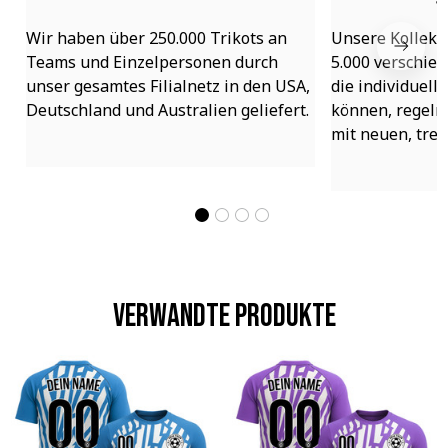
Wir haben über 250.000 Trikots an 
Unsere Kollekti
Teams und Einzelpersonen durch 
5.000 verschied
unser gesamtes Filialnetz in den USA, 
die individuell
Deutschland und Australien geliefert.
können, regelmä
mit neuen, tre
Verwandte Produkte