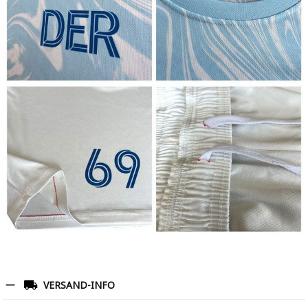
VERSAND-INFO