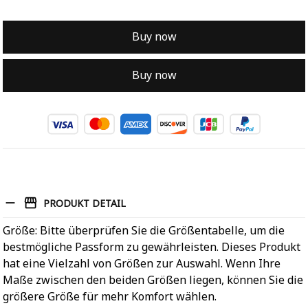
Buy now
Buy now
PRODUKT DETAIL
Größe: Bitte überprüfen Sie die Größentabelle, um die
bestmögliche Passform zu gewährleisten. Dieses Produkt
hat eine Vielzahl von Größen zur Auswahl. Wenn Ihre
Maße zwischen den beiden Größen liegen, können Sie die
größere Größe für mehr Komfort wählen.