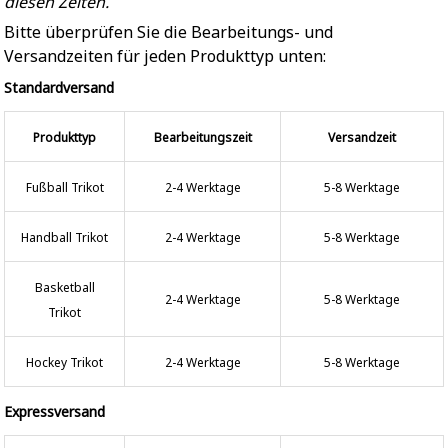
diesen Zeiten.
Bitte überprüfen Sie die Bearbeitungs- und
Versandzeiten für jeden Produkttyp unten:
Standardversand
Produkttyp
Bearbeitungszeit
Versandzeit
Fußball Trikot
2-4 Werktage
5-8 Werktage
Handball Trikot
2-4 Werktage
5-8 Werktage
Basketball
2-4 Werktage
5-8 Werktage
Trikot
Hockey Trikot
2-4 Werktage
5-8 Werktage
Expressversand