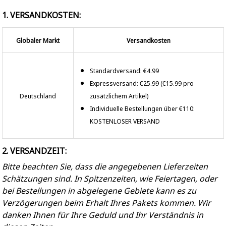
1. VERSANDKOSTEN:
Globaler Markt
Versandkosten
Standardversand: €4.99
Expressversand: €25.99 (€15.99 pro
Deutschland
zusätzlichem Artikel)
Individuelle Bestellungen über €110:
KOSTENLOSER VERSAND
2. VERSANDZEIT:
Bitte beachten Sie, dass die angegebenen Lieferzeiten
Schätzungen sind. In Spitzenzeiten, wie Feiertagen, oder
bei Bestellungen in abgelegene Gebiete kann es zu
Verzögerungen beim Erhalt Ihres Pakets kommen. Wir
danken Ihnen für Ihre Geduld und Ihr Verständnis in