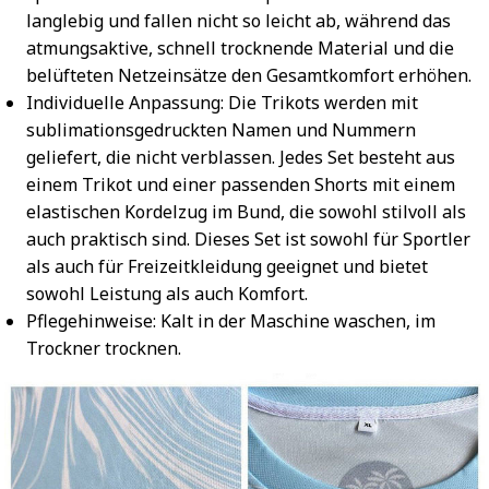
langlebig und fallen nicht so leicht ab, während das
atmungsaktive, schnell trocknende Material und die
belüfteten Netzeinsätze den Gesamtkomfort erhöhen.
Individuelle Anpassung: Die Trikots werden mit
sublimationsgedruckten Namen und Nummern
geliefert, die nicht verblassen. Jedes Set besteht aus
einem Trikot und einer passenden Shorts mit einem
elastischen Kordelzug im Bund, die sowohl stilvoll als
auch praktisch sind. Dieses Set ist sowohl für Sportler
als auch für Freizeitkleidung geeignet und bietet
sowohl Leistung als auch Komfort.
Pflegehinweise: Kalt in der Maschine waschen, im
Trockner trocknen.