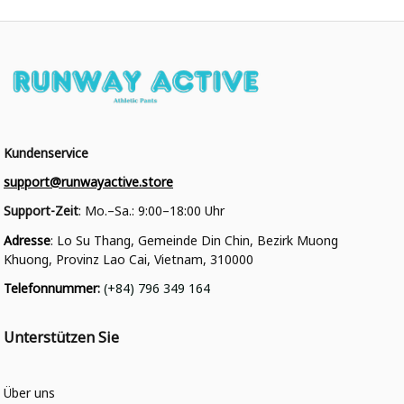
Kundenservice
support@runwayactive.store
Support-Zeit
: Mo.–Sa.: 9:00–18:00 Uhr
Adresse
: Lo Su Thang, Gemeinde Din Chin, Bezirk Muong 
Khuong, Provinz Lao Cai, Vietnam, 310000
Telefonnummer
: 
(+84) 796 349 164
Unterstützen Sie
Über uns