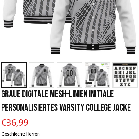
Graue Digitale Mesh-Linien Initiale 
Personalisiertes Varsity College Jacke
€36,99
Geschlecht: Herren