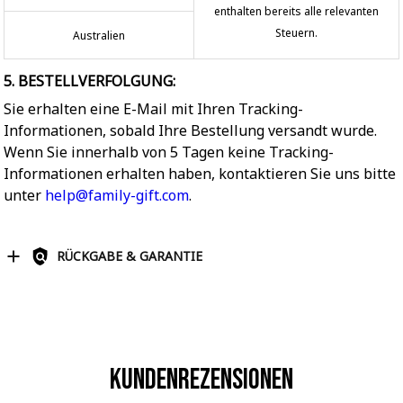
enthalten bereits alle relevanten
Steuern.
Australien
5. BESTELLVERFOLGUNG:
Sie erhalten eine E-Mail mit Ihren Tracking-
Informationen, sobald Ihre Bestellung versandt wurde.
Wenn Sie innerhalb von 5 Tagen keine Tracking-
Informationen erhalten haben, kontaktieren Sie uns bitte
unter
help@family-gift.com
.
RÜCKGABE & GARANTIE
Kundenrezensionen