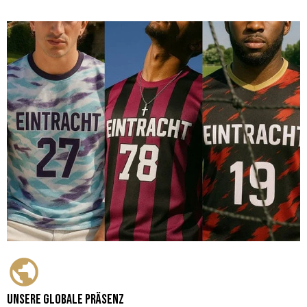
Unsere globale Präsenz