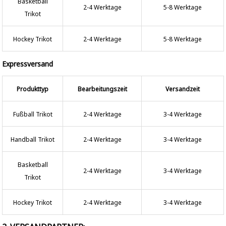
Basketball
2-4 Werktage
5-8 Werktage
Trikot
Hockey Trikot
2-4 Werktage
5-8 Werktage
Expressversand
Produkttyp
Bearbeitungszeit
Versandzeit
Fußball Trikot
2-4 Werktage
3-4 Werktage
Handball Trikot
2-4 Werktage
3-4 Werktage
Basketball
2-4 Werktage
3-4 Werktage
Trikot
Hockey Trikot
2-4 Werktage
3-4 Werktage