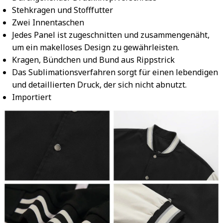
Stehkragen und Stofffutter
Zwei Innentaschen
Jedes Panel ist zugeschnitten und zusammengenäht,
um ein makelloses Design zu gewährleisten.
Kragen, Bündchen und Bund aus Rippstrick
Das Sublimationsverfahren sorgt für einen lebendigen
und detaillierten Druck, der sich nicht abnutzt.
Importiert