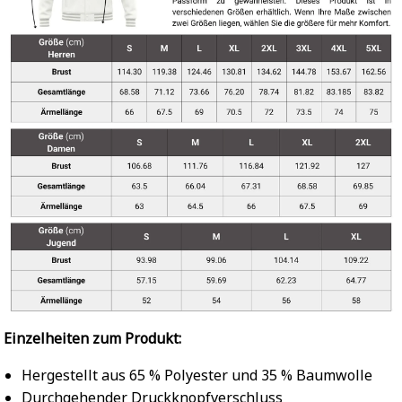
Einzelheiten zum Produkt:
Hergestellt aus 65 % Polyester und 35 % Baumwolle
Durchgehender Druckknopfverschluss