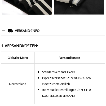
VERSAND-INFO
1. VERSANDKOSTEN:
Globaler Markt
Versandkosten
Standardversand: €4.99
Expressversand: €25.99 (€15.99 pro
Deutschland
zusätzlichem Artikel)
Individuelle Bestellungen über €110:
KOSTENLOSER VERSAND