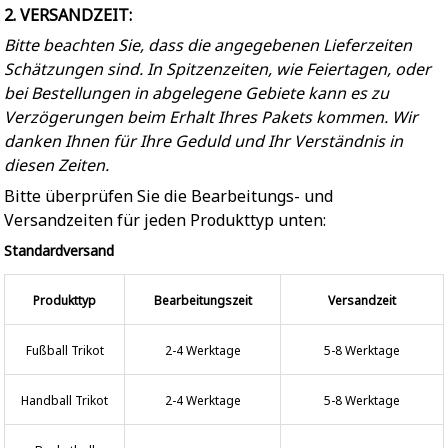
2. VERSANDZEIT:
Bitte beachten Sie, dass die angegebenen Lieferzeiten
Schätzungen sind. In Spitzenzeiten, wie Feiertagen, oder
bei Bestellungen in abgelegene Gebiete kann es zu
Verzögerungen beim Erhalt Ihres Pakets kommen. Wir
danken Ihnen für Ihre Geduld und Ihr Verständnis in
diesen Zeiten.
Bitte überprüfen Sie die Bearbeitungs- und
Versandzeiten für jeden Produkttyp unten:
Standardversand
Produkttyp
Bearbeitungszeit
Versandzeit
Fußball Trikot
2-4 Werktage
5-8 Werktage
Handball Trikot
2-4 Werktage
5-8 Werktage