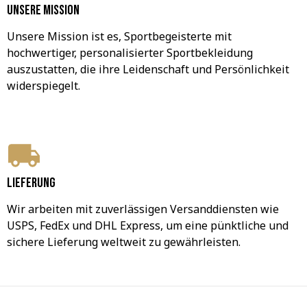
Unsere Mission
Unsere Mission ist es, Sportbegeisterte mit 
hochwertiger, personalisierter Sportbekleidung 
auszustatten, die ihre Leidenschaft und Persönlichkeit 
widerspiegelt.
Lieferung
Wir arbeiten mit zuverlässigen Versanddiensten wie 
USPS, FedEx und DHL Express, um eine pünktliche und 
sichere Lieferung weltweit zu gewährleisten.