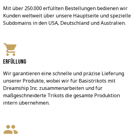
Mit über 250.000 erfüllten Bestellungen bedienen wir 
Kunden weltweit über unsere Hauptseite und spezielle 
Subdomains in den USA, Deutschland und Australien.
Erfüllung
Wir garantieren eine schnelle und präzise Lieferung 
unserer Produkte, wobei wir für Basistrikots mit 
Dreamship Inc. zusammenarbeiten und für 
maßgeschneiderte Trikots die gesamte Produktion 
intern übernehmen.