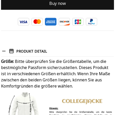
Buy now
PRODUKT DETAIL
Größe:
Bitte überprüfen Sie die Größentabelle, um die
bestmögliche Passform sicherzustellen. Dieses Produkt
ist in verschiedenen Größen erhältlich. Wenn Ihre Maße
zwischen den beiden Größen liegen, können Sie aus
Komfortgründen die größere wählen.