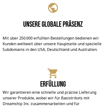
Unsere globale Präsenz
Mit über 250.000 erfüllten Bestellungen bedienen wir 
Kunden weltweit über unsere Hauptseite und spezielle 
Subdomains in den USA, Deutschland und Australien.
Erfüllung
Wir garantieren eine schnelle und präzise Lieferung 
unserer Produkte, wobei wir für Basistrikots mit 
Dreamship Inc. zusammenarbeiten und für 