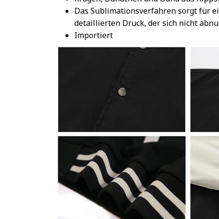
Das Sublimationsverfahren sorgt für e
detaillierten Druck, der sich nicht abnu
Importiert