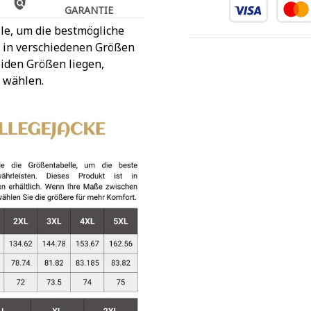
GARANTIE
le, um die bestmögliche
t in verschiedenen Größen
iden Größen liegen,
 wählen.