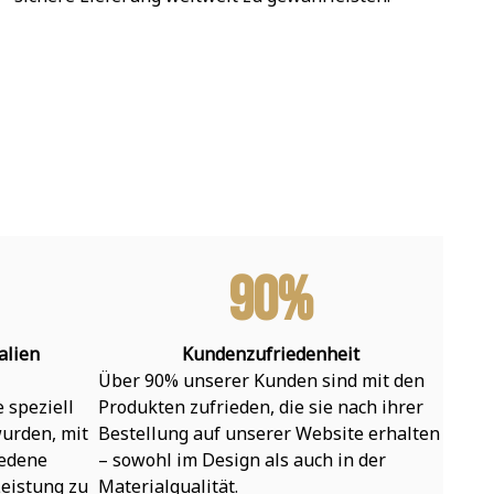
90%
alien
Kundenzufriedenheit
Über 90% unserer Kunden sind mit den 
speziell 
Produkten zufrieden, die sie nach ihrer 
urden, mit 
Bestellung auf unserer Website erhalten 
edene 
– sowohl im Design als auch in der 
eistung zu 
Materialqualität.