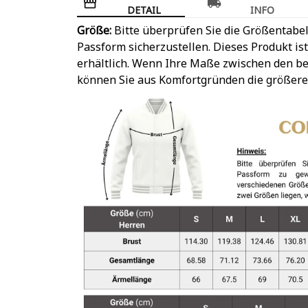
DETAIL
INFO
Größe:
Bitte überprüfen Sie die Größentabel
Passform sicherzustellen. Dieses Produkt is
erhältlich. Wenn Ihre Maße zwischen den be
können Sie aus Komfortgründen die größere