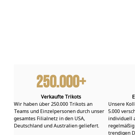
250.000+
Verkaufte Trikots
E
Wir haben über 250.000 Trikots an 
Unsere Koll
Teams und Einzelpersonen durch unser 
5.000 versc
gesamtes Filialnetz in den USA, 
individuell
Deutschland und Australien geliefert.
regelmäßig 
trendigen D