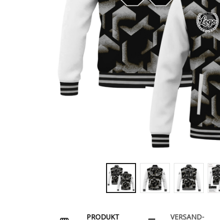
PRODUKT
VERSAND-