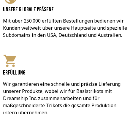
Unsere globale Präsenz
Mit über 250.000 erfüllten Bestellungen bedienen wir 
Kunden weltweit über unsere Hauptseite und spezielle 
Subdomains in den USA, Deutschland und Australien.
Erfüllung
Wir garantieren eine schnelle und präzise Lieferung 
unserer Produkte, wobei wir für Basistrikots mit 
Dreamship Inc. zusammenarbeiten und für 
maßgeschneiderte Trikots die gesamte Produktion 
intern übernehmen.