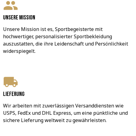
Unsere Mission
Unsere Mission ist es, Sportbegeisterte mit 
hochwertiger, personalisierter Sportbekleidung 
auszustatten, die ihre Leidenschaft und Persönlichkeit 
widerspiegelt.
Lieferung
Wir arbeiten mit zuverlässigen Versanddiensten wie 
USPS, FedEx und DHL Express, um eine pünktliche und 
sichere Lieferung weltweit zu gewährleisten.