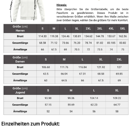
Einzelheiten zum Produkt: