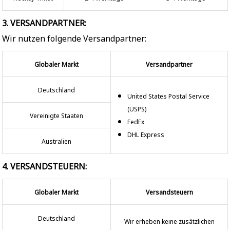
3. VERSANDPARTNER:
Wir nutzen folgende Versandpartner:
Globaler Markt
Versandpartner
Deutschland
United States Postal Service
(USPS)
Vereinigte Staaten
FedEx
DHL Express
Australien
4. VERSANDSTEUERN:
Globaler Markt
Versandsteuern
Deutschland
Wir erheben keine zusätzlichen