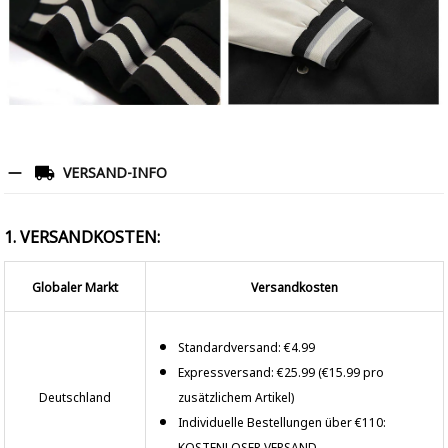
VERSAND-INFO
1. VERSANDKOSTEN:
Globaler Markt
Versandkosten
Standardversand: €4.99
Expressversand: €25.99 (€15.99 pro
Deutschland
zusätzlichem Artikel)
Individuelle Bestellungen über €110:
KOSTENLOSER VERSAND