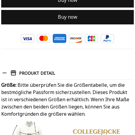
Buy now
Buy now
PRODUKT DETAIL
Größe:
Bitte überprüfen Sie die Größentabelle, um die
bestmögliche Passform sicherzustellen. Dieses Produkt
ist in verschiedenen Größen erhältlich. Wenn Ihre Maße
zwischen den beiden Größen liegen, können Sie aus
Komfortgründen die größere wählen.