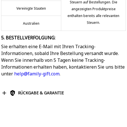
Steuern auf Bestellungen. Die
Vereinigte Staaten
angezeigten Produktpreise
enthalten bereits alle relevanten
Steuern.
Australien
5. BESTELLVERFOLGUNG:
Sie erhalten eine E-Mail mit Ihren Tracking-
Informationen, sobald Ihre Bestellung versandt wurde.
Wenn Sie innerhalb von 5 Tagen keine Tracking-
Informationen erhalten haben, kontaktieren Sie uns bitte
unter
help@family-gift.com
.
RÜCKGABE & GARANTIE