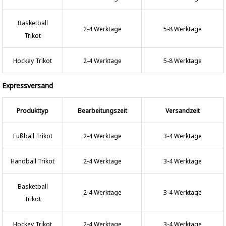
Basketball
2-4 Werktage
5-8 Werktage
Trikot
Hockey Trikot
2-4 Werktage
5-8 Werktage
Expressversand
Produkttyp
Bearbeitungszeit
Versandzeit
Fußball Trikot
2-4 Werktage
3-4 Werktage
Handball Trikot
2-4 Werktage
3-4 Werktage
Basketball
2-4 Werktage
3-4 Werktage
Trikot
Hockey Trikot
2-4 Werktage
3-4 Werktage