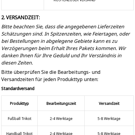
2. VERSANDZEIT:
Bitte beachten Sie, dass die angegebenen Lieferzeiten
Schätzungen sind. In Spitzenzeiten, wie Feiertagen, oder
bei Bestellungen in abgelegene Gebiete kann es zu
Verzögerungen beim Erhalt Ihres Pakets kommen. Wir
danken Ihnen für Ihre Geduld und Ihr Verständnis in
diesen Zeiten.
Bitte überprüfen Sie die Bearbeitungs- und
Versandzeiten für jeden Produkttyp unten:
Standardversand
Produkttyp
Bearbeitungszeit
Versandzeit
Fußball Trikot
2-4 Werktage
5-8 Werktage
Handball Trikot
2-4 Werktage
5-8 Werktage