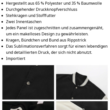
Hergestellt aus 65 % Polyester und 35 % Baumwolle
Durchgehender Druckknopfverschluss
Stehkragen und Stofffutter
Zwei Innentaschen
Jedes Panel ist zugeschnitten und zusammengenäht,
um ein makelloses Design zu gewährleisten.
Kragen, Bündchen und Bund aus Rippstrick
Das Sublimationsverfahren sorgt für einen lebendigen
und detaillierten Druck, der sich nicht abnutzt.
Importiert