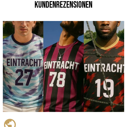
Kundenrezensionen