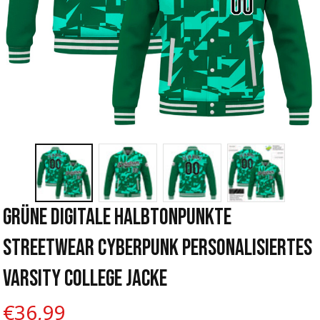
Grüne Digitale Halbtonpunkte 
Streetwear Cyberpunk Personalisiertes 
Varsity College Jacke
€36,99