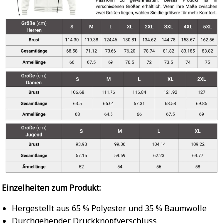
Einzelheiten zum Produkt:
Hergestellt aus 65 % Polyester und 35 % Baumwolle
Durchgehender Druckknopfverschluss