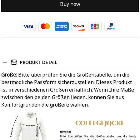
Buy now
PRODUKT DETAIL
Größe:
Bitte überprüfen Sie die Größentabelle, um die
bestmögliche Passform sicherzustellen. Dieses Produkt
ist in verschiedenen Größen erhältlich. Wenn Ihre Maße
zwischen den beiden Größen liegen, können Sie aus
Komfortgründen die größere wählen.