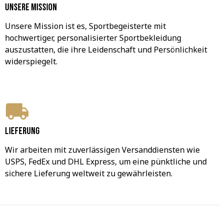
Unsere Mission
Unsere Mission ist es, Sportbegeisterte mit 
hochwertiger, personalisierter Sportbekleidung 
auszustatten, die ihre Leidenschaft und Persönlichkeit 
widerspiegelt.
Lieferung
Wir arbeiten mit zuverlässigen Versanddiensten wie 
USPS, FedEx und DHL Express, um eine pünktliche und 
sichere Lieferung weltweit zu gewährleisten.