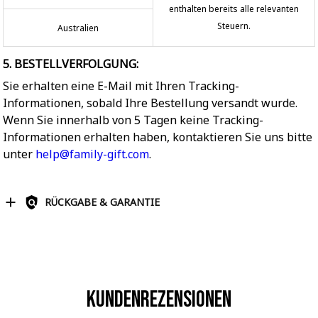
enthalten bereits alle relevanten
Steuern.
Australien
5. BESTELLVERFOLGUNG:
Sie erhalten eine E-Mail mit Ihren Tracking-
Informationen, sobald Ihre Bestellung versandt wurde.
Wenn Sie innerhalb von 5 Tagen keine Tracking-
Informationen erhalten haben, kontaktieren Sie uns bitte
unter
help@family-gift.com
.
RÜCKGABE & GARANTIE
Kundenrezensionen