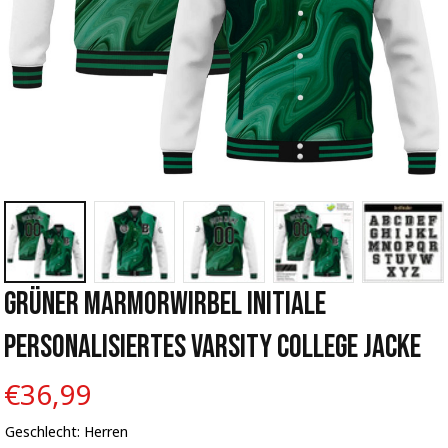
Grüner Marmorwirbel Initiale 
Personalisiertes Varsity College Jacke
€36,99
Geschlecht: Herren