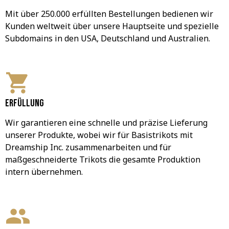
Mit über 250.000 erfüllten Bestellungen bedienen wir 
Kunden weltweit über unsere Hauptseite und spezielle 
Subdomains in den USA, Deutschland und Australien.
Erfüllung
Wir garantieren eine schnelle und präzise Lieferung 
unserer Produkte, wobei wir für Basistrikots mit 
Dreamship Inc. zusammenarbeiten und für 
maßgeschneiderte Trikots die gesamte Produktion 
intern übernehmen.