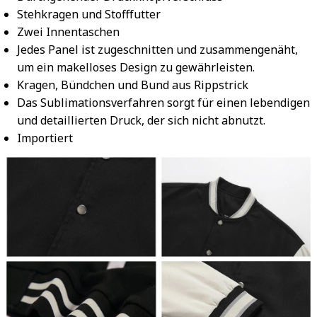
Stehkragen und Stofffutter
Zwei Innentaschen
Jedes Panel ist zugeschnitten und zusammengenäht,
um ein makelloses Design zu gewährleisten.
Kragen, Bündchen und Bund aus Rippstrick
Das Sublimationsverfahren sorgt für einen lebendigen
und detaillierten Druck, der sich nicht abnutzt.
Importiert