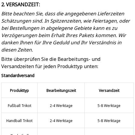
2. VERSANDZEIT:
Bitte beachten Sie, dass die angegebenen Lieferzeiten
Schätzungen sind. In Spitzenzeiten, wie Feiertagen, oder
bei Bestellungen in abgelegene Gebiete kann es zu
Verzögerungen beim Erhalt Ihres Pakets kommen. Wir
danken Ihnen für Ihre Geduld und Ihr Verständnis in
diesen Zeiten.
Bitte überprüfen Sie die Bearbeitungs- und
Versandzeiten für jeden Produkttyp unten:
Standardversand
Produkttyp
Bearbeitungszeit
Versandzeit
Fußball Trikot
2-4 Werktage
5-8 Werktage
Handball Trikot
2-4 Werktage
5-8 Werktage