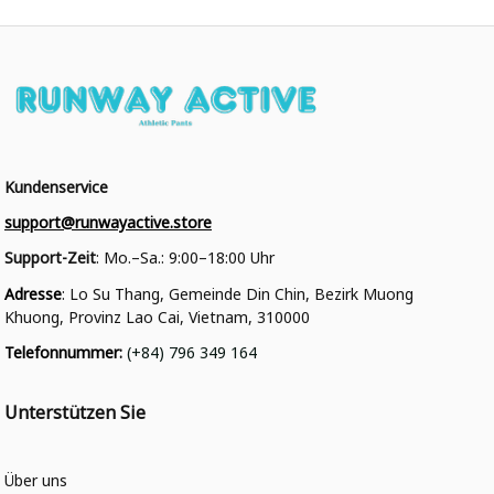
Kundenservice
support@runwayactive.store
Support-Zeit
: Mo.–Sa.: 9:00–18:00 Uhr
Adresse
: Lo Su Thang, Gemeinde Din Chin, Bezirk Muong 
Khuong, Provinz Lao Cai, Vietnam, 310000
Telefonnummer
: 
(+84) 796 349 164
Unterstützen Sie
Über uns