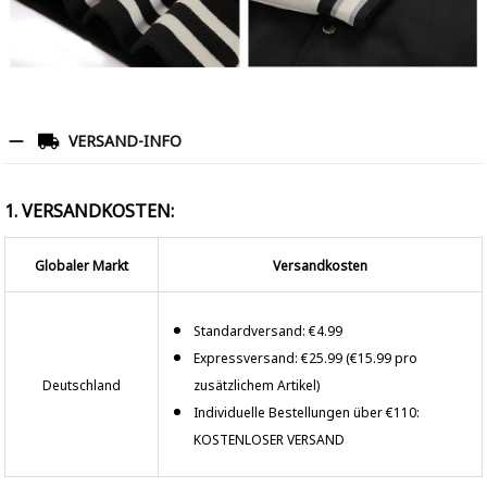
VERSAND-INFO
1. VERSANDKOSTEN:
Globaler Markt
Versandkosten
Standardversand: €4.99
Expressversand: €25.99 (€15.99 pro
Deutschland
zusätzlichem Artikel)
Individuelle Bestellungen über €110:
KOSTENLOSER VERSAND