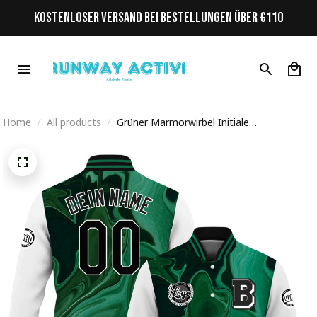
KOSTENLOSER VERSAND BEI BESTELLUNGEN ÜBER €110
Home
All products
Grüner Marmorwirbel Initiale
Personalisiertes Varsity College Jacke