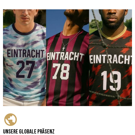
Unsere globale Präsenz