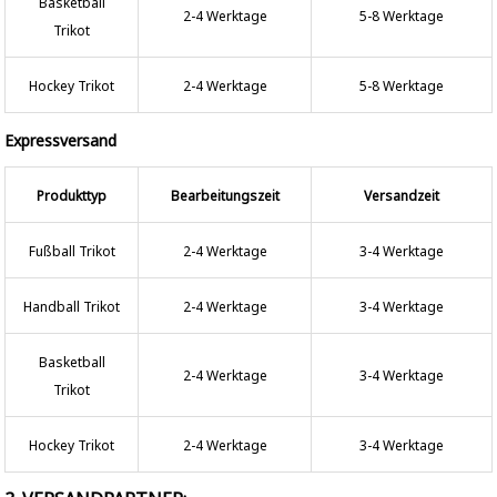
Basketball
2-4 Werktage
5-8 Werktage
Trikot
Hockey Trikot
2-4 Werktage
5-8 Werktage
Expressversand
Produkttyp
Bearbeitungszeit
Versandzeit
Fußball Trikot
2-4 Werktage
3-4 Werktage
Handball Trikot
2-4 Werktage
3-4 Werktage
Basketball
2-4 Werktage
3-4 Werktage
Trikot
Hockey Trikot
2-4 Werktage
3-4 Werktage