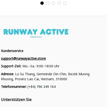
Kundenservice
support@runwayactive.store
Support-Zeit
: Mo.–Sa.: 9:00–18:00 Uhr
Adresse
: Lo Su Thang, Gemeinde Din Chin, Bezirk Muong 
Khuong, Provinz Lao Cai, Vietnam, 310000
Telefonnummer
: 
(+84) 796 349 164
Unterstützen Sie