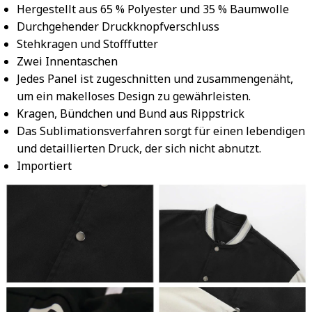
Hergestellt aus 65 % Polyester und 35 % Baumwolle
Durchgehender Druckknopfverschluss
Stehkragen und Stofffutter
Zwei Innentaschen
Jedes Panel ist zugeschnitten und zusammengenäht,
um ein makelloses Design zu gewährleisten.
Kragen, Bündchen und Bund aus Rippstrick
Das Sublimationsverfahren sorgt für einen lebendigen
und detaillierten Druck, der sich nicht abnutzt.
Importiert