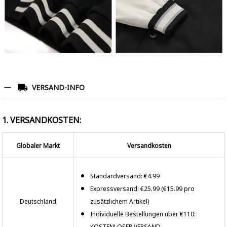
VERSAND-INFO
1. VERSANDKOSTEN:
Globaler Markt
Versandkosten
Standardversand: €4.99
Expressversand: €25.99 (€15.99 pro
Deutschland
zusätzlichem Artikel)
Individuelle Bestellungen über €110:
KOSTENLOSER VERSAND