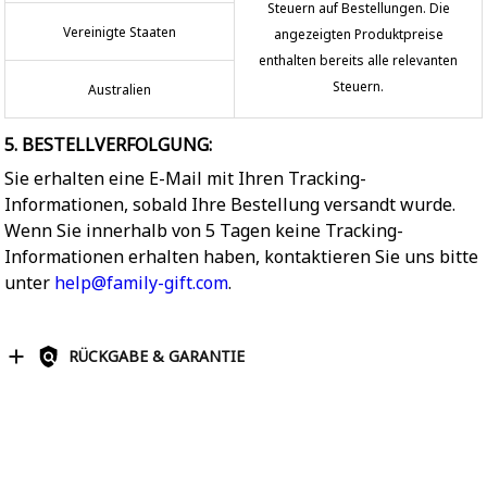
Steuern auf Bestellungen. Die
Vereinigte Staaten
angezeigten Produktpreise
enthalten bereits alle relevanten
Steuern.
Australien
5. BESTELLVERFOLGUNG:
Sie erhalten eine E-Mail mit Ihren Tracking-
Informationen, sobald Ihre Bestellung versandt wurde.
Wenn Sie innerhalb von 5 Tagen keine Tracking-
Informationen erhalten haben, kontaktieren Sie uns bitte
unter
help@family-gift.com
.
RÜCKGABE & GARANTIE