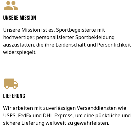
Unsere Mission
Unsere Mission ist es, Sportbegeisterte mit 
hochwertiger, personalisierter Sportbekleidung 
auszustatten, die ihre Leidenschaft und Persönlichkeit 
widerspiegelt.
Lieferung
Wir arbeiten mit zuverlässigen Versanddiensten wie 
USPS, FedEx und DHL Express, um eine pünktliche und 
sichere Lieferung weltweit zu gewährleisten.