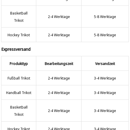
Basketball
2-4 Werktage
5-8 Werktage
Trikot
Hockey Trikot
2-4 Werktage
5-8 Werktage
Expressversand
Produkttyp
Bearbeitungszeit
Versandzeit
Fußball Trikot
2-4 Werktage
3-4 Werktage
Handball Trikot
2-4 Werktage
3-4 Werktage
Basketball
2-4 Werktage
3-4 Werktage
Trikot
Hockey Trikot
2-4 Werktage
3-4 Werktage