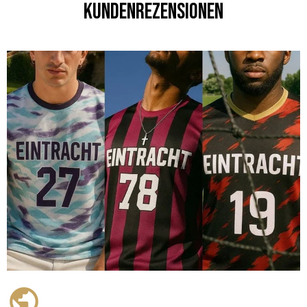
Kundenrezensionen