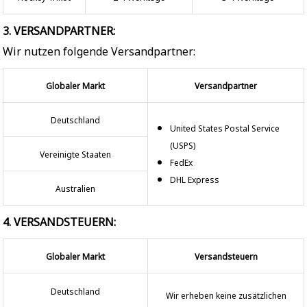
3. VERSANDPARTNER:
Wir nutzen folgende Versandpartner:
Globaler Markt
Versandpartner
Deutschland
United States Postal Service
(USPS)
Vereinigte Staaten
FedEx
DHL Express
Australien
4. VERSANDSTEUERN:
Globaler Markt
Versandsteuern
Deutschland
Wir erheben keine zusätzlichen