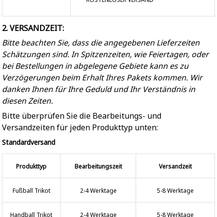
2. VERSANDZEIT:
Bitte beachten Sie, dass die angegebenen Lieferzeiten
Schätzungen sind. In Spitzenzeiten, wie Feiertagen, oder
bei Bestellungen in abgelegene Gebiete kann es zu
Verzögerungen beim Erhalt Ihres Pakets kommen. Wir
danken Ihnen für Ihre Geduld und Ihr Verständnis in
diesen Zeiten.
Bitte überprüfen Sie die Bearbeitungs- und
Versandzeiten für jeden Produkttyp unten:
Standardversand
Produkttyp
Bearbeitungszeit
Versandzeit
Fußball Trikot
2-4 Werktage
5-8 Werktage
Handball Trikot
2-4 Werktage
5-8 Werktage