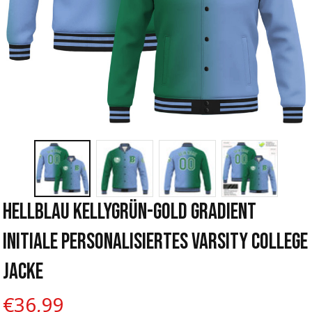
Hellblau Kellygrün-Gold Gradient 
Initiale Personalisiertes Varsity College 
Jacke
€36,99