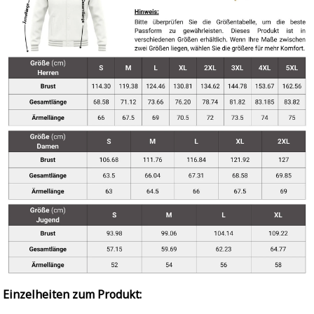
Einzelheiten zum Produkt: