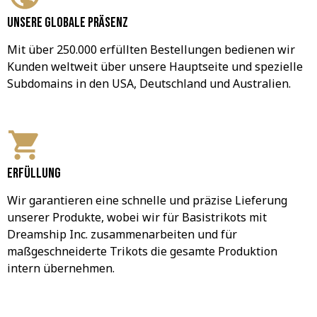
Unsere globale Präsenz
Mit über 250.000 erfüllten Bestellungen bedienen wir 
Kunden weltweit über unsere Hauptseite und spezielle 
Subdomains in den USA, Deutschland und Australien.
Erfüllung
Wir garantieren eine schnelle und präzise Lieferung 
unserer Produkte, wobei wir für Basistrikots mit 
Dreamship Inc. zusammenarbeiten und für 
maßgeschneiderte Trikots die gesamte Produktion 
intern übernehmen.