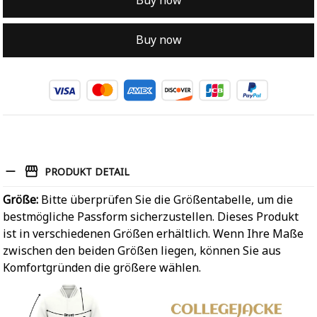
Buy now
Buy now
PRODUKT DETAIL
Größe:
Bitte überprüfen Sie die Größentabelle, um die
bestmögliche Passform sicherzustellen. Dieses Produkt
ist in verschiedenen Größen erhältlich. Wenn Ihre Maße
zwischen den beiden Größen liegen, können Sie aus
Komfortgründen die größere wählen.