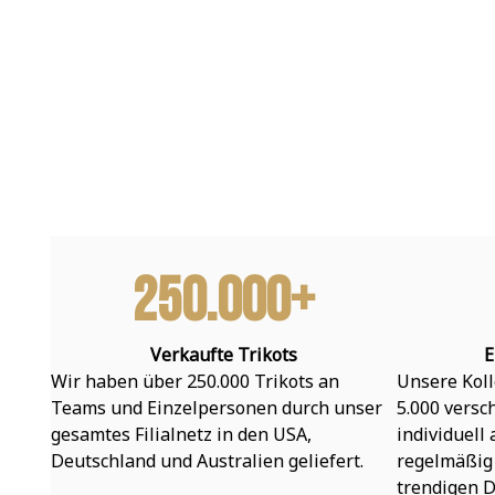
250.000+
Verkaufte Trikots
E
Wir haben über 250.000 Trikots an 
Unsere Koll
Teams und Einzelpersonen durch unser 
5.000 versc
gesamtes Filialnetz in den USA, 
individuell
Deutschland und Australien geliefert.
regelmäßig 
trendigen D