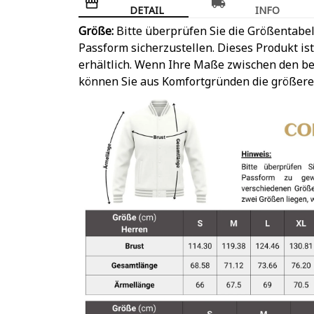
DETAIL
INFO
Größe:
Bitte überprüfen Sie die Größentabel
Passform sicherzustellen. Dieses Produkt is
erhältlich. Wenn Ihre Maße zwischen den be
können Sie aus Komfortgründen die größere