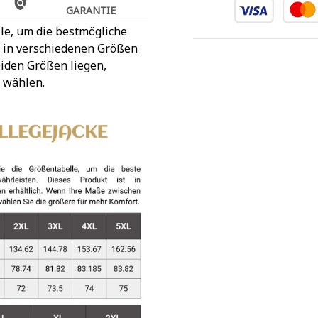
GARANTIE
le, um die bestmögliche
t in verschiedenen Größen
iden Größen liegen,
 wählen.