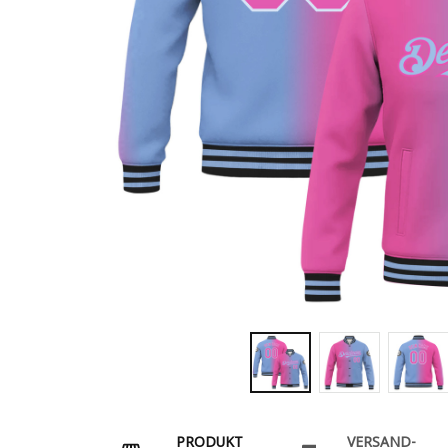
PRODUKT
VERSAND-