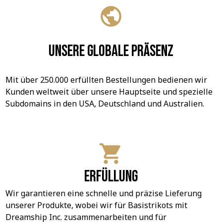
Unsere globale Präsenz
Mit über 250.000 erfüllten Bestellungen bedienen wir 
Kunden weltweit über unsere Hauptseite und spezielle 
Subdomains in den USA, Deutschland und Australien.
Erfüllung
Wir garantieren eine schnelle und präzise Lieferung 
unserer Produkte, wobei wir für Basistrikots mit 
Dreamship Inc. zusammenarbeiten und für 