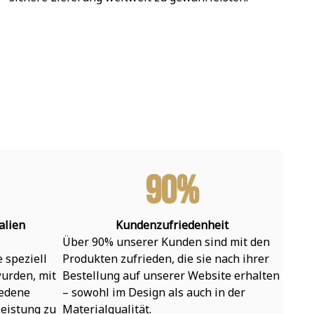
90%
alien
Kundenzufriedenheit
Über 90% unserer Kunden sind mit den 
speziell 
Produkten zufrieden, die sie nach ihrer 
urden, mit 
Bestellung auf unserer Website erhalten 
edene 
– sowohl im Design als auch in der 
eistung zu 
Materialqualität.