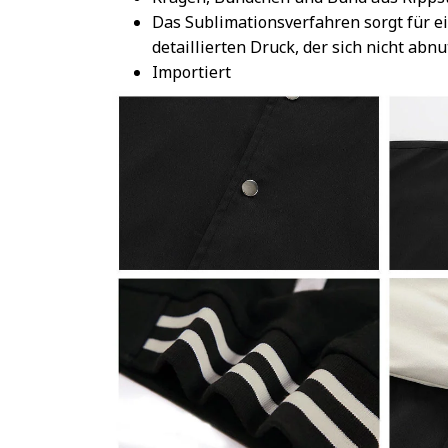
Das Sublimationsverfahren sorgt für e
detaillierten Druck, der sich nicht abnu
Importiert