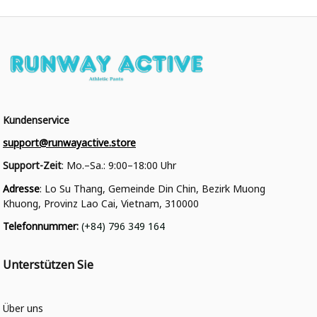
Kundenservice
support@runwayactive.store
Support-Zeit
: Mo.–Sa.: 9:00–18:00 Uhr
Adresse
: Lo Su Thang, Gemeinde Din Chin, Bezirk Muong 
Khuong, Provinz Lao Cai, Vietnam, 310000
Telefonnummer
: 
(+84) 796 349 164
Unterstützen Sie
Über uns