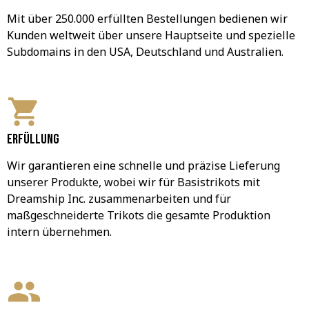
Mit über 250.000 erfüllten Bestellungen bedienen wir 
Kunden weltweit über unsere Hauptseite und spezielle 
Subdomains in den USA, Deutschland und Australien.
Erfüllung
Wir garantieren eine schnelle und präzise Lieferung 
unserer Produkte, wobei wir für Basistrikots mit 
Dreamship Inc. zusammenarbeiten und für 
maßgeschneiderte Trikots die gesamte Produktion 
intern übernehmen.