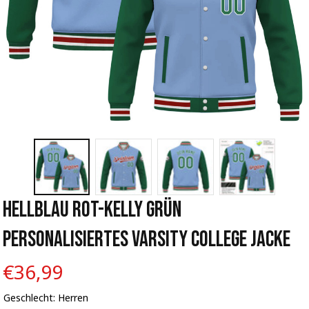
Hellblau Rot-Kelly Grün 
Personalisiertes Varsity College Jacke
€36,99
Geschlecht: Herren