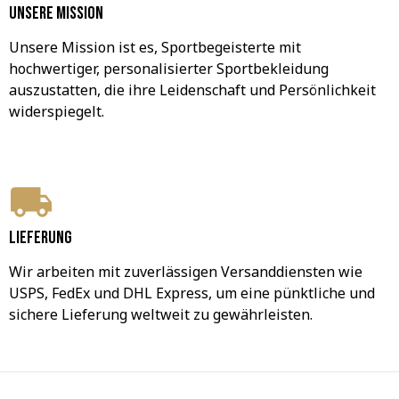
Unsere Mission
Unsere Mission ist es, Sportbegeisterte mit 
hochwertiger, personalisierter Sportbekleidung 
auszustatten, die ihre Leidenschaft und Persönlichkeit 
widerspiegelt.
Lieferung
Wir arbeiten mit zuverlässigen Versanddiensten wie 
USPS, FedEx und DHL Express, um eine pünktliche und 
sichere Lieferung weltweit zu gewährleisten.