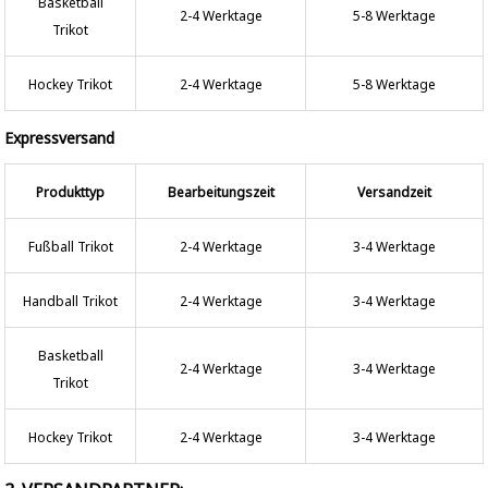
Basketball
2-4 Werktage
5-8 Werktage
Trikot
Hockey Trikot
2-4 Werktage
5-8 Werktage
Expressversand
Produkttyp
Bearbeitungszeit
Versandzeit
Fußball Trikot
2-4 Werktage
3-4 Werktage
Handball Trikot
2-4 Werktage
3-4 Werktage
Basketball
2-4 Werktage
3-4 Werktage
Trikot
Hockey Trikot
2-4 Werktage
3-4 Werktage