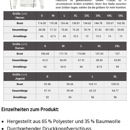
Einzelheiten zum Produkt:
Hergestellt aus 65 % Polyester und 35 % Baumwolle
Durchgehender Druckknopfverschluss