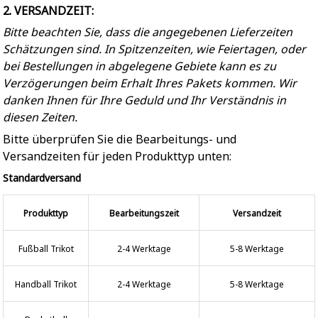
2. VERSANDZEIT:
Bitte beachten Sie, dass die angegebenen Lieferzeiten
Schätzungen sind. In Spitzenzeiten, wie Feiertagen, oder
bei Bestellungen in abgelegene Gebiete kann es zu
Verzögerungen beim Erhalt Ihres Pakets kommen. Wir
danken Ihnen für Ihre Geduld und Ihr Verständnis in
diesen Zeiten.
Bitte überprüfen Sie die Bearbeitungs- und
Versandzeiten für jeden Produkttyp unten:
Standardversand
Produkttyp
Bearbeitungszeit
Versandzeit
Fußball Trikot
2-4 Werktage
5-8 Werktage
Handball Trikot
2-4 Werktage
5-8 Werktage