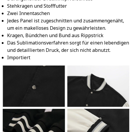
Stehkragen und Stofffutter
Zwei Innentaschen
Jedes Panel ist zugeschnitten und zusammengenäht,
um ein makelloses Design zu gewährleisten.
Kragen, Bündchen und Bund aus Rippstrick
Das Sublimationsverfahren sorgt für einen lebendigen
und detaillierten Druck, der sich nicht abnutzt.
Importiert