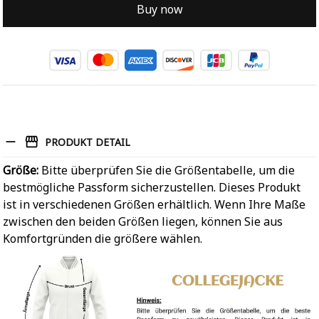
Buy now
PRODUKT DETAIL
Größe:
Bitte überprüfen Sie die Größentabelle, um die
bestmögliche Passform sicherzustellen. Dieses Produkt
ist in verschiedenen Größen erhältlich. Wenn Ihre Maße
zwischen den beiden Größen liegen, können Sie aus
Komfortgründen die größere wählen.