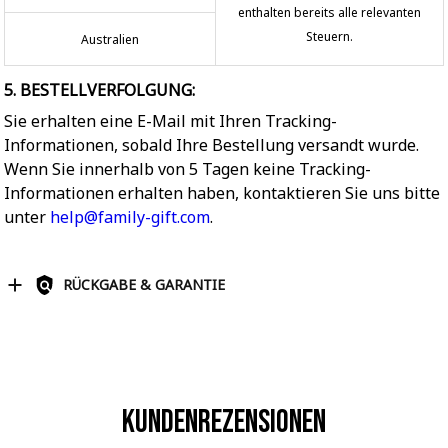
enthalten bereits alle relevanten
Steuern.
Australien
5. BESTELLVERFOLGUNG:
Sie erhalten eine E-Mail mit Ihren Tracking-
Informationen, sobald Ihre Bestellung versandt wurde.
Wenn Sie innerhalb von 5 Tagen keine Tracking-
Informationen erhalten haben, kontaktieren Sie uns bitte
unter
help@family-gift.com
.
RÜCKGABE & GARANTIE
Kundenrezensionen