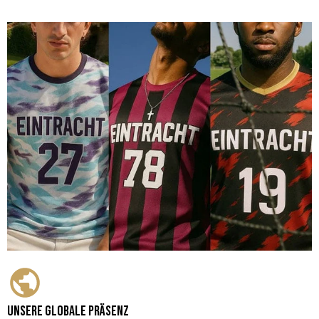
Unsere globale Präsenz