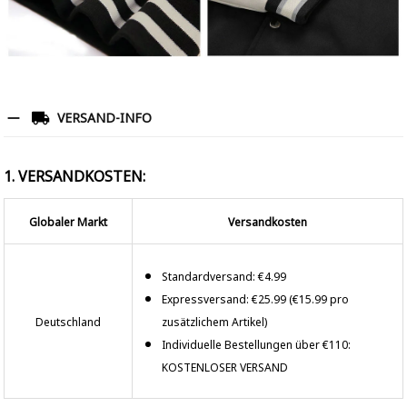
VERSAND-INFO
1. VERSANDKOSTEN:
Globaler Markt
Versandkosten
Standardversand: €4.99
Expressversand: €25.99 (€15.99 pro
Deutschland
zusätzlichem Artikel)
Individuelle Bestellungen über €110:
KOSTENLOSER VERSAND