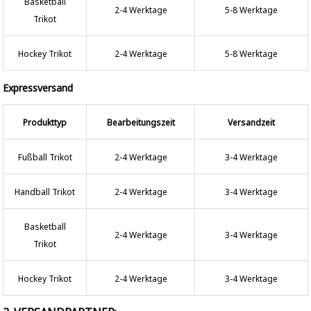
Basketball
2-4 Werktage
5-8 Werktage
Trikot
Hockey Trikot
2-4 Werktage
5-8 Werktage
Expressversand
Produkttyp
Bearbeitungszeit
Versandzeit
Fußball Trikot
2-4 Werktage
3-4 Werktage
Handball Trikot
2-4 Werktage
3-4 Werktage
Basketball
2-4 Werktage
3-4 Werktage
Trikot
Hockey Trikot
2-4 Werktage
3-4 Werktage