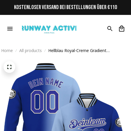
KOSTENLOSER VERSAND BEI BESTELLUNGEN ÜBER €110
Home
All products
Hellblau Royal-Creme Gradient
Personalisiertes Varsity College Jacke