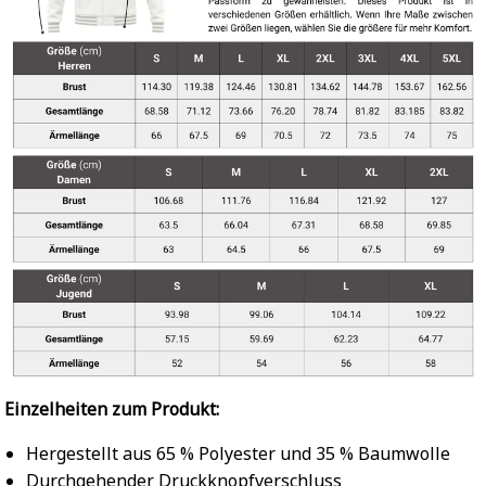
Einzelheiten zum Produkt:
Hergestellt aus 65 % Polyester und 35 % Baumwolle
Durchgehender Druckknopfverschluss