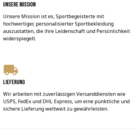
Unsere Mission
Unsere Mission ist es, Sportbegeisterte mit 
hochwertiger, personalisierter Sportbekleidung 
auszustatten, die ihre Leidenschaft und Persönlichkeit 
widerspiegelt.
Lieferung
Wir arbeiten mit zuverlässigen Versanddiensten wie 
USPS, FedEx und DHL Express, um eine pünktliche und 
sichere Lieferung weltweit zu gewährleisten.