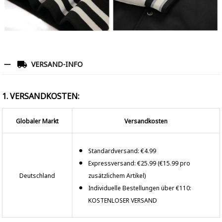
VERSAND-INFO
1. VERSANDKOSTEN:
Globaler Markt
Versandkosten
Standardversand: €4.99
Expressversand: €25.99 (€15.99 pro
Deutschland
zusätzlichem Artikel)
Individuelle Bestellungen über €110:
KOSTENLOSER VERSAND