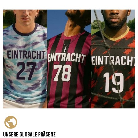
Unsere globale Präsenz