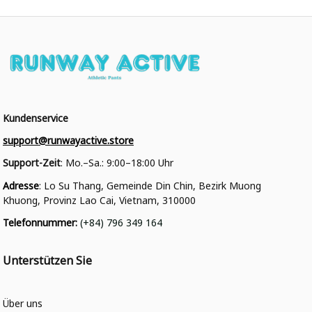
Kundenservice
support@runwayactive.store
Support-Zeit
: Mo.–Sa.: 9:00–18:00 Uhr
Adresse
: Lo Su Thang, Gemeinde Din Chin, Bezirk Muong 
Khuong, Provinz Lao Cai, Vietnam, 310000
Telefonnummer
: 
(+84) 796 349 164
Unterstützen Sie
Über uns