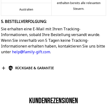
enthalten bereits alle relevanten
Steuern.
Australien
5. BESTELLVERFOLGUNG:
Sie erhalten eine E-Mail mit Ihren Tracking-
Informationen, sobald Ihre Bestellung versandt wurde.
Wenn Sie innerhalb von 5 Tagen keine Tracking-
Informationen erhalten haben, kontaktieren Sie uns bitte
unter
help@family-gift.com
.
RÜCKGABE & GARANTIE
Kundenrezensionen