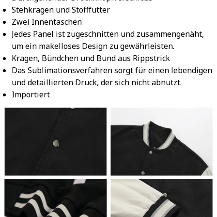
Stehkragen und Stofffutter
Zwei Innentaschen
Jedes Panel ist zugeschnitten und zusammengenäht,
um ein makelloses Design zu gewährleisten.
Kragen, Bündchen und Bund aus Rippstrick
Das Sublimationsverfahren sorgt für einen lebendigen
und detaillierten Druck, der sich nicht abnutzt.
Importiert