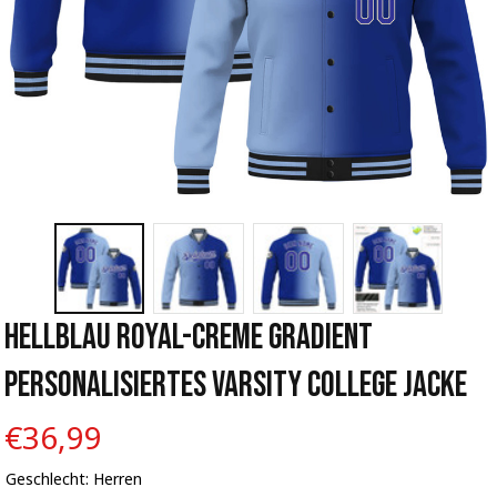
Hellblau Royal-Creme Gradient 
Personalisiertes Varsity College Jacke
€36,99
Geschlecht: Herren