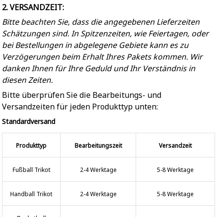
2. VERSANDZEIT:
Bitte beachten Sie, dass die angegebenen Lieferzeiten
Schätzungen sind. In Spitzenzeiten, wie Feiertagen, oder
bei Bestellungen in abgelegene Gebiete kann es zu
Verzögerungen beim Erhalt Ihres Pakets kommen. Wir
danken Ihnen für Ihre Geduld und Ihr Verständnis in
diesen Zeiten.
Bitte überprüfen Sie die Bearbeitungs- und
Versandzeiten für jeden Produkttyp unten:
Standardversand
Produkttyp
Bearbeitungszeit
Versandzeit
Fußball Trikot
2-4 Werktage
5-8 Werktage
Handball Trikot
2-4 Werktage
5-8 Werktage