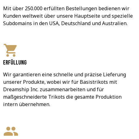
Mit über 250.000 erfüllten Bestellungen bedienen wir 
Kunden weltweit über unsere Hauptseite und spezielle 
Subdomains in den USA, Deutschland und Australien.
Erfüllung
Wir garantieren eine schnelle und präzise Lieferung 
unserer Produkte, wobei wir für Basistrikots mit 
Dreamship Inc. zusammenarbeiten und für 
maßgeschneiderte Trikots die gesamte Produktion 
intern übernehmen.