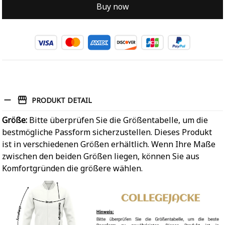
Buy now
PRODUKT DETAIL
Größe:
Bitte überprüfen Sie die Größentabelle, um die
bestmögliche Passform sicherzustellen. Dieses Produkt
ist in verschiedenen Größen erhältlich. Wenn Ihre Maße
zwischen den beiden Größen liegen, können Sie aus
Komfortgründen die größere wählen.