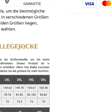
GARANTIE
le, um die bestmögliche
t in verschiedenen Größen
iden Größen liegen,
 wählen.