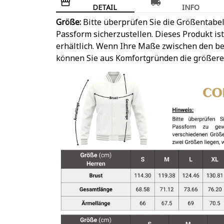
DETAIL
INFO
Größe:
Bitte überprüfen Sie die Größentabel
Passform sicherzustellen. Dieses Produkt is
erhältlich. Wenn Ihre Maße zwischen den be
können Sie aus Komfortgründen die größere