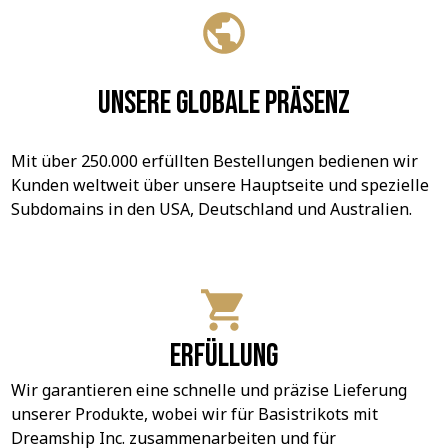
Unsere globale Präsenz
Mit über 250.000 erfüllten Bestellungen bedienen wir 
Kunden weltweit über unsere Hauptseite und spezielle 
Subdomains in den USA, Deutschland und Australien.
Erfüllung
Wir garantieren eine schnelle und präzise Lieferung 
unserer Produkte, wobei wir für Basistrikots mit 
Dreamship Inc. zusammenarbeiten und für 