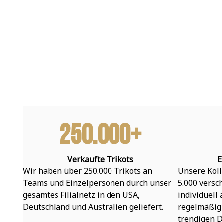
250.000+
Verkaufte Trikots
E
Wir haben über 250.000 Trikots an 
Unsere Koll
Teams und Einzelpersonen durch unser 
5.000 versc
gesamtes Filialnetz in den USA, 
individuell
Deutschland und Australien geliefert.
regelmäßig 
trendigen D