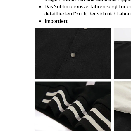
Das Sublimationsverfahren sorgt für e
detaillierten Druck, der sich nicht abnu
Importiert