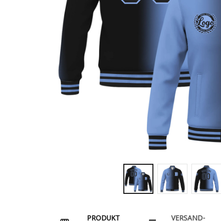
PRODUKT
VERSAND-