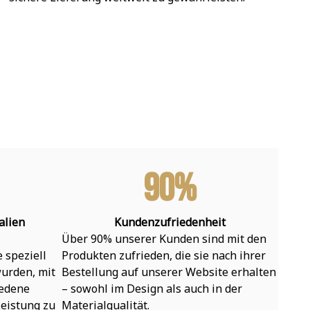
90%
alien
Kundenzufriedenheit
Über 90% unserer Kunden sind mit den 
speziell 
Produkten zufrieden, die sie nach ihrer 
urden, mit 
Bestellung auf unserer Website erhalten 
edene 
– sowohl im Design als auch in der 
eistung zu 
Materialqualität.