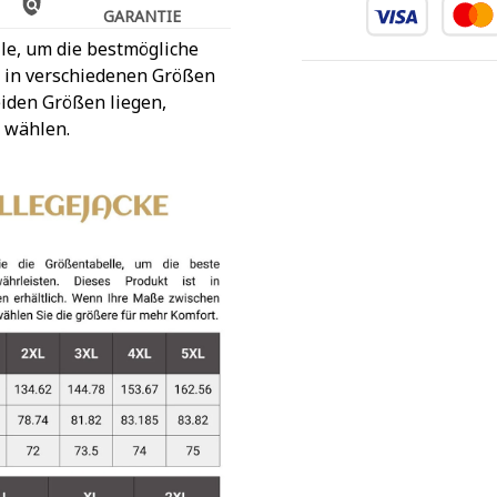
GARANTIE
le, um die bestmögliche
t in verschiedenen Größen
iden Größen liegen,
 wählen.