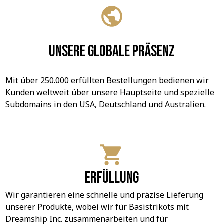
Unsere globale Präsenz
Mit über 250.000 erfüllten Bestellungen bedienen wir 
Kunden weltweit über unsere Hauptseite und spezielle 
Subdomains in den USA, Deutschland und Australien.
Erfüllung
Wir garantieren eine schnelle und präzise Lieferung 
unserer Produkte, wobei wir für Basistrikots mit 
Dreamship Inc. zusammenarbeiten und für 