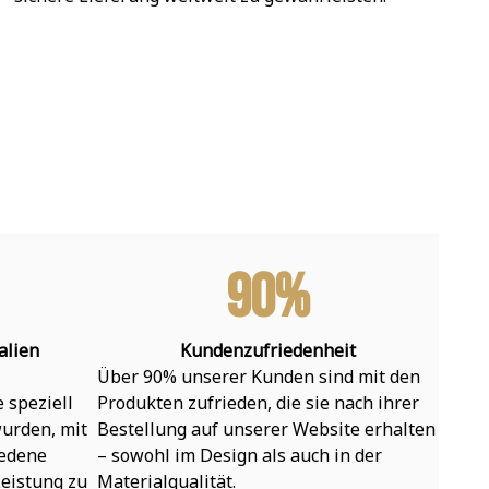
90%
alien
Kundenzufriedenheit
Über 90% unserer Kunden sind mit den 
speziell 
Produkten zufrieden, die sie nach ihrer 
urden, mit 
Bestellung auf unserer Website erhalten 
edene 
– sowohl im Design als auch in der 
eistung zu 
Materialqualität.