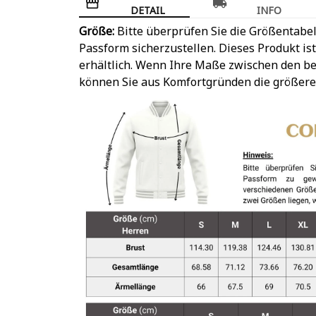
DETAIL
INFO
Größe:
Bitte überprüfen Sie die Größentabel
Passform sicherzustellen. Dieses Produkt is
erhältlich. Wenn Ihre Maße zwischen den be
können Sie aus Komfortgründen die größere