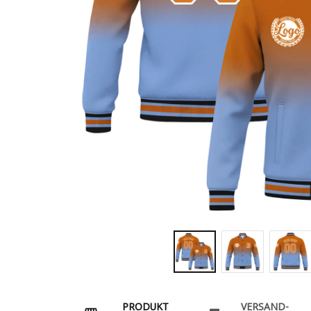
PRODUKT
VERSAND-