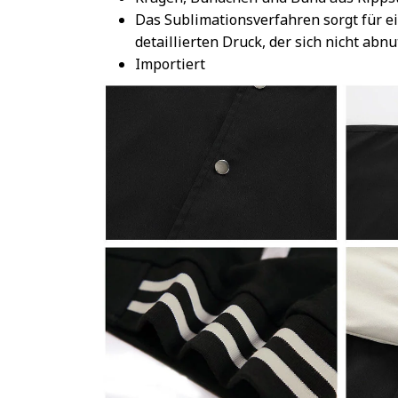
Das Sublimationsverfahren sorgt für e
detaillierten Druck, der sich nicht abnu
Importiert