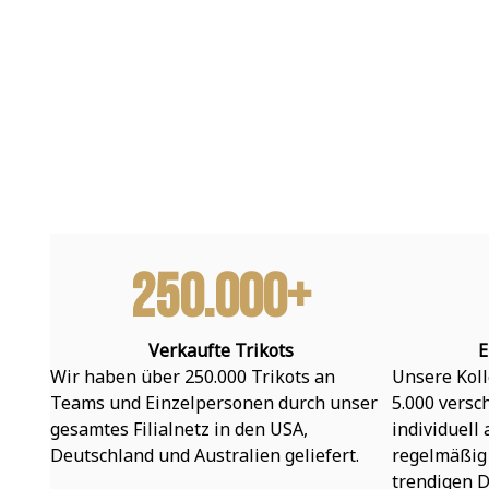
250.000+
Verkaufte Trikots
E
Wir haben über 250.000 Trikots an 
Unsere Koll
Teams und Einzelpersonen durch unser 
5.000 versc
gesamtes Filialnetz in den USA, 
individuell
Deutschland und Australien geliefert.
regelmäßig 
trendigen D