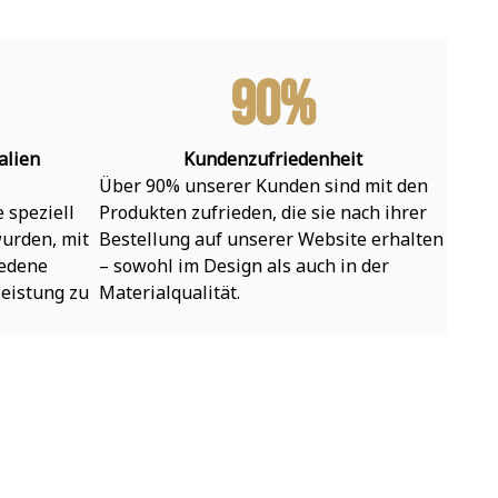
90%
alien
Kundenzufriedenheit
Über 90% unserer Kunden sind mit den 
speziell 
Produkten zufrieden, die sie nach ihrer 
urden, mit 
Bestellung auf unserer Website erhalten 
edene 
– sowohl im Design als auch in der 
eistung zu 
Materialqualität.