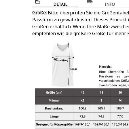
DETAIL
INFO
Größe:
Bitte überprüfen Sie die Größentabel
Passform zu gewährleisten. Dieses Produkt i
Größen erhältlich. Wenn Ihre Maße zwische
empfehlen wir, die größere Größe für mehr 