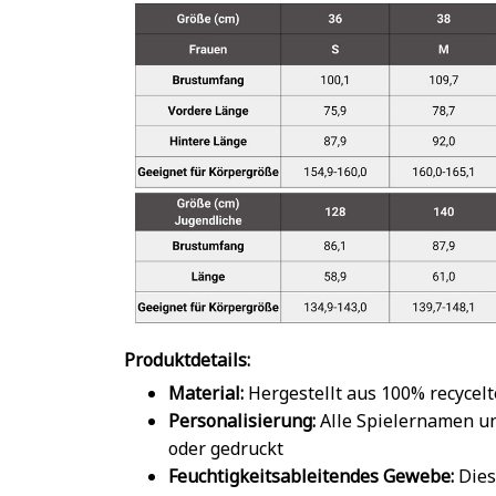
Produktdetails:
Material:
Hergestellt aus 100% recycel
Personalisierung:
Alle Spielernamen u
oder gedruckt
Feuchtigkeitsableitendes Gewebe:
Dies