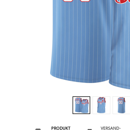
PRODUKT
VERSAND-