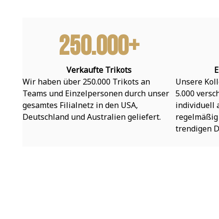
250.000+
Verkaufte Trikots
E
Wir haben über 250.000 Trikots an 
Unsere Koll
Teams und Einzelpersonen durch unser 
5.000 versc
gesamtes Filialnetz in den USA, 
individuell
Deutschland und Australien geliefert.
regelmäßig 
trendigen D