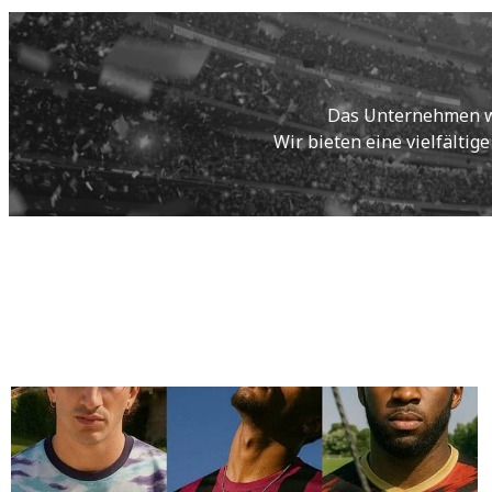
Das Unternehmen wur
Wir bieten eine vielfältig