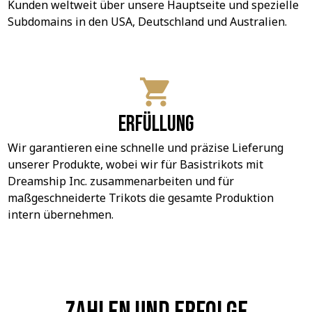
Kunden weltweit über unsere Hauptseite und spezielle 
Subdomains in den USA, Deutschland und Australien.
Erfüllung
Wir garantieren eine schnelle und präzise Lieferung 
unserer Produkte, wobei wir für Basistrikots mit 
Dreamship Inc. zusammenarbeiten und für 
maßgeschneiderte Trikots die gesamte Produktion 
intern übernehmen.