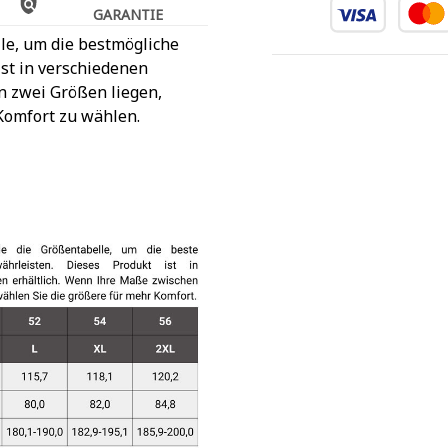
GARANTIE
le, um die bestmögliche
st in verschiedenen
n zwei Größen liegen,
Komfort zu wählen.