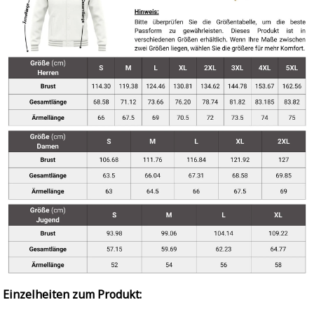
Einzelheiten zum Produkt: