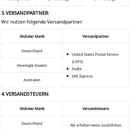
3. VERSANDPARTNER:
Wir nutzen folgende Versandpartner:
Globaler Markt
Versandpartner
Deutschland
United States Postal Service
(USPS)
Vereinigte Staaten
FedEx
DHL Express
Australien
4. VERSANDSTEUERN:
Globaler Markt
Versandsteuern
Deutschland
Wir erheben keine zusätzlichen