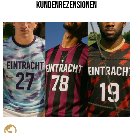
Kundenrezensionen