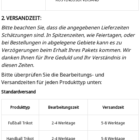
2. VERSANDZEIT:
Bitte beachten Sie, dass die angegebenen Lieferzeiten
Schätzungen sind. In Spitzenzeiten, wie Feiertagen, oder
bei Bestellungen in abgelegene Gebiete kann es zu
Verzögerungen beim Erhalt Ihres Pakets kommen. Wir
danken Ihnen für Ihre Geduld und Ihr Verständnis in
diesen Zeiten.
Bitte überprüfen Sie die Bearbeitungs- und
Versandzeiten für jeden Produkttyp unten:
Standardversand
Produkttyp
Bearbeitungszeit
Versandzeit
Fußball Trikot
2-4 Werktage
5-8 Werktage
Handball Trikot
2-4 Werktage
5-8 Werktage