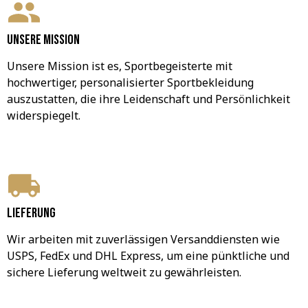
Unsere Mission
Unsere Mission ist es, Sportbegeisterte mit 
hochwertiger, personalisierter Sportbekleidung 
auszustatten, die ihre Leidenschaft und Persönlichkeit 
widerspiegelt.
Lieferung
Wir arbeiten mit zuverlässigen Versanddiensten wie 
USPS, FedEx und DHL Express, um eine pünktliche und 
sichere Lieferung weltweit zu gewährleisten.