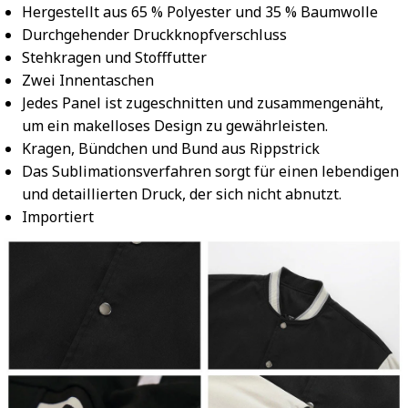
Hergestellt aus 65 % Polyester und 35 % Baumwolle
Durchgehender Druckknopfverschluss
Stehkragen und Stofffutter
Zwei Innentaschen
Jedes Panel ist zugeschnitten und zusammengenäht,
um ein makelloses Design zu gewährleisten.
Kragen, Bündchen und Bund aus Rippstrick
Das Sublimationsverfahren sorgt für einen lebendigen
und detaillierten Druck, der sich nicht abnutzt.
Importiert