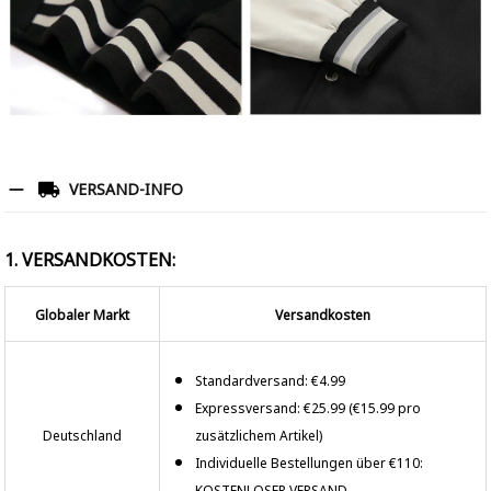
VERSAND-INFO
1. VERSANDKOSTEN:
Globaler Markt
Versandkosten
Standardversand: €4.99
Expressversand: €25.99 (€15.99 pro
Deutschland
zusätzlichem Artikel)
Individuelle Bestellungen über €110:
KOSTENLOSER VERSAND