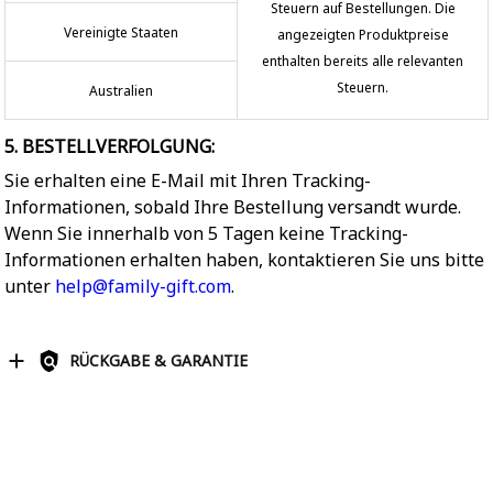
Steuern auf Bestellungen. Die
Vereinigte Staaten
angezeigten Produktpreise
enthalten bereits alle relevanten
Steuern.
Australien
5. BESTELLVERFOLGUNG:
Sie erhalten eine E-Mail mit Ihren Tracking-
Informationen, sobald Ihre Bestellung versandt wurde.
Wenn Sie innerhalb von 5 Tagen keine Tracking-
Informationen erhalten haben, kontaktieren Sie uns bitte
unter
help@family-gift.com
.
RÜCKGABE & GARANTIE