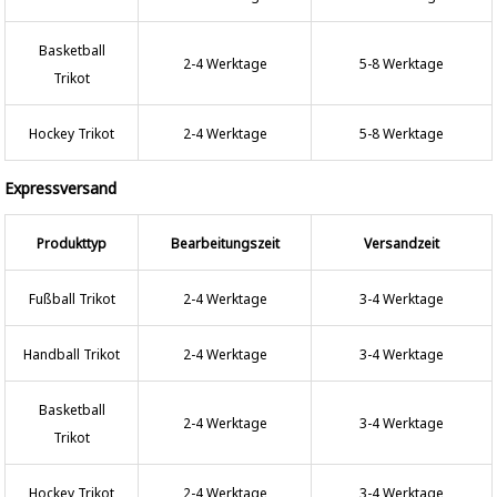
Basketball
2-4 Werktage
5-8 Werktage
Trikot
Hockey Trikot
2-4 Werktage
5-8 Werktage
Expressversand
Produkttyp
Bearbeitungszeit
Versandzeit
Fußball Trikot
2-4 Werktage
3-4 Werktage
Handball Trikot
2-4 Werktage
3-4 Werktage
Basketball
2-4 Werktage
3-4 Werktage
Trikot
Hockey Trikot
2-4 Werktage
3-4 Werktage