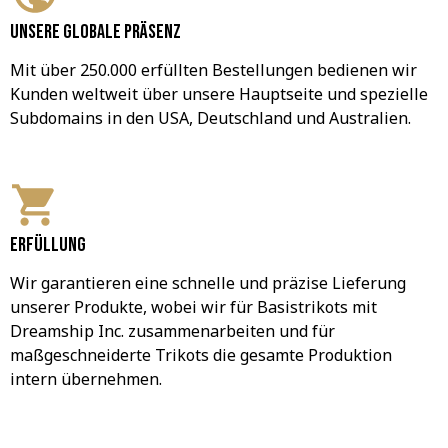
Unsere globale Präsenz
Mit über 250.000 erfüllten Bestellungen bedienen wir 
Kunden weltweit über unsere Hauptseite und spezielle 
Subdomains in den USA, Deutschland und Australien.
Erfüllung
Wir garantieren eine schnelle und präzise Lieferung 
unserer Produkte, wobei wir für Basistrikots mit 
Dreamship Inc. zusammenarbeiten und für 
maßgeschneiderte Trikots die gesamte Produktion 
intern übernehmen.