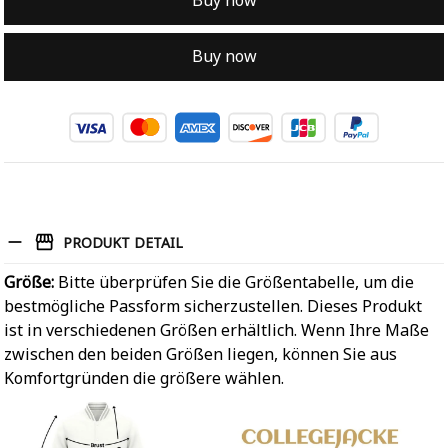
Buy now
Buy now
PRODUKT DETAIL
Größe:
Bitte überprüfen Sie die Größentabelle, um die
bestmögliche Passform sicherzustellen. Dieses Produkt
ist in verschiedenen Größen erhältlich. Wenn Ihre Maße
zwischen den beiden Größen liegen, können Sie aus
Komfortgründen die größere wählen.