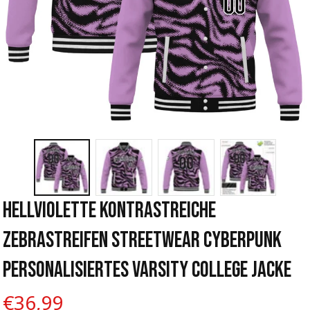
Hellviolette Kontrastreiche 
Zebrastreifen Streetwear Cyberpunk 
Personalisiertes Varsity College Jacke
€36,99