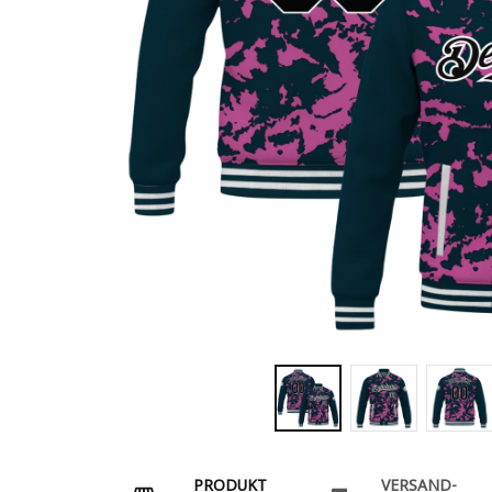
PRODUKT
VERSAND-