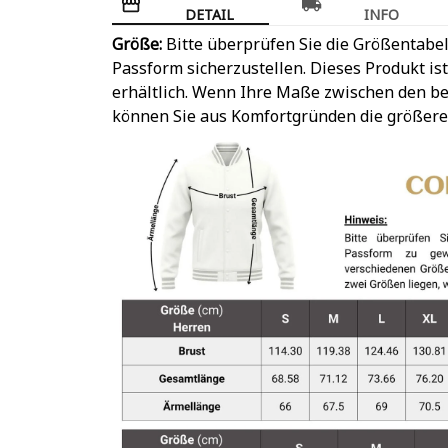
DETAIL
INFO
Größe:
Bitte überprüfen Sie die Größentabel
Passform sicherzustellen. Dieses Produkt is
erhältlich. Wenn Ihre Maße zwischen den be
können Sie aus Komfortgründen die größere