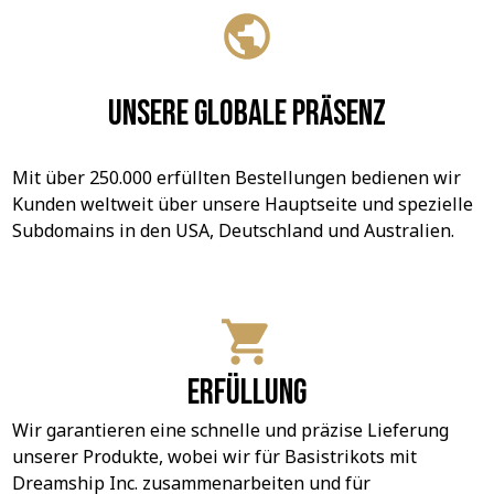
Unsere globale Präsenz
Mit über 250.000 erfüllten Bestellungen bedienen wir 
Kunden weltweit über unsere Hauptseite und spezielle 
Subdomains in den USA, Deutschland und Australien.
Erfüllung
Wir garantieren eine schnelle und präzise Lieferung 
unserer Produkte, wobei wir für Basistrikots mit 
Dreamship Inc. zusammenarbeiten und für 