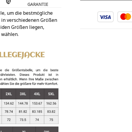
GARANTIE
le, um die bestmögliche
t in verschiedenen Größen
iden Größen liegen,
 wählen.