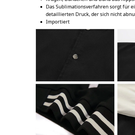
Das Sublimationsverfahren sorgt für e
detaillierten Druck, der sich nicht abnu
Importiert