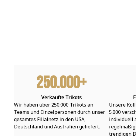
250.000+
Verkaufte Trikots
E
Wir haben über 250.000 Trikots an 
Unsere Koll
Teams und Einzelpersonen durch unser 
5.000 versc
gesamtes Filialnetz in den USA, 
individuell
Deutschland und Australien geliefert.
regelmäßig 
trendigen D