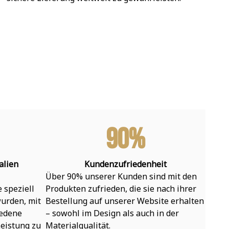
90%
alien
Kundenzufriedenheit
Über 90% unserer Kunden sind mit den 
speziell 
Produkten zufrieden, die sie nach ihrer 
urden, mit 
Bestellung auf unserer Website erhalten 
edene 
– sowohl im Design als auch in der 
eistung zu 
Materialqualität.