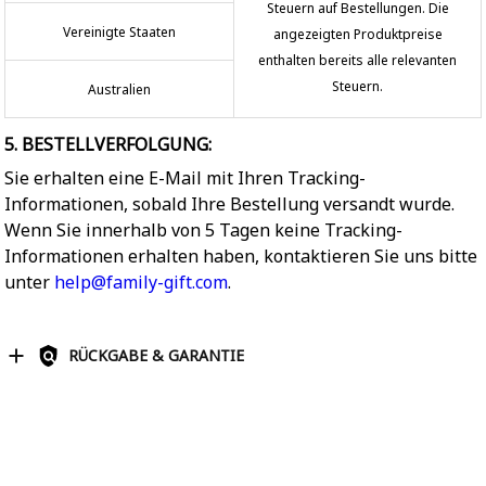
Steuern auf Bestellungen. Die
Vereinigte Staaten
angezeigten Produktpreise
enthalten bereits alle relevanten
Steuern.
Australien
5. BESTELLVERFOLGUNG:
Sie erhalten eine E-Mail mit Ihren Tracking-
Informationen, sobald Ihre Bestellung versandt wurde.
Wenn Sie innerhalb von 5 Tagen keine Tracking-
Informationen erhalten haben, kontaktieren Sie uns bitte
unter
help@family-gift.com
.
RÜCKGABE & GARANTIE