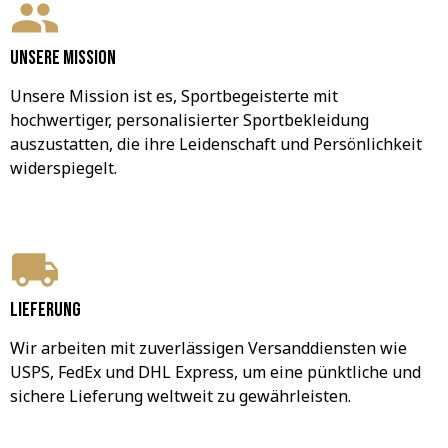
Unsere Mission
Unsere Mission ist es, Sportbegeisterte mit 
hochwertiger, personalisierter Sportbekleidung 
auszustatten, die ihre Leidenschaft und Persönlichkeit 
widerspiegelt.
Lieferung
Wir arbeiten mit zuverlässigen Versanddiensten wie 
USPS, FedEx und DHL Express, um eine pünktliche und 
sichere Lieferung weltweit zu gewährleisten.