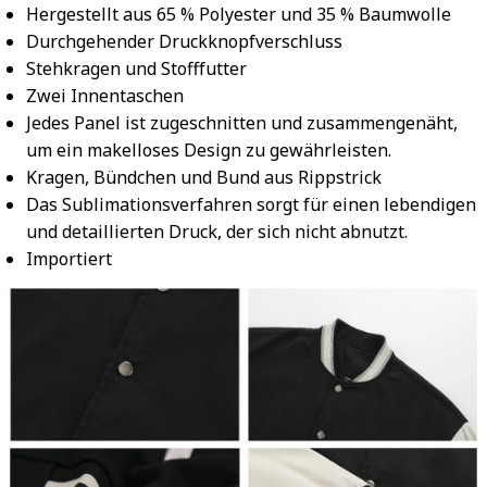
Hergestellt aus 65 % Polyester und 35 % Baumwolle
Durchgehender Druckknopfverschluss
Stehkragen und Stofffutter
Zwei Innentaschen
Jedes Panel ist zugeschnitten und zusammengenäht,
um ein makelloses Design zu gewährleisten.
Kragen, Bündchen und Bund aus Rippstrick
Das Sublimationsverfahren sorgt für einen lebendigen
und detaillierten Druck, der sich nicht abnutzt.
Importiert