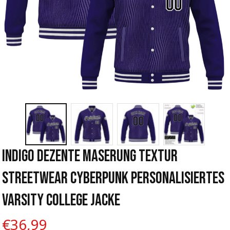
Indigo Dezente Maserung Textur 
Streetwear Cyberpunk Personalisiertes 
Varsity College Jacke
€36,99