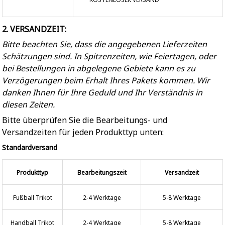
2. VERSANDZEIT:
Bitte beachten Sie, dass die angegebenen Lieferzeiten
Schätzungen sind. In Spitzenzeiten, wie Feiertagen, oder
bei Bestellungen in abgelegene Gebiete kann es zu
Verzögerungen beim Erhalt Ihres Pakets kommen. Wir
danken Ihnen für Ihre Geduld und Ihr Verständnis in
diesen Zeiten.
Bitte überprüfen Sie die Bearbeitungs- und
Versandzeiten für jeden Produkttyp unten:
Standardversand
Produkttyp
Bearbeitungszeit
Versandzeit
Fußball Trikot
2-4 Werktage
5-8 Werktage
Handball Trikot
2-4 Werktage
5-8 Werktage