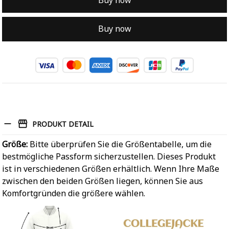
Buy now
Buy now
PRODUKT DETAIL
Größe:
Bitte überprüfen Sie die Größentabelle, um die
bestmögliche Passform sicherzustellen. Dieses Produkt
ist in verschiedenen Größen erhältlich. Wenn Ihre Maße
zwischen den beiden Größen liegen, können Sie aus
Komfortgründen die größere wählen.