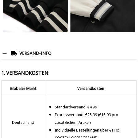
VERSAND-INFO
1. VERSANDKOSTEN:
Globaler Markt
Versandkosten
Standardversand: €4.99
Expressversand: €25.99 (€15.99 pro
Deutschland
zusätzlichem Artikel)
Individuelle Bestellungen über €110:
KOSTENLOSER VERSAND