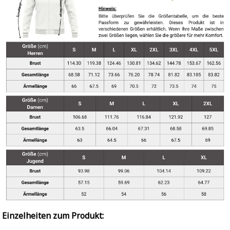
Einzelheiten zum Produkt: