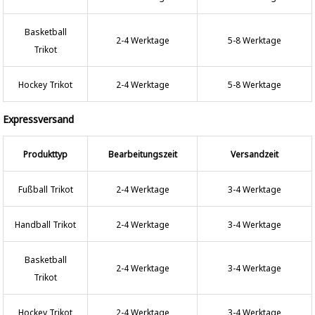
Basketball
2-4 Werktage
5-8 Werktage
Trikot
Hockey Trikot
2-4 Werktage
5-8 Werktage
Expressversand
Produkttyp
Bearbeitungszeit
Versandzeit
Fußball Trikot
2-4 Werktage
3-4 Werktage
Handball Trikot
2-4 Werktage
3-4 Werktage
Basketball
2-4 Werktage
3-4 Werktage
Trikot
Hockey Trikot
2-4 Werktage
3-4 Werktage