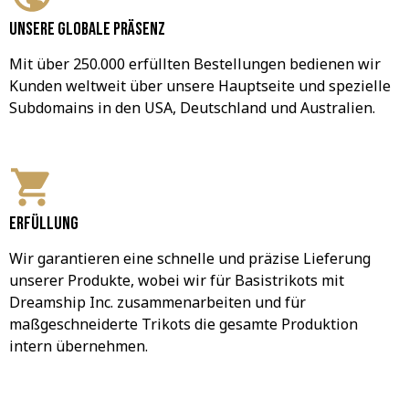
Unsere globale Präsenz
Mit über 250.000 erfüllten Bestellungen bedienen wir 
Kunden weltweit über unsere Hauptseite und spezielle 
Subdomains in den USA, Deutschland und Australien.
Erfüllung
Wir garantieren eine schnelle und präzise Lieferung 
unserer Produkte, wobei wir für Basistrikots mit 
Dreamship Inc. zusammenarbeiten und für 
maßgeschneiderte Trikots die gesamte Produktion 
intern übernehmen.