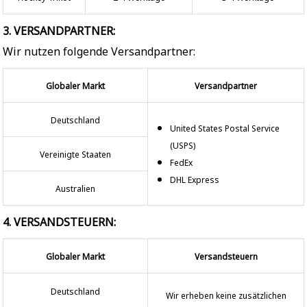
3. VERSANDPARTNER:
Wir nutzen folgende Versandpartner:
Globaler Markt
Versandpartner
Deutschland
United States Postal Service
(USPS)
Vereinigte Staaten
FedEx
DHL Express
Australien
4. VERSANDSTEUERN:
Globaler Markt
Versandsteuern
Deutschland
Wir erheben keine zusätzlichen