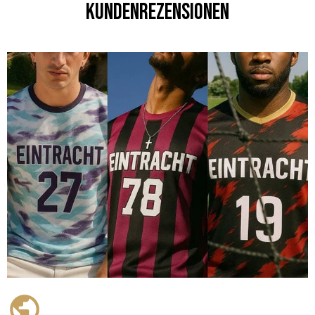
Kundenrezensionen