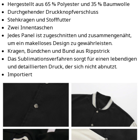
Hergestellt aus 65 % Polyester und 35 % Baumwolle
Durchgehender Druckknopfverschluss
Stehkragen und Stofffutter
Zwei Innentaschen
Jedes Panel ist zugeschnitten und zusammengenäht,
um ein makelloses Design zu gewährleisten.
Kragen, Bündchen und Bund aus Rippstrick
Das Sublimationsverfahren sorgt für einen lebendigen
und detaillierten Druck, der sich nicht abnutzt.
Importiert