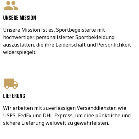
Unsere Mission
Unsere Mission ist es, Sportbegeisterte mit 
hochwertiger, personalisierter Sportbekleidung 
auszustatten, die ihre Leidenschaft und Persönlichkeit 
widerspiegelt.
Lieferung
Wir arbeiten mit zuverlässigen Versanddiensten wie 
USPS, FedEx und DHL Express, um eine pünktliche und 
sichere Lieferung weltweit zu gewährleisten.