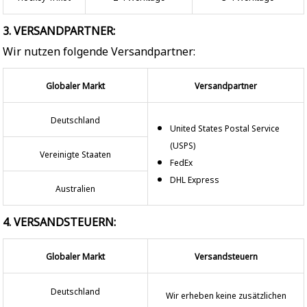
3. VERSANDPARTNER:
Wir nutzen folgende Versandpartner:
Globaler Markt
Versandpartner
Deutschland
United States Postal Service
(USPS)
Vereinigte Staaten
FedEx
DHL Express
Australien
4. VERSANDSTEUERN:
Globaler Markt
Versandsteuern
Deutschland
Wir erheben keine zusätzlichen