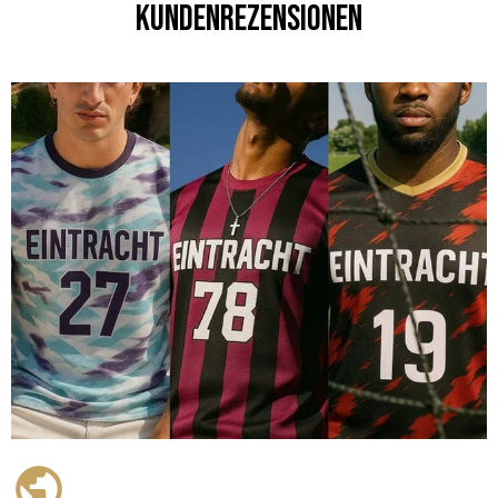
Kundenrezensionen