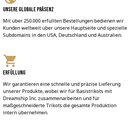
Unsere globale Präsenz
Mit über 250.000 erfüllten Bestellungen bedienen wir 
Kunden weltweit über unsere Hauptseite und spezielle 
Subdomains in den USA, Deutschland und Australien.
Erfüllung
Wir garantieren eine schnelle und präzise Lieferung 
unserer Produkte, wobei wir für Basistrikots mit 
Dreamship Inc. zusammenarbeiten und für 
maßgeschneiderte Trikots die gesamte Produktion 
intern übernehmen.