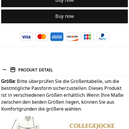
Buy now
Buy now
PRODUKT DETAIL
Größe:
Bitte überprüfen Sie die Größentabelle, um die
bestmögliche Passform sicherzustellen. Dieses Produkt
ist in verschiedenen Größen erhältlich. Wenn Ihre Maße
zwischen den beiden Größen liegen, können Sie aus
Komfortgründen die größere wählen.