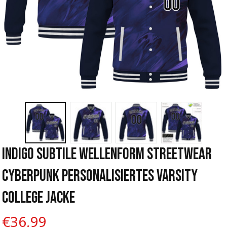
Indigo Subtile Wellenform Streetwear 
Cyberpunk Personalisiertes Varsity 
College Jacke
€36,99