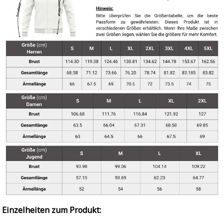
Einzelheiten zum Produkt: