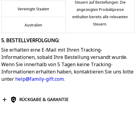
Steuern auf Bestellungen. Die
Vereinigte Staaten
angezeigten Produktpreise
enthalten bereits alle relevanten
Steuern.
Australien
5. BESTELLVERFOLGUNG:
Sie erhalten eine E-Mail mit Ihren Tracking-
Informationen, sobald Ihre Bestellung versandt wurde.
Wenn Sie innerhalb von 5 Tagen keine Tracking-
Informationen erhalten haben, kontaktieren Sie uns bitte
unter
help@family-gift.com
.
RÜCKGABE & GARANTIE