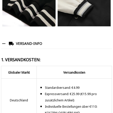
VERSAND-INFO
1. VERSANDKOSTEN:
Globaler Markt
Versandkosten
Standardversand: €4.99
Expressversand: €25.99 (€15.99 pro
Deutschland
zusätzlichem Artikel)
Individuelle Bestellungen über €110:
KOSTENLOSER VERSAND