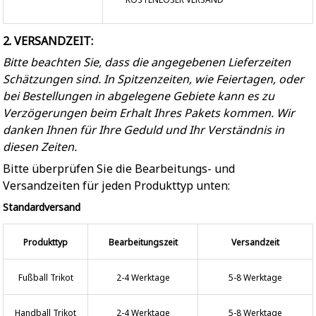
2. VERSANDZEIT:
Bitte beachten Sie, dass die angegebenen Lieferzeiten
Schätzungen sind. In Spitzenzeiten, wie Feiertagen, oder
bei Bestellungen in abgelegene Gebiete kann es zu
Verzögerungen beim Erhalt Ihres Pakets kommen. Wir
danken Ihnen für Ihre Geduld und Ihr Verständnis in
diesen Zeiten.
Bitte überprüfen Sie die Bearbeitungs- und
Versandzeiten für jeden Produkttyp unten:
Standardversand
Produkttyp
Bearbeitungszeit
Versandzeit
Fußball Trikot
2-4 Werktage
5-8 Werktage
Handball Trikot
2-4 Werktage
5-8 Werktage