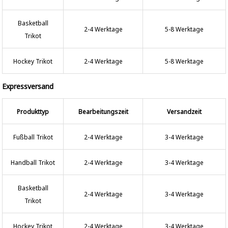
Basketball
2-4 Werktage
5-8 Werktage
Trikot
Hockey Trikot
2-4 Werktage
5-8 Werktage
Expressversand
Produkttyp
Bearbeitungszeit
Versandzeit
Fußball Trikot
2-4 Werktage
3-4 Werktage
Handball Trikot
2-4 Werktage
3-4 Werktage
Basketball
2-4 Werktage
3-4 Werktage
Trikot
Hockey Trikot
2-4 Werktage
3-4 Werktage