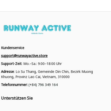
Kundenservice
support@runwayactive.store
Support-Zeit
: Mo.–Sa.: 9:00–18:00 Uhr
Adresse
: Lo Su Thang, Gemeinde Din Chin, Bezirk Muong 
Khuong, Provinz Lao Cai, Vietnam, 310000
Telefonnummer
: 
(+84) 796 349 164
Unterstützen Sie