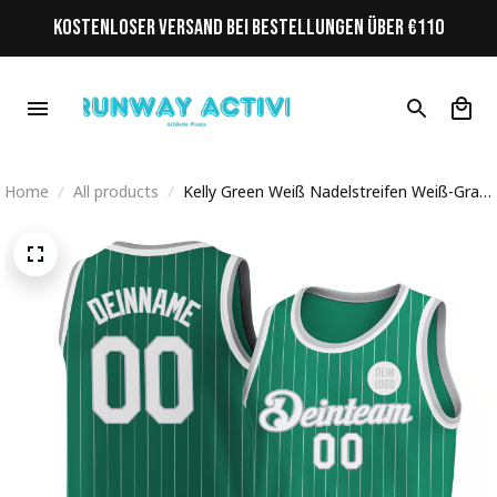
KOSTENLOSER VERSAND BEI BESTELLUNGEN ÜBER €110
Home
All products
Kelly Green Weiß Nadelstreifen Weiß-Grau
Personalisiertes Basketball Trikot