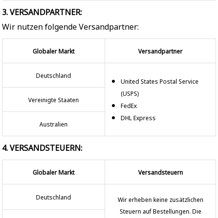
3. VERSANDPARTNER:
Wir nutzen folgende Versandpartner:
Globaler Markt
Versandpartner
Deutschland
United States Postal Service
(USPS)
Vereinigte Staaten
FedEx
DHL Express
Australien
4. VERSANDSTEUERN:
Globaler Markt
Versandsteuern
Deutschland
Wir erheben keine zusätzlichen
Steuern auf Bestellungen. Die