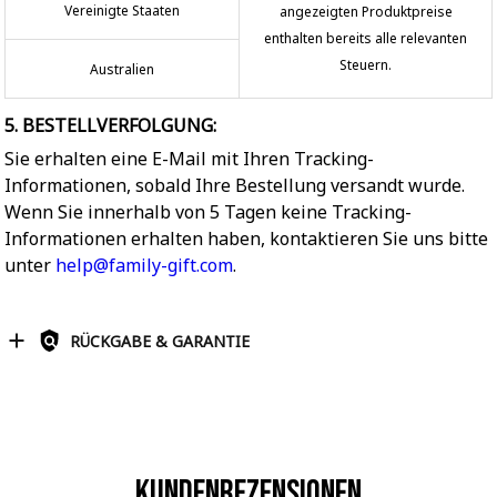
Vereinigte Staaten
angezeigten Produktpreise
enthalten bereits alle relevanten
Steuern.
Australien
5. BESTELLVERFOLGUNG:
Sie erhalten eine E-Mail mit Ihren Tracking-
Informationen, sobald Ihre Bestellung versandt wurde.
Wenn Sie innerhalb von 5 Tagen keine Tracking-
Informationen erhalten haben, kontaktieren Sie uns bitte
unter
help@family-gift.com
.
RÜCKGABE & GARANTIE
Kundenrezensionen