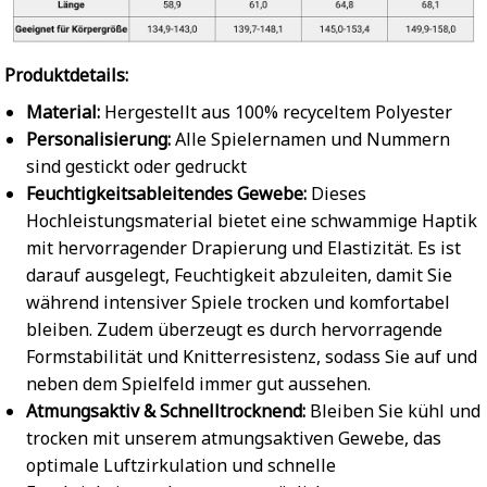
Produktdetails:
Material:
Hergestellt aus 100% recyceltem Polyester
Personalisierung:
Alle Spielernamen und Nummern
sind gestickt oder gedruckt
Feuchtigkeitsableitendes Gewebe:
Dieses
Hochleistungsmaterial bietet eine schwammige Haptik
mit hervorragender Drapierung und Elastizität. Es ist
darauf ausgelegt, Feuchtigkeit abzuleiten, damit Sie
während intensiver Spiele trocken und komfortabel
bleiben. Zudem überzeugt es durch hervorragende
Formstabilität und Knitterresistenz, sodass Sie auf und
neben dem Spielfeld immer gut aussehen.
Atmungsaktiv & Schnelltrocknend:
Bleiben Sie kühl und
trocken mit unserem atmungsaktiven Gewebe, das
optimale Luftzirkulation und schnelle