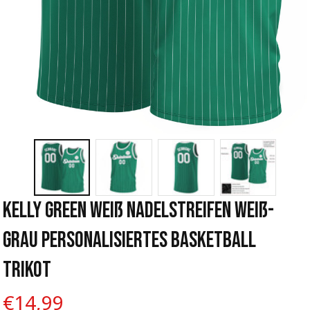
Kelly Green Weiß Nadelstreifen Weiß-
Grau Personalisiertes Basketball 
Trikot
€14,99