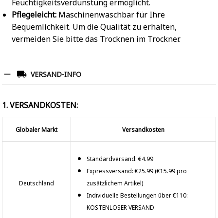
Feuchtigkeitsverdunstung ermöglicht.
Pflegeleicht:
Maschinenwaschbar für Ihre
Bequemlichkeit. Um die Qualität zu erhalten,
vermeiden Sie bitte das Trocknen im Trockner.
VERSAND-INFO
1. VERSANDKOSTEN:
Globaler Markt
Versandkosten
Standardversand: €4.99
Expressversand: €25.99 (€15.99 pro
Deutschland
zusätzlichem Artikel)
Individuelle Bestellungen über €110:
KOSTENLOSER VERSAND