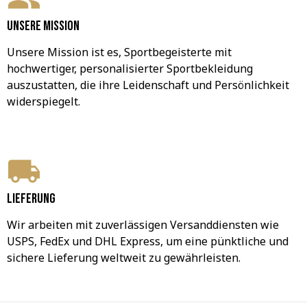
Unsere Mission
Unsere Mission ist es, Sportbegeisterte mit 
hochwertiger, personalisierter Sportbekleidung 
auszustatten, die ihre Leidenschaft und Persönlichkeit 
widerspiegelt.
Lieferung
Wir arbeiten mit zuverlässigen Versanddiensten wie 
USPS, FedEx und DHL Express, um eine pünktliche und 
sichere Lieferung weltweit zu gewährleisten.