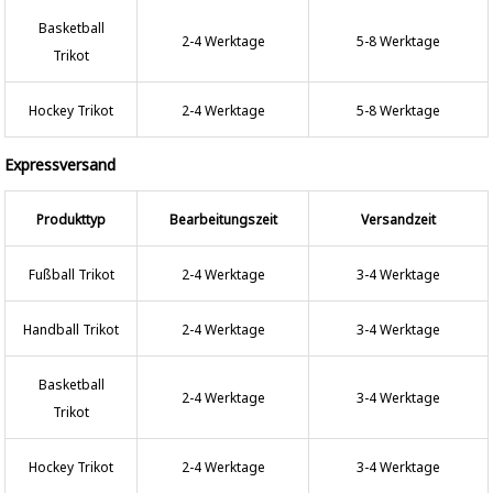
Basketball
2-4 Werktage
5-8 Werktage
Trikot
Hockey Trikot
2-4 Werktage
5-8 Werktage
Expressversand
Produkttyp
Bearbeitungszeit
Versandzeit
Fußball Trikot
2-4 Werktage
3-4 Werktage
Handball Trikot
2-4 Werktage
3-4 Werktage
Basketball
2-4 Werktage
3-4 Werktage
Trikot
Hockey Trikot
2-4 Werktage
3-4 Werktage