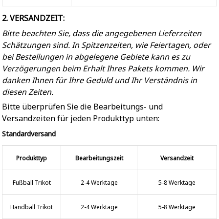
2. VERSANDZEIT:
Bitte beachten Sie, dass die angegebenen Lieferzeiten
Schätzungen sind. In Spitzenzeiten, wie Feiertagen, oder
bei Bestellungen in abgelegene Gebiete kann es zu
Verzögerungen beim Erhalt Ihres Pakets kommen. Wir
danken Ihnen für Ihre Geduld und Ihr Verständnis in
diesen Zeiten.
Bitte überprüfen Sie die Bearbeitungs- und
Versandzeiten für jeden Produkttyp unten:
Standardversand
Produkttyp
Bearbeitungszeit
Versandzeit
Fußball Trikot
2-4 Werktage
5-8 Werktage
Handball Trikot
2-4 Werktage
5-8 Werktage