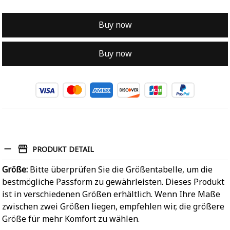
Buy now
Buy now
PRODUKT DETAIL
Größe:
Bitte überprüfen Sie die Größentabelle, um die
bestmögliche Passform zu gewährleisten. Dieses Produkt
ist in verschiedenen Größen erhältlich. Wenn Ihre Maße
zwischen zwei Größen liegen, empfehlen wir, die größere
Größe für mehr Komfort zu wählen.