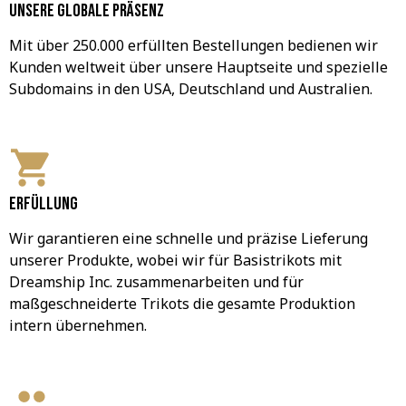
Unsere globale Präsenz
Mit über 250.000 erfüllten Bestellungen bedienen wir 
Kunden weltweit über unsere Hauptseite und spezielle 
Subdomains in den USA, Deutschland und Australien.
Erfüllung
Wir garantieren eine schnelle und präzise Lieferung 
unserer Produkte, wobei wir für Basistrikots mit 
Dreamship Inc. zusammenarbeiten und für 
maßgeschneiderte Trikots die gesamte Produktion 
intern übernehmen.