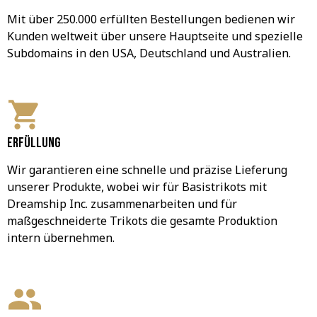
Mit über 250.000 erfüllten Bestellungen bedienen wir 
Kunden weltweit über unsere Hauptseite und spezielle 
Subdomains in den USA, Deutschland und Australien.
Erfüllung
Wir garantieren eine schnelle und präzise Lieferung 
unserer Produkte, wobei wir für Basistrikots mit 
Dreamship Inc. zusammenarbeiten und für 
maßgeschneiderte Trikots die gesamte Produktion 
intern übernehmen.