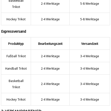
Basketball
2-4 Werktage
5-8 Werktage
Trikot
Hockey Trikot
2-4 Werktage
5-8 Werktage
Expressversand
Produkttyp
Bearbeitungszeit
Versandzeit
Fußball Trikot
2-4 Werktage
3-4 Werktage
Handball Trikot
2-4 Werktage
3-4 Werktage
Basketball
2-4 Werktage
3-4 Werktage
Trikot
Hockey Trikot
2-4 Werktage
3-4 Werktage