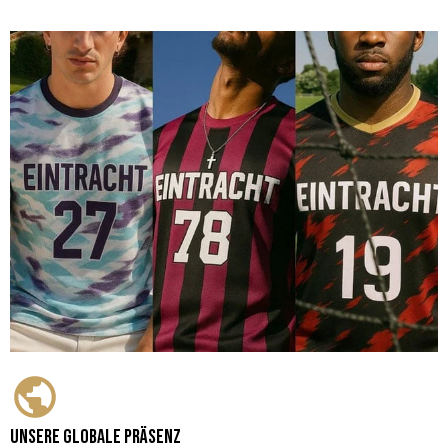
Unsere globale Präsenz