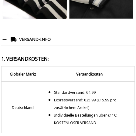
VERSAND-INFO
1. VERSANDKOSTEN:
Globaler Markt
Versandkosten
Standardversand: €4.99
Expressversand: €25.99 (€15.99 pro
Deutschland
zusätzlichem Artikel)
Individuelle Bestellungen über €110:
KOSTENLOSER VERSAND