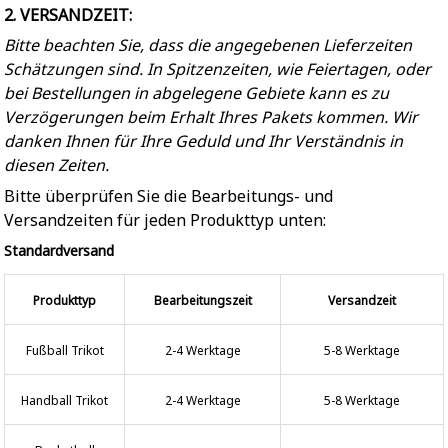
2. VERSANDZEIT:
Bitte beachten Sie, dass die angegebenen Lieferzeiten
Schätzungen sind. In Spitzenzeiten, wie Feiertagen, oder
bei Bestellungen in abgelegene Gebiete kann es zu
Verzögerungen beim Erhalt Ihres Pakets kommen. Wir
danken Ihnen für Ihre Geduld und Ihr Verständnis in
diesen Zeiten.
Bitte überprüfen Sie die Bearbeitungs- und
Versandzeiten für jeden Produkttyp unten:
Standardversand
Produkttyp
Bearbeitungszeit
Versandzeit
Fußball Trikot
2-4 Werktage
5-8 Werktage
Handball Trikot
2-4 Werktage
5-8 Werktage