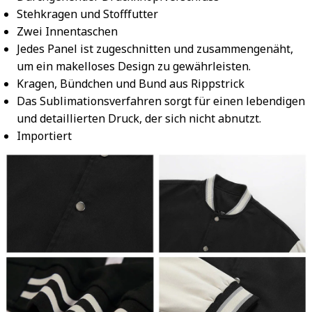
Stehkragen und Stofffutter
Zwei Innentaschen
Jedes Panel ist zugeschnitten und zusammengenäht,
um ein makelloses Design zu gewährleisten.
Kragen, Bündchen und Bund aus Rippstrick
Das Sublimationsverfahren sorgt für einen lebendigen
und detaillierten Druck, der sich nicht abnutzt.
Importiert