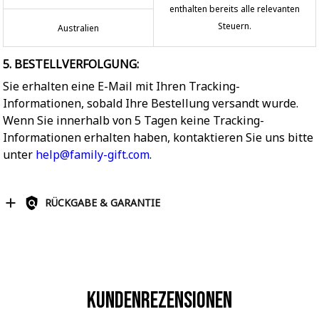
enthalten bereits alle relevanten
Steuern.
Australien
5. BESTELLVERFOLGUNG:
Sie erhalten eine E-Mail mit Ihren Tracking-
Informationen, sobald Ihre Bestellung versandt wurde.
Wenn Sie innerhalb von 5 Tagen keine Tracking-
Informationen erhalten haben, kontaktieren Sie uns bitte
unter
help@family-gift.com
.
RÜCKGABE & GARANTIE
Kundenrezensionen