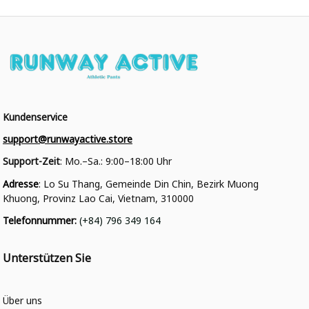
Kundenservice
support@runwayactive.store
Support-Zeit
: Mo.–Sa.: 9:00–18:00 Uhr
Adresse
: Lo Su Thang, Gemeinde Din Chin, Bezirk Muong 
Khuong, Provinz Lao Cai, Vietnam, 310000
Telefonnummer
: 
(+84) 796 349 164
Unterstützen Sie
Über uns