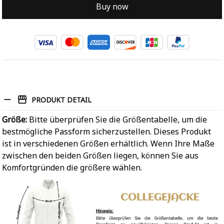
Buy now
PRODUKT DETAIL
Größe:
Bitte überprüfen Sie die Größentabelle, um die
bestmögliche Passform sicherzustellen. Dieses Produkt
ist in verschiedenen Größen erhältlich. Wenn Ihre Maße
zwischen den beiden Größen liegen, können Sie aus
Komfortgründen die größere wählen.