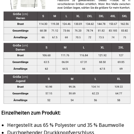
Einzelheiten zum Produkt:
Hergestellt aus 65 % Polyester und 35 % Baumwolle
Durchgehender Druckknopfverschluss