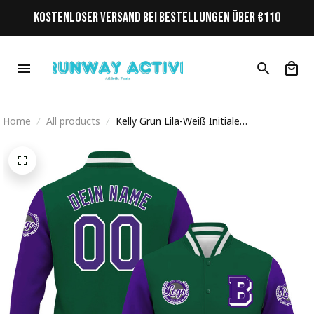
KOSTENLOSER VERSAND BEI BESTELLUNGEN ÜBER €110
Home
All products
Kelly Grün Lila-Weiß Initiale
Personalisiertes Varsity College Jacke