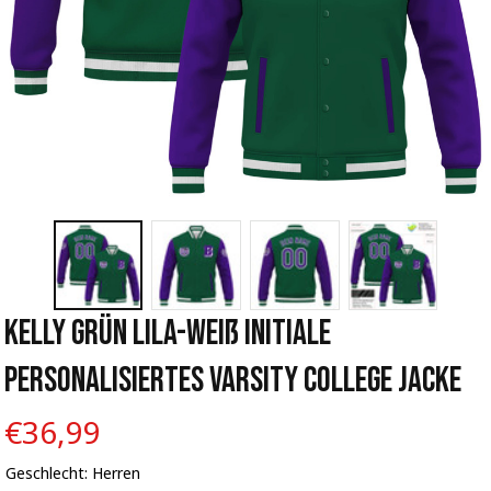
Kelly Grün Lila-Weiß Initiale 
Personalisiertes Varsity College Jacke
€36,99
Geschlecht: Herren