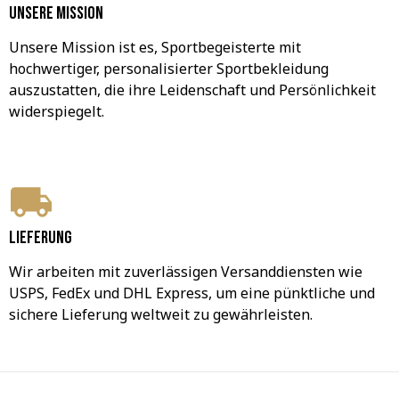
Unsere Mission
Unsere Mission ist es, Sportbegeisterte mit 
hochwertiger, personalisierter Sportbekleidung 
auszustatten, die ihre Leidenschaft und Persönlichkeit 
widerspiegelt.
Lieferung
Wir arbeiten mit zuverlässigen Versanddiensten wie 
USPS, FedEx und DHL Express, um eine pünktliche und 
sichere Lieferung weltweit zu gewährleisten.